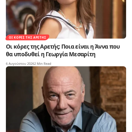
ΟΙ ΚΌΡΕΣ ΤΗΣ ΑΡΕΤΉΣ
Οι κόρες της Αρετής: Ποια είναι η Άννα που
θα υποδυθεί η Γεωργία Μεσαρίτη
6 Αυγούστου 2026
2 Min Read