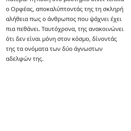
ο Ορφέας, αποκαλύπτοντάς της τη σκληρή
αλήθεια πως ο άνθρωπος που ψάχνει έχει
πια πεθάνει. Ταυτόχρονα, της ανακοινώνει
ότι δεν είναι μόνη στον κόσμο, δίνοντάς
της τα ονόματα των δύο άγνωστων
αδελφών της.