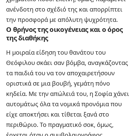
ανένδοτη στο σχέδιό της και απορρίπτει
την προσφορά με απόλυτη ψυχρότητα.
Ο θρήνος της οικογένειας και ο όρος
της διαθήκης
Η μοιραία είδηση του θανάτου του
Θεόφιλου σκάει σαν βόμβα, αναγκάζοντας
τα παιδιά του να τον αποχαιρετήσουν
οριστικά σε μια βουβή, γεμάτη πόνο
κηδεία. Με την απώλειά του, η Σοφία χάνει
αυτομάτως όλα τα νομικά προνόμια που
είχε αποκτήσει και τίθεται ξανά στο
περιθώριο. Το πραγματικό σοκ, όμως,
έρχεται όταν ο συμβολαιογράφος