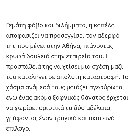
Γεμάτη φόβο και διλήμματα, η κοπέλα
αποφασίζει να προσεγγίσει τον αδερφό
της που μένει στην Αθήνα, πιάνοντας
κρυφά δουλειά στην εταιρεία του. Η
προσπάθειά της να χτίσει μια σχέση μαζί
του καταλήγει σε απόλυτη καταστροφή. Το
χάσμα ανάμεσά τους μοιάζει αγεφύρωτο,
ενώ ένας ακόμα ξαφνικός θάνατος έρχεται
να χωρίσει οριστικά τα δύο αδέλφια,
γράφοντας έναν τραγικό και σκοτεινό
επίλογο.