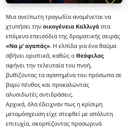
Μια ανείπωτη τραγωδία αναμένεται να
χτυπήσει την
οικογένεια
Καλλιγά
στα
επόμενα επεισόδια της δραματικής σειράς
«Να μ’ αγαπάς»
. Η ελπίδα για ένα θαύμα
σβήνει οριστικά, καθώς ο
Θεόφιλος
αφήνει την τελευταία του πνοή,
βυθίζοντας τα αγαπημένα του πρόσωπα σε
βαρύ πένθος και προκαλώντας
αλυσιδωτές αντιδράσεις.
Αρχικά, όλα έδειχναν πως η κρίσιμη
μεταμόσχευση είχε στεφθεί με απόλυτη
επιτυχία, σκορπίζοντας προσωρινά