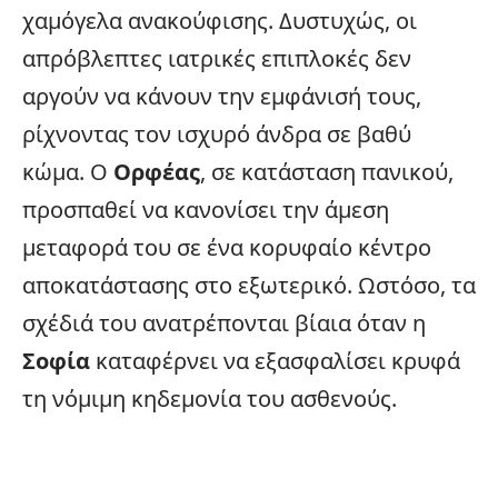
χαμόγελα ανακούφισης. Δυστυχώς, οι
απρόβλεπτες ιατρικές επιπλοκές δεν
αργούν να κάνουν την εμφάνισή τους,
ρίχνοντας τον ισχυρό άνδρα σε βαθύ
κώμα. Ο
Ορφέας
, σε κατάσταση πανικού,
προσπαθεί να κανονίσει την άμεση
μεταφορά του σε ένα κορυφαίο κέντρο
αποκατάστασης στο εξωτερικό. Ωστόσο, τα
σχέδιά του ανατρέπονται βίαια όταν η
Σοφία
καταφέρνει να εξασφαλίσει κρυφά
τη νόμιμη κηδεμονία του ασθενούς.