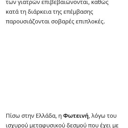
των γιατρών επιβεβαιώνονται, καθώς
κατά τη διάρκεια της επέμβασης
παρουσιάζονται σοβαρές επιπλοκές.
Πίσω στην
Ελλάδα
, η
Φωτεινή
, λόγω του
ισχυρού μεταφυσικού δεσμού που έχει με