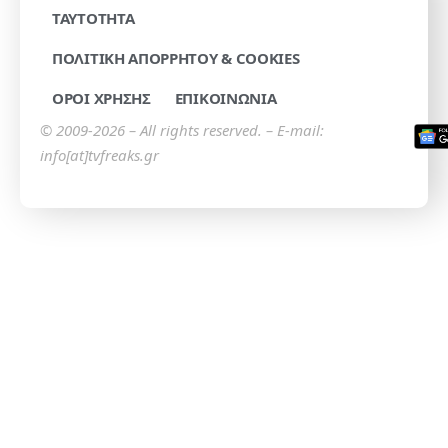
TAYTOTHTA
ΠΟΛΙΤΙΚΗ ΑΠΟΡΡΗΤΟΥ & COOKIES
ΟΡΟΙ ΧΡΗΣΗΣ
ΕΠΙΚΟΙΝΩΝΙΑ
© 2009-2026 – All rights reserved. – E-mail:
info[at]tvfreaks.gr