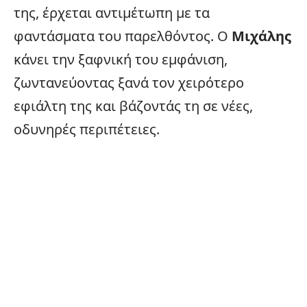
της, έρχεται αντιμέτωπη με τα
φαντάσματα του παρελθόντος. Ο
Μιχάλης
κάνει την ξαφνική του εμφάνιση,
ζωντανεύοντας ξανά τον χειρότερο
εφιάλτη της και βάζοντάς τη σε νέες,
οδυνηρές περιπέτειες.