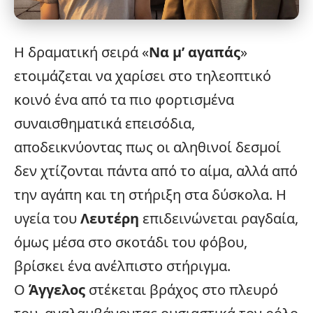
Η δραματική σειρά «
Να μ’ αγαπάς
»
ετοιμάζεται να χαρίσει στο τηλεοπτικό
κοινό ένα από τα πιο φορτισμένα
συναισθηματικά επεισόδια,
αποδεικνύοντας πως οι αληθινοί δεσμοί
δεν χτίζονται πάντα από το αίμα, αλλά από
την αγάπη και τη στήριξη στα δύσκολα. Η
υγεία
του
Λευτέρη
επιδεινώνεται ραγδαία,
όμως μέσα στο σκοτάδι του φόβου,
βρίσκει ένα ανέλπιστο στήριγμα.
Ο
Άγγελος
στέκεται βράχος στο πλευρό