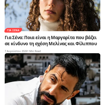
ΓΙΑ ΣΈΝΑ
Για Σένα: Ποια είναι η Μαργαρίτα που βάζει
σε κίνδυνο τη σχέση Μελίνας και Φίλιππου
7 Αυγούστου 2026
1 Min Read