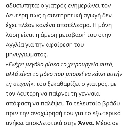
αδυσώπητα: ο γιατρός ενημερώνει τον
Λευτέρη πως η συντηρητική αγωγή δεν
έχει πλέον κανένα αποτέλεσμα. Η μόνη
λύση είναι η άμεση μετάβασή του στην
Αγγλία για την αφαίρεση του
μηνιγγιώματος.
«
Ενέχει μεγάλο ρίσκο το χειρουργείο αυτό,
αλλά είναι το μόνο που μπορεί να κάνει αυτήν
τη στιγμή
», του ξεκαθαρίζει ο γιατρός, με
τον Λευτέρη να παίρνει τη γενναία
απόφαση να παλέψει. Το τελευταίο βράδυ
πριν την αναχώρησή του για το εξωτερικό
ανήκει αποκλειστικά στην
Άννα
. Μέσα σε