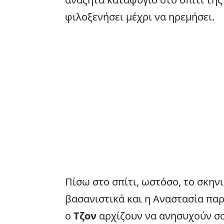
φιλοξενήσει μέχρι να ηρεμήσει.
Πίσω στο σπίτι, ωστόσο, το σκην
βασανιστικά και η Αναστασία πα
ο
Τζον
αρχίζουν να ανησυχούν σο