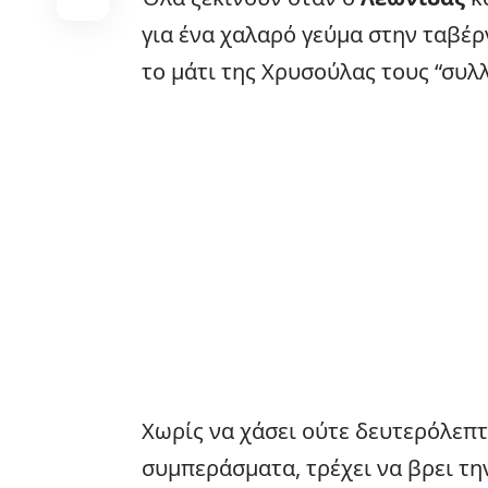
για ένα χαλαρό γεύμα στην ταβέρν
το μάτι της Χρυσούλας τους “συλ
Χωρίς να χάσει ούτε δευτερόλεπ
συμπεράσματα, τρέχει να βρει τ