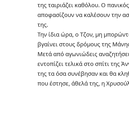
της ταιριάζει καθόλου. Ο πανικός
αποφασίζουν να καλέσουν την ασ
της.
Την ίδια ώρα, ο Τζον, μη μπορώντ
βγαίνει στους δρόμους της Μάνης 
Μετά από αγωνιώδεις αναζητήσεις
εντοπίζει τελικά στο σπίτι της Άν
της τα όσα συνέβησαν και θα κλη
που έστησε, άθελά της, η Χρυσού