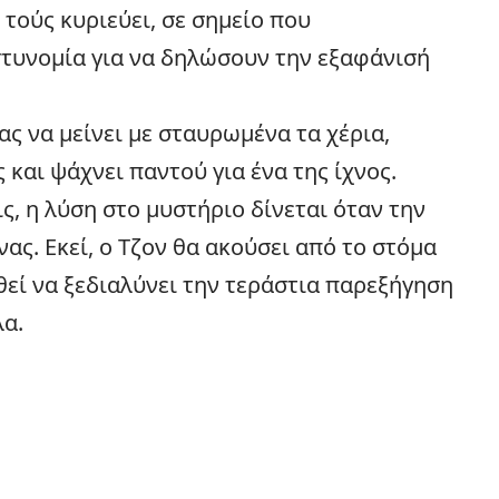
 τούς κυριεύει, σε σημείο που
τυνομία για να δηλώσουν την εξαφάνισή
ας να μείνει με σταυρωμένα τα χέρια,
και ψάχνει παντού για ένα της ίχνος.
, η λύση στο μυστήριο δίνεται όταν την
νας. Εκεί, ο Τζον θα ακούσει από το στόμα
θεί να ξεδιαλύνει την τεράστια παρεξήγηση
λα.