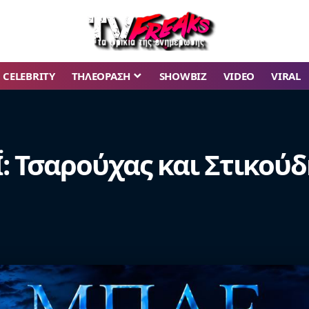
CELEBRITY
ΤΗΛΕΟΡΑΣΗ
SHOWBIZ
VIDEO
VIRAL
: Τσαρούχας και Στικούδ