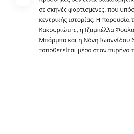
σε σκηνές φορτισμένες, που υπόσ
κεντρικής ιστορίας. Η παρουσία 
Κακουριώτης
, η Ιζαμπέλλα Φούλο
Μπάρμπα και η Νόνη Ιωαννίδου δε
τοποθετείται μέσα στον πυρήνα 