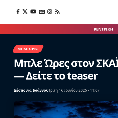
ΚΕΝΤΡΙΚΗ
ΜΠΛΕ ΏΡΕΣ
Μπλε Ώρες στον ΣΚΑΪ
— Δείτε το teaser
Δέσποινα Ιωάννου
Τρίτη 16 Ιουνίου 2026 - 11:07