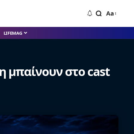
Aa
LIFEMAG
η μπαίνουν στο cast