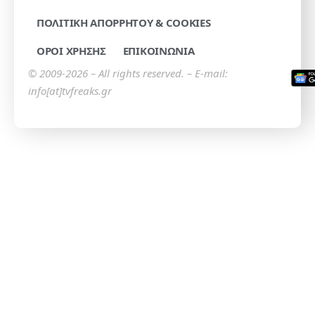
ΠΟΛΙΤΙΚΗ ΑΠΟΡΡΗΤΟΥ & COOKIES
ΟΡΟΙ ΧΡΗΣΗΣ
ΕΠΙΚΟΙΝΩΝΙΑ
© 2009-2026 – All rights reserved. – E-mail:
info[at]tvfreaks.gr