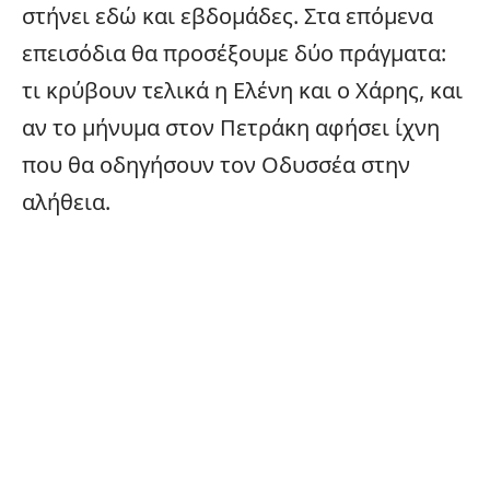
στήνει εδώ και εβδομάδες. Στα επόμενα
επεισόδια θα προσέξουμε δύο πράγματα:
τι κρύβουν τελικά η Ελένη και ο Χάρης, και
αν το μήνυμα στον Πετράκη αφήσει ίχνη
που θα οδηγήσουν τον Οδυσσέα στην
αλήθεια.