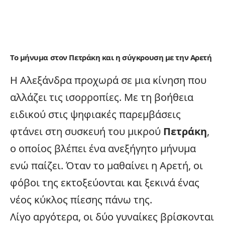
Το μήνυμα στον Πετράκη και η σύγκρουση με την Αρετή
Η Αλεξάνδρα προχωρά σε μια κίνηση που
αλλάζει τις ισορροπίες. Με τη βοήθεια
ειδικού στις ψηφιακές παρεμβάσεις
φτάνει στη συσκευή του μικρού
Πετράκη
,
ο οποίος βλέπει ένα ανεξήγητο μήνυμα
ενώ παίζει. Όταν το μαθαίνει η Αρετή, οι
φόβοι της εκτοξεύονται και ξεκινά ένας
νέος κύκλος πίεσης πάνω της.
Λίγο αργότερα, οι δύο γυναίκες βρίσκονται