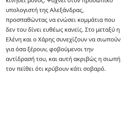
κινηθεί μόνος. Ψάχνει στον προσωπικό
υπολογιστή της Αλεξάνδρας,
προσπαθώντας να ενώσει κομμάτια που
δεν του δίνει ευθέως κανείς. Στο μεταξύ η
Ελένη και ο Χάρης συνεχίζουν να σιωπούν
για όσα ξέρουν, φοβούμενοι την
αντίδρασή του, και αυτή ακριβώς η σιωπή
τον πείθει ότι κρύβουν κάτι σοβαρό.