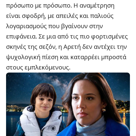
πρόσωπο με πρόσωπο. Η αναμέτρηση
είναι σφοδρή, με απειλές και παλιούς
λογαριασμούς που βγαίνουν στην
επιφάνεια. Σε μια από τις πιο φορτισμένες
σκηνές της σεζόν, η Αρετή δεν αντέχει την
ψυχολογική πίεση και καταρρέει μπροστά
στους εμπλεκόμενους.