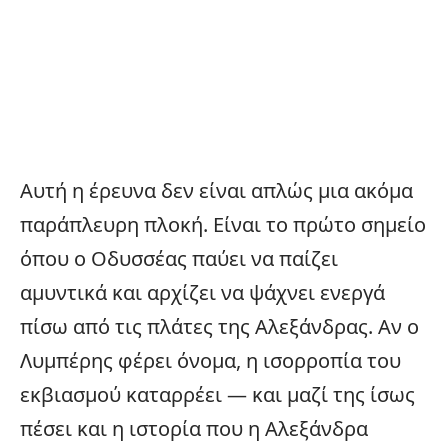
Αυτή η έρευνα δεν είναι απλώς μια ακόμα
παράπλευρη πλοκή. Είναι το πρώτο σημείο
όπου ο Οδυσσέας παύει να παίζει
αμυντικά και αρχίζει να ψάχνει ενεργά
πίσω από τις πλάτες της Αλεξάνδρας. Αν ο
Λυμπέρης φέρει όνομα, η ισορροπία του
εκβιασμού καταρρέει — και μαζί της ίσως
πέσει και η ιστορία που η Αλεξάνδρα