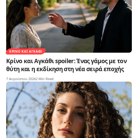
ΚΡΊΝΟ ΚΑΙ ΑΓΚΆΘΙ
Κρίνο και Αγκάθι spoiler: Ένας γάμος με τον
θύτη και η εκδίκηση στη νέα σειρά εποχής
7 Αυγούστου 2026
2 Min Read