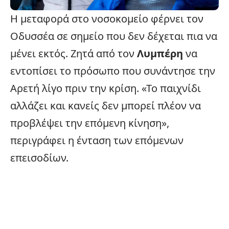
Η μεταφορά στο νοσοκομείο φέρνει τον
Οδυσσέα σε σημείο που δεν δέχεται πια να
μένει εκτός. Ζητά από τον
Λυμπέρη
να
εντοπίσει το πρόσωπο που συνάντησε την
Αρετή λίγο πριν την κρίση. «Το παιχνίδι
αλλάζει και κανείς δεν μπορεί πλέον να
προβλέψει την επόμενη κίνηση»,
περιγράφει η ένταση των επόμενων
επεισοδίων.