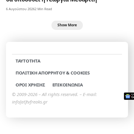
6 Αυγούστου 2026
2 Min Read
Show More
TAYTOTHTA
ΠΟΛΙΤΙΚΗ ΑΠΟΡΡΗΤΟΥ & COOKIES
ΟΡΟΙ ΧΡΗΣΗΣ
ΕΠΙΚΟΙΝΩΝΙΑ
© 2009-2026 – All rights reserved. – E-mail:
info[at]tvfreaks.gr