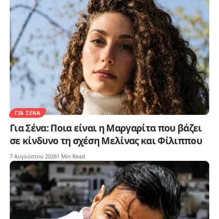
ΓΙΑ ΣΈΝΑ
Για Σένα: Ποια είναι η Μαργαρίτα που βάζει
σε κίνδυνο τη σχέση Μελίνας και Φίλιππου
7 Αυγούστου 2026
1 Min Read