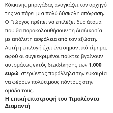
Κόκκινης μπριγάδας αναγκάζει τον αρχηγό
της να πάρει μια πολύ δύσκολη απόφαση.
Ο Γιώργος πρέπει να επιλέξει δύο άτομα
που θα παρακολουθήσουν τη διαδικασία
με απόλυτη ασφάλεια από τον εξώστη.
Αυτή η επιλογή έχει ένα σημαντικό τίμημα,
αφού οι συγκεκριμένοι παίκτες βγαίνουν
αυτομάτως εκτός διεκδίκησης των
1.000
ευρώ
, στερώντας παράλληλα την ευκαιρία
να φέρουν πολύτιμους πόντους στην
ομάδα τους.
Η επική επιστροφή του Τιμολέοντα
Διαμαντή