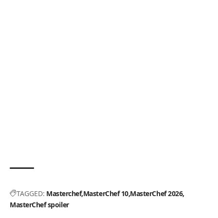
TAGGED:
Masterchef
MasterChef 10
MasterChef 2026
MasterChef spoiler