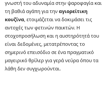
γνωστή του αδυναμία στην ψαροφαγία και
τη βαθιά αγάπη για την
αγιορείτικη
κουζίνα
, ετοιμάζεται να δοκιμάσει τις
αντοχές των φετινών παικτών. Η
στοχοπροσήλωση και η αυστηρότητά του
είναι δεδομένες, μετατρέποντας το
σημερινό επεισόδιο σε ένα πραγματικό
μαγειρικό θρίλερ για γερά νεύρα όπου τα
λάθη δεν συγχωρούνται.