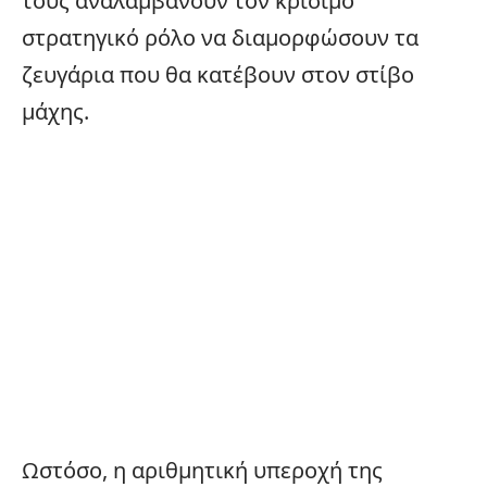
τους αναλαμβάνουν τον κρίσιμο
στρατηγικό ρόλο να διαμορφώσουν τα
ζευγάρια που θα κατέβουν στον στίβο
μάχης.
Ωστόσο, η αριθμητική υπεροχή της