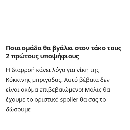
Ποια ομάδα θα βγάλει στον τάκο τους
2 πρώτους υποψήφιους
Η διαρροή κάνει λόγο για νίκη της
Κόκκινης μπριγάδας. Αυτό βέβαια δεν
είναι ακόμα επιβεβαιώμενο! Μόλις θα
έχουμε το οριστικό
spoiler
θα σας το
δώσουμε