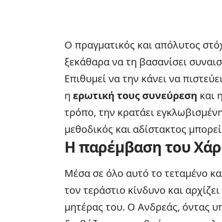
Ο πραγματικός και απόλυτος στόχο
ξεκάθαρα να τη βασανίσει συναισ
Επιθυμεί να την κάνει να πιστεύ
η
ερωτική τους συνεύρεση
και 
τρόπο, την κρατάει εγκλωβισμένη
μεθοδικός και αδίστακτος μπορεί 
Η παρέμβαση του Χάρη
Μέσα σε όλο αυτό το τεταμένο κα
τον τεράστιο κίνδυνο και αρχίζει
μητέρας του. Ο Ανδρεάς, όντας υ