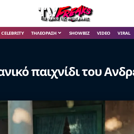
CELEBRITY
ΤΗΛΕΟΡΑΣΗ
SHOWBIZ
VIDEO
VIRAL
ανικό παιχνίδι του Ανδρ