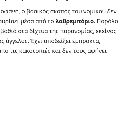
ροφανή, ο βασικός σκοπός του νομικού δεν
αυρίσει μέσα από το
λαθρεμπόριο
. Παρόλο
 βαθιά στα δίχτυα της παρανομίας, εκείνος
 άγγελος. Έχει αποδείξει έμπρακτα,
πό τις κακοτοπιές και δεν τους αφήνει