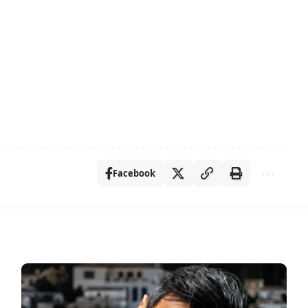
Facebook