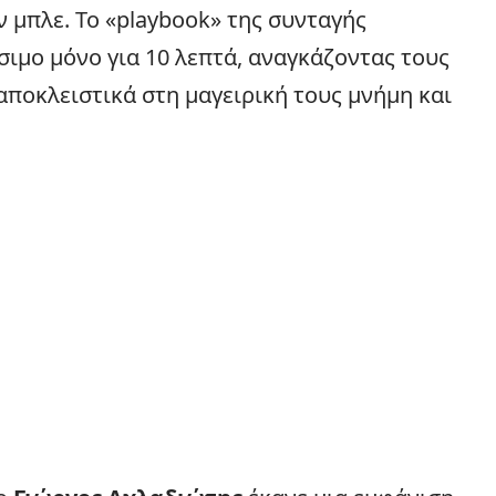
 μπλε. Το «playbook» της συνταγής
σιμο μόνο για 10 λεπτά, αναγκάζοντας τους
ποκλειστικά στη μαγειρική τους μνήμη και