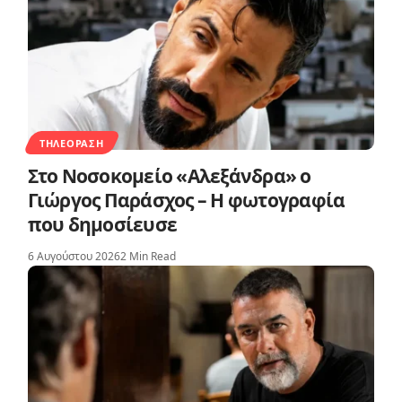
ΤΗΛΕΌΡΑΣΗ
Στο Νοσοκομείο «Αλεξάνδρα» ο
Γιώργος Παράσχος – Η φωτογραφία
που δημοσίευσε
6 Αυγούστου 2026
2 Min Read