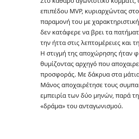
Στο καθαρό αγωνιστικό κομμάτι,
επιπέδου MVP, κυριαρχώντας στο
παραμονή του με χαρακτηριστική 
δεν κατάφερε να βρει τα πατήματ
την ήττα στις λεπτομέρειες και 
Η στιγμή της αποχώρησης ήταν φ
θυμίζοντας αρχηγό που αποχαιρε
προσφοράς. Με δάκρυα στα μάτια
Μάνος αποχαιρέτησε τους συμπαί
εμπειρία των δύο μηνών, παρά τ
«δράμα» του ανταγωνισμού.