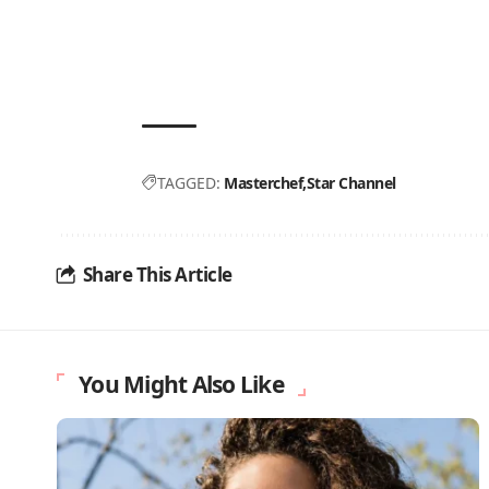
TAGGED:
Masterchef
Star Channel
Share This Article
You Might Also Like