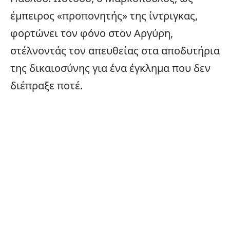
έμπειρος «προπονητής» της ίντριγκας,
φορτώνει τον φόνο στον Αργύρη,
στέλνοντάς τον απευθείας στα αποδυτήρια
της δικαιοσύνης για ένα έγκλημα που δεν
διέπραξε ποτέ.