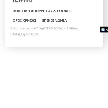
TAYTOTHTA
ΠΟΛΙΤΙΚΗ ΑΠΟΡΡΗΤΟΥ & COOKIES
ΟΡΟΙ ΧΡΗΣΗΣ
ΕΠΙΚΟΙΝΩΝΙΑ
© 2009-2026 – All rights reserved. – E-mail:
info[at]tvfreaks.gr