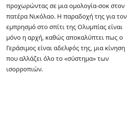
προχωρώντας σε μια ομολογία-σοκ στον
πατέρα Νικόλαο. Η παραδοχή της για τον
εμπρησμό στο σπίτι της Ολυμπίας είναι
μόνο η αρχή, καθώς αποκαλύπτει πως ο
Γεράσιμος είναι αδελφός της, μια κίνηση
που αλλάζει όλο το «σύστημα» των
ισορροπιών.