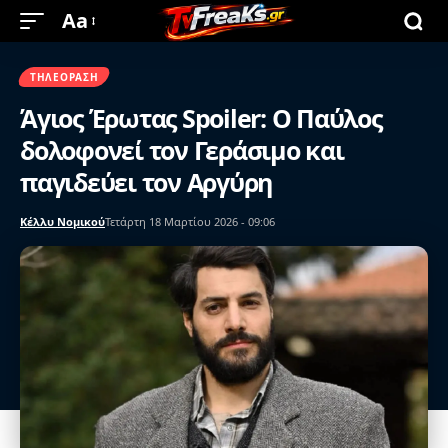
Aa
ΤΗΛΕΌΡΑΣΗ
Άγιος Έρωτας Spoiler: Ο Παύλος
δολοφονεί τον Γεράσιμο και
παγιδεύει τον Αργύρη
Κέλλυ Νομικού
Τετάρτη 18 Μαρτίου 2026 - 09:06