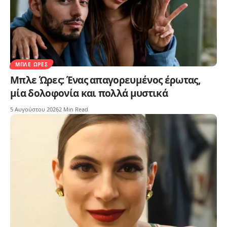
ΜΠΛΕ ΏΡΕΣ
Μπλε Ώρες: Ένας απαγορευμένος έρωτας,
μία δολοφονία και πολλά μυστικά
5 Αυγούστου 2026
2 Min Read