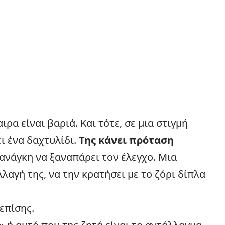
α είναι βαριά. Και τότε, σε μια στιγμή
ι ένα δαχτυλίδι.
Της κάνει πρόταση
 ανάγκη να ξαναπάρει τον έλεγχο. Μια
λαγή της, να την κρατήσει με το ζόρι δίπλα
επίσης.