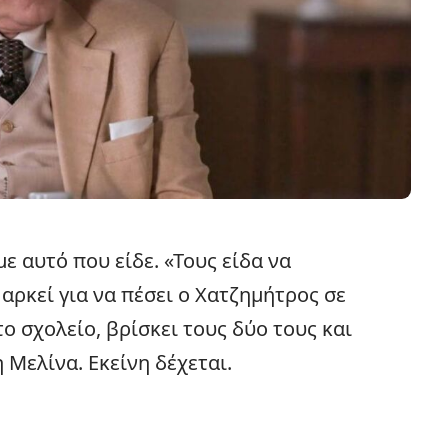
με αυτό που είδε. «Τους είδα να
ρκεί για να πέσει ο Χατζημήτρος σε
ο σχολείο, βρίσκει τους δύο τους και
η Μελίνα. Εκείνη δέχεται.