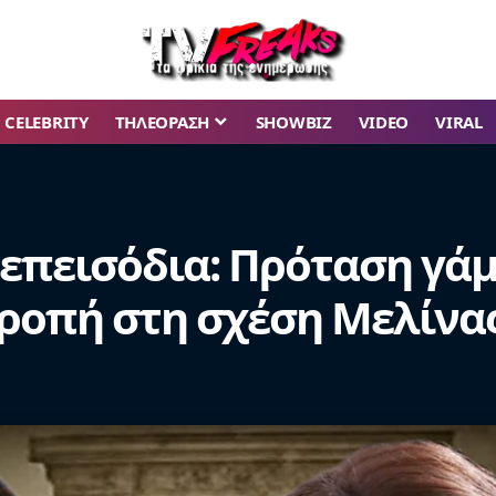
CELEBRITY
ΤΗΛΕΟΡΑΣΗ
SHOWBIZ
VIDEO
VIRAL
 επεισόδια: Πρόταση γάμ
τροπή στη σχέση Μελίν