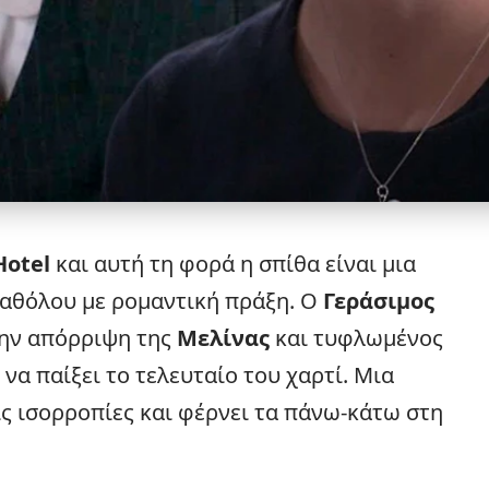
Hotel
και αυτή τη φορά η σπίθα είναι μια
καθόλου με ρομαντική πράξη. Ο
Γεράσιμος
την απόρριψη της
Μελίνας
και τυφλωμένος
να παίξει το τελευταίο του χαρτί. Μια
ις ισορροπίες και φέρνει τα πάνω-κάτω στη