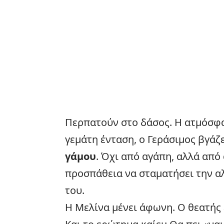
Περπατούν στο δάσος. Η ατμόσφαιρ
γεμάτη ένταση, ο Γεράσιμος βγάζε
γάμου
. Όχι από αγάπη, αλλά από
προσπάθεια να σταματήσει την αλ
του.
Η Μελίνα μένει άφωνη. Ο θεατής 