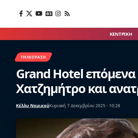
ΚΕΝΤΡΙΚΗ
ΤΗΛΕΌΡΑΣΗ
Grand Hotel επόμενα
Χατζημήτρο και ανα
Κέλλυ Νομικού
Κυριακή 7 Δεκεμβρίου 2025 - 10:28