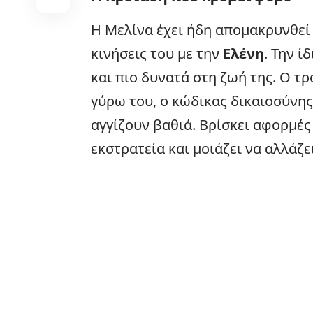
Η Μελίνα έχει ήδη απομακρυνθεί 
κινήσεις του με την
Ελένη
. Την ί
και πιο δυνατά στη ζωή της. Ο τ
γύρω του, ο κώδικας δικαιοσύνης
αγγίζουν βαθιά. Βρίσκει αφορμές
εκστρατεία και μοιάζει να αλλάζε