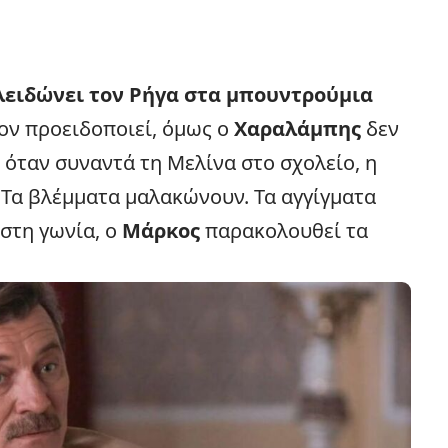
κλειδώνει τον Ρήγα στα μπουντρούμια
ον προειδοποιεί, όμως ο
Χαραλάμπης
δεν
ι, όταν συναντά τη Μελίνα στο σχολείο, η
. Τα βλέμματα μαλακώνουν. Τα αγγίγματα
 στη γωνία, ο
Μάρκος
παρακολουθεί τα