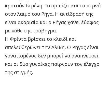
κρατούν δεμένη. Το αρπάζει και το περνά
στον λαιμό του Ρήγα. Η αντίδρασή της
είναι ακαριαία και ο Ρήγας χάνει έδαφος
με κάθε της τράβηγμα.
Η Φρίντα βρίσκει το κλειδί και
απελευθερώνει την Αλίκη. Ο Ρήγας είναι
γονατισμένος δεν μπορεί να αναπνεύσει
και οι δύο γυναίκες παίρνουν τον έλεγχο
της στιγμής.