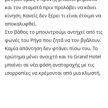
και τον σταματά πριν προλάβει να κάνει
κίνηση. Κανείς δεν ξέρει τι είναι έτοιμο να
αποκαλυφθεί.
Στο βάθος το μπουντρούμι αντηχεί από τις
φωνές του Ρήγα που ζητά να τον βγάλουν.
Καμία απάντηση δεν φτάνει πίσω του. Το
ερώτημα μένει ανοιχτό και το Grand Hotel
μπαίνει σε νέα φάση αναταραχής με τις
ισορροπίες να κρέμονται από μια κλωστή.