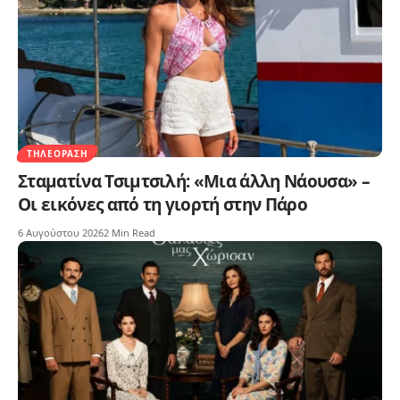
ΤΗΛΕΌΡΑΣΗ
Σταματίνα Τσιμτσιλή: «Μια άλλη Νάουσα» –
Οι εικόνες από τη γιορτή στην Πάρο
6 Αυγούστου 2026
2 Min Read