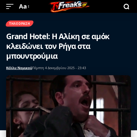
Aa
ΤΗΛΕΌΡΑΣΗ
Grand Hotel: Η Αλίκη σε αμόκ
κλειδώνει τον Ρήγα στα
μπουντρούμια
Κέλλυ Νομικού
Πέμπτη 4 Δεκεμβρίου 2025 - 23:43