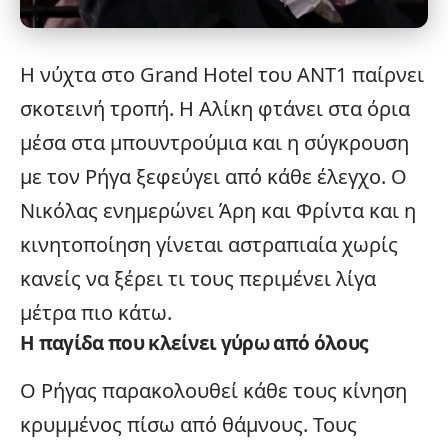
Η νύχτα στο
Grand Hotel
του
ANT1
παίρνει
σκοτεινή τροπή. Η Αλίκη φτάνει στα όρια
μέσα στα μπουντρούμια και η
σύγκρουση
με τον Ρήγα ξεφεύγει από κάθε έλεγχο. Ο
Νικόλας ενημερώνει Άρη και Φρίντα και η
κινητοποίηση γίνεται αστραπιαία χωρίς
κανείς να ξέρει τι τους περιμένει λίγα
μέτρα πιο κάτω.
Η παγίδα που κλείνει γύρω από όλους
Ο
Ρήγας
παρακολουθεί κάθε τους κίνηση
κρυμμένος πίσω από θάμνους. Τους