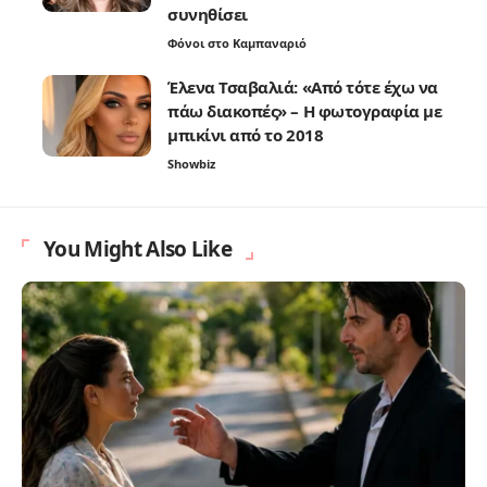
συνηθίσει
Φόνοι στο Καμπαναριό
Έλενα Τσαβαλιά: «Από τότε έχω να
πάω διακοπές» – Η φωτογραφία με
μπικίνι από το 2018
Showbiz
You Might Also Like