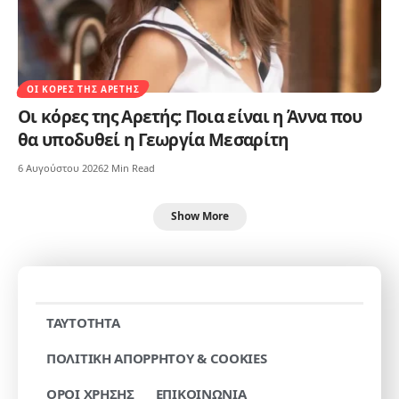
ΟΙ ΚΌΡΕΣ ΤΗΣ ΑΡΕΤΉΣ
Οι κόρες της Αρετής: Ποια είναι η Άννα που
θα υποδυθεί η Γεωργία Μεσαρίτη
6 Αυγούστου 2026
2 Min Read
Show More
TAYTOTHTA
ΠΟΛΙΤΙΚΗ ΑΠΟΡΡΗΤΟΥ & COOKIES
ΟΡΟΙ ΧΡΗΣΗΣ
ΕΠΙΚΟΙΝΩΝΙΑ