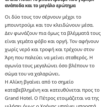
ανάποδα και το μεγάλο ερώτημα
Οι δύο τους τον σέρνουν μέχρι το
μπουντρούμι και τον κλειδώνουν μέσα.
Δεν φωνάζουν πια όμως τα βλέμματά τους
είναι γεμάτα φόβο και οργή. Τον αφήνουν
χωρίς νερό και τροφή και τρέχουν στον
Άρη που παλεύει να μείνει σταθερός. Η
αγωνία τους μεγαλώνει όσο βλέπουν το
σώμα του να χαλαρώνει.
Η Αλίκη βγαίνει από το σημείο
καταβεβλημένη και κατευθύνεται προς το
Grand Hotel. Ο Πέτρος ετοιμάζεται να της
μιλήσει όμως ο Χρόνης μπαίνει μπροστά