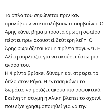
Το όπλο του σηκώνεται πριν καν
προλάβουν να καταλάβουν τι συμβαίνει. Ο
Άρης κάνει βήμα μπροστά όμως η σφαίρα
πέφτει πριν ακουστεί δεύτερη λέξη. Ο
Άρης σωριάζεται και η Φρίντα παγώνει. Η
Αλίκη ουρλιάζει για να ακούσει έστω μια
ανάσα του.
Η Φρίντα βρίσκει δύναμη και στρέφει το
όπλο στον Ρήγα. Η ένταση κάνει το
δωμάτιο να μοιάζει ακόμα πιο ασφυκτικό.
Εκείνη τη στιγμή η
Αλίκη
βλέπει το σχοινί
που είχε χρησιμοποιηθεί για να την