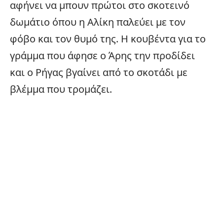
αφήνει να μπουν πρώτοι στο σκοτεινό
δωμάτιο όπου η Αλίκη παλεύει με τον
φόβο και τον θυμό της. Η κουβέντα για το
γράμμα που άφησε ο Άρης την προδίδει
και ο Ρήγας βγαίνει από το σκοτάδι με
βλέμμα που τρομάζει.