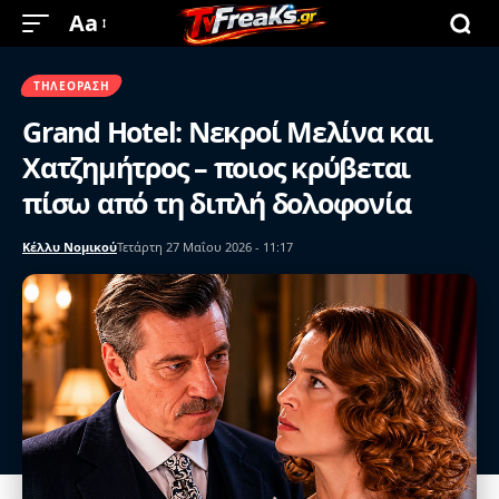
Aa
ΤΗΛΕΌΡΑΣΗ
Grand Hotel: Νεκροί Μελίνα και
Χατζημήτρος – ποιος κρύβεται
πίσω από τη διπλή δολοφονία
Κέλλυ Νομικού
Τετάρτη 27 Μαΐου 2026 - 11:17