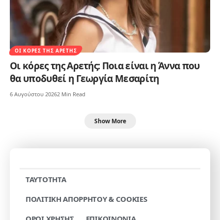
ΟΙ ΚΌΡΕΣ ΤΗΣ ΑΡΕΤΉΣ
Οι κόρες της Αρετής: Ποια είναι η Άννα που
θα υποδυθεί η Γεωργία Μεσαρίτη
6 Αυγούστου 2026
2 Min Read
Show More
TAYTOTHTA
ΠΟΛΙΤΙΚΗ ΑΠΟΡΡΗΤΟΥ & COOKIES
ΟΡΟΙ ΧΡΗΣΗΣ
ΕΠΙΚΟΙΝΩΝΙΑ