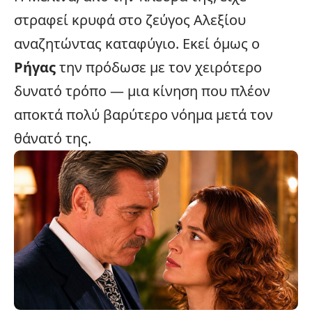
στραφεί κρυφά στο ζεύγος Αλεξίου
αναζητώντας καταφύγιο. Εκεί όμως ο
Ρήγας
την πρόδωσε με τον χειρότερο
δυνατό τρόπο — μια κίνηση που πλέον
αποκτά πολύ βαρύτερο νόημα μετά τον
θάνατό της.