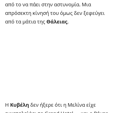
από το να πάει στην αστυνομία. Μια
απρόσεκτη κίνησή του όμως δεν ξεφεύγει
από τα μάτια της
Θάλειας
.
Η
Κυβέλη
δεν ήξερε ότι η Μελίνα είχε