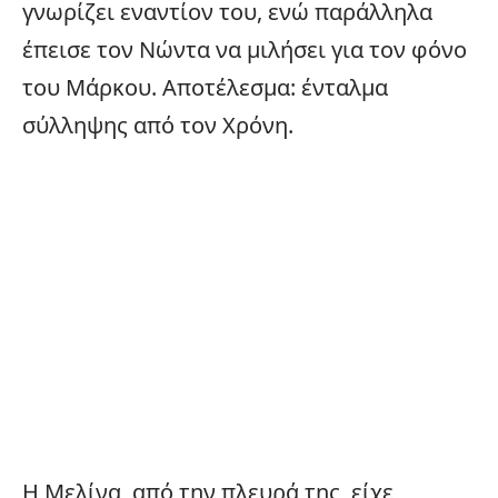
γνωρίζει εναντίον του, ενώ παράλληλα
έπεισε τον Νώντα να μιλήσει για τον φόνο
του Μάρκου. Αποτέλεσμα: ένταλμα
σύλληψης από τον Χρόνη.
Η Μελίνα, από την πλευρά της, είχε