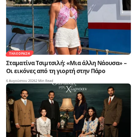
ΤΗΛΕΌΡΑΣΗ
Σταματίνα Τσιμτσιλή: «Μια άλλη Νάουσα» –
Οι εικόνες από τη γιορτή στην Πάρο
6 Αυγούστου 2026
2 Min Read