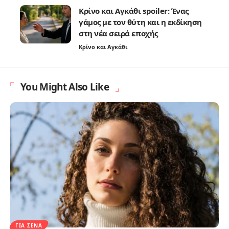
Κρίνο και Αγκάθι spoiler: Ένας
γάμος με τον θύτη και η εκδίκηση
στη νέα σειρά εποχής
Κρίνο και Αγκάθι
You Might Also Like
ΓΙΑ ΣΈΝΑ