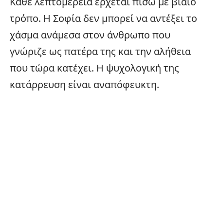
Κάθε λεπτομέρεια έρχεται πίσω με βίαιο
τρόπο. Η Σοφία δεν μπορεί να αντέξει το
χάσμα ανάμεσα στον άνθρωπο που
γνώριζε ως πατέρα της και την αλήθεια
που τώρα κατέχει. Η ψυχολογική της
κατάρρευση είναι αναπόφευκτη.