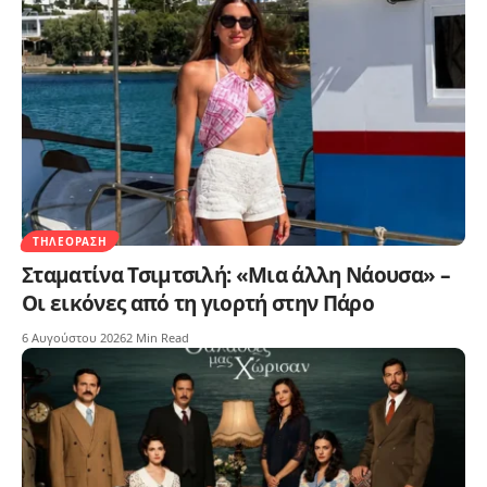
ΤΗΛΕΌΡΑΣΗ
Σταματίνα Τσιμτσιλή: «Μια άλλη Νάουσα» –
Οι εικόνες από τη γιορτή στην Πάρο
6 Αυγούστου 2026
2 Min Read