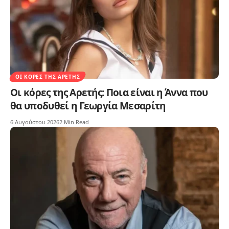
ΟΙ ΚΌΡΕΣ ΤΗΣ ΑΡΕΤΉΣ
Οι κόρες της Αρετής: Ποια είναι η Άννα που
θα υποδυθεί η Γεωργία Μεσαρίτη
6 Αυγούστου 2026
2 Min Read