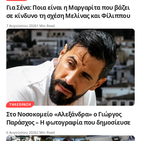
Για Σένα: Ποια είναι η Μαργαρίτα που βάζει
σε κίνδυνο τη σχέση Μελίνας και Φίλιππου
7 Αυγούστου 2026
1 Min Read
ΤΗΛΕΌΡΑΣΗ
Στο Νοσοκομείο «Αλεξάνδρα» ο Γιώργος
Παράσχος – Η φωτογραφία που δημοσίευσε
6 Αυγούστου 2026
2 Min Read