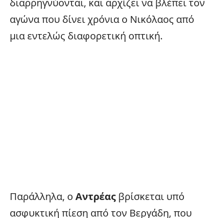
διαρρηγνύονται, και αρχίζει να βλέπει τον
αγώνα που δίνει χρόνια ο Νικόλαος από
μια εντελώς διαφορετική οπτική.
Παράλληλα, ο
Αντρέας
βρίσκεται υπό
ασφυκτική πίεση από τον Βεργάδη, που