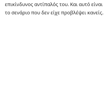
επικίνδυνος αντίπαλός του. Και αυτό είναι
το σενάριο που δεν είχε προβλέψει κανείς.