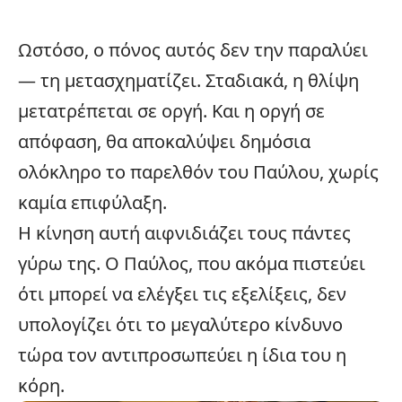
Ωστόσο, ο πόνος αυτός δεν την παραλύει
— τη μετασχηματίζει. Σταδιακά, η θλίψη
μετατρέπεται σε οργή. Και η οργή σε
απόφαση, θα αποκαλύψει δημόσια
ολόκληρο το παρελθόν του Παύλου, χωρίς
καμία επιφύλαξη.
Η κίνηση αυτή αιφνιδιάζει τους πάντες
γύρω της. Ο Παύλος, που ακόμα πιστεύει
ότι μπορεί να ελέγξει τις
εξελίξεις
, δεν
υπολογίζει ότι το μεγαλύτερο κίνδυνο
τώρα τον αντιπροσωπεύει η ίδια του η
κόρη.