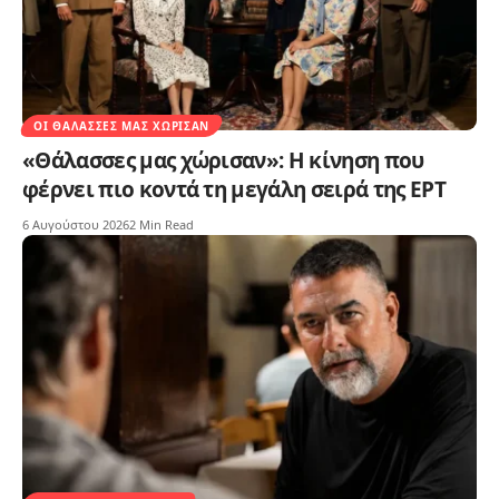
ΟΙ ΘΆΛΑΣΣΕΣ ΜΑΣ ΧΏΡΙΣΑΝ
«Θάλασσες μας χώρισαν»: Η κίνηση που
φέρνει πιο κοντά τη μεγάλη σειρά της ΕΡΤ
6 Αυγούστου 2026
2 Min Read