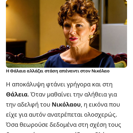
Η Θάλεια αλλάζει στάση απέναντι στον Νικόλαο
Η αποκάλυψη φτάνει γρήγορα και στη
Θάλεια
. Όταν μαθαίνει την αλήθεια για
την αδελφή του
Νικόλαου
, η εικόνα που
είχε για αυτόν ανατρέπεται ολοσχερώς.
Όσα θεωρούσε δεδομένα στη σχέση τους