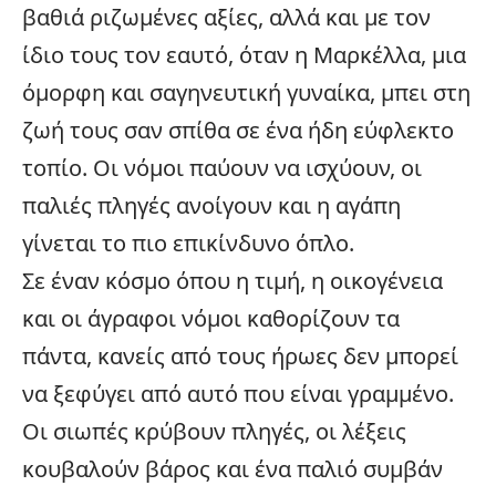
βαθιά ριζωμένες αξίες, αλλά και με τον
ίδιο τους τον εαυτό, όταν η Μαρκέλλα, μια
όμορφη και σαγηνευτική γυναίκα, μπει στη
ζωή τους σαν σπίθα σε ένα ήδη εύφλεκτο
τοπίο. Οι νόμοι παύουν να ισχύουν, οι
παλιές πληγές ανοίγουν και η αγάπη
γίνεται το πιο επικίνδυνο όπλο.
Σε έναν κόσμο όπου η τιμή, η
οικογένεια
και οι άγραφοι νόμοι καθορίζουν τα
πάντα, κανείς από τους ήρωες δεν μπορεί
να ξεφύγει από αυτό που είναι γραμμένο.
Οι σιωπές κρύβουν πληγές, οι λέξεις
κουβαλούν βάρος και ένα παλιό συμβάν