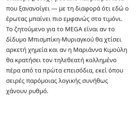
που ξανανοίγει — με τη διαφορά ότι εδώ ο
έρωτας μπαίνει πιο εμφανώς στο τιμόνι.
Το ζητούμενο για το MEGA είναι αν το
δίδυμο Μπισμπίκη-Μυριαγκού θα χτίσει
αρκετή χημεία και αν η Μαριάννα Κιμούλη
θα κρατήσει τον τηλεθεατή κολλημένο
πέρα από τα πρώτα επεισόδια, εκεί όπου
σειρές
παρόμοιας λογικής συνήθως
χάνουν ρυθμό.