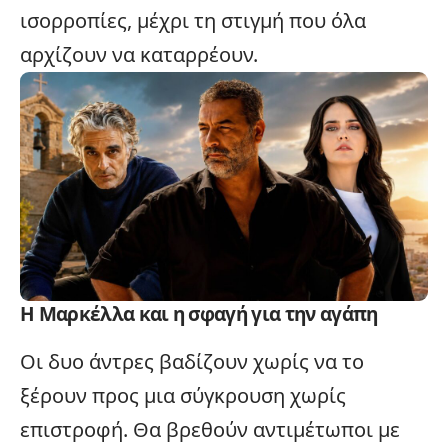
ισορροπίες, μέχρι τη στιγμή που όλα
αρχίζουν να καταρρέουν.
Η Μαρκέλλα και η σφαγή για την αγάπη
Οι δυο άντρες βαδίζουν χωρίς να το
ξέρουν προς μια σύγκρουση χωρίς
επιστροφή. Θα βρεθούν αντιμέτωποι με