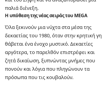
παλιά διένεξη.
Η υπόθεση της νέας σειράς του MEGA
Όλα ξεκινούν μια νύχτα στα μέσα της
δεκαετίας του 1980, όταν στην κρητική γη
θάβεται ένα ένοχο μυστικό. Δεκαετίες
αργότερα, το παρελθόν επιστρέφει και
ζητά δικαίωση, ξυπνώντας μνήμες που
πονούν και λόγια που πληγώνουν τα
πρόσωπα που τις κουβαλούν.