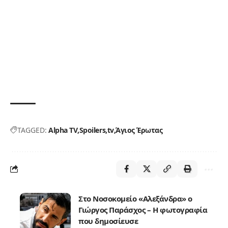
TAGGED:
Alpha TV
Spoilers
tv
Άγιος Έρωτας
Στο Νοσοκομείο «Αλεξάνδρα» ο
Γιώργος Παράσχος – Η φωτογραφία
που δημοσίευσε