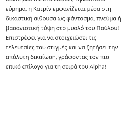
εύρημα, η Κατρίν εμφανίζεται μέσα στη
δικαστική αίθουσα ως φάντασμα, πνεύμα ή
βασανιστική τύψη στο μυαλό του Παύλου!
Επιστρέφει για να στοιχειώσει τις
τελευταίες του στιγμές και να ζητήσει την
απόλυτη δικαίωση, γράφοντας τον πιο
επικό επίλογο για τη σειρά του
Alpha
!