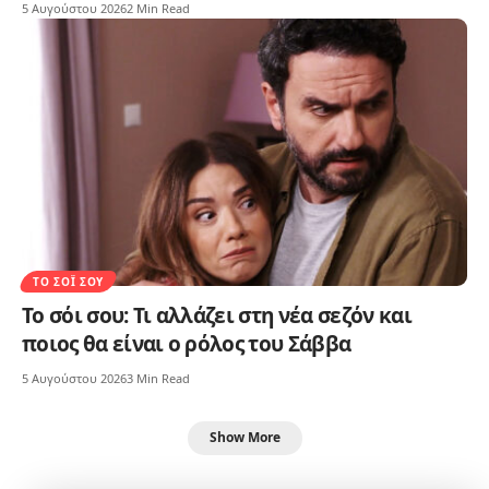
5 Αυγούστου 2026
2 Min Read
ΤΟ ΣΌΙ ΣΟΥ
Το σόι σου: Τι αλλάζει στη νέα σεζόν και
ποιος θα είναι ο ρόλος του Σάββα
5 Αυγούστου 2026
3 Min Read
Show More