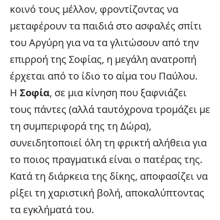
κοινό τους μέλλον, φροντίζοντας να
μεταφέρουν τα παιδιά στο ασφαλές σπίτι
του Αργύρη για να τα γλιτώσουν από την
επιρροή της Σοφίας, η μεγάλη ανατροπή
έρχεται από το ίδιο το αίμα του Παύλου.
Η
Σοφία
, σε μια κίνηση που ξαφνιάζει
τους πάντες (αλλά ταυτόχρονα τρομάζει με
τη συμπεριφορά της τη Δώρα),
συνειδητοποιεί όλη τη φρικτή αλήθεια για
το ποιος πραγματικά είναι ο πατέρας της.
Κατά τη διάρκεια της δίκης, αποφασίζει να
ρίξει τη χαριστική βολή, αποκαλύπτοντας
τα εγκλήματά του.