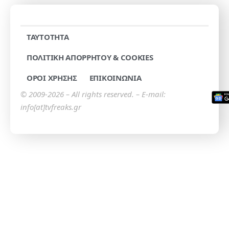
TAYTOTHTA
ΠΟΛΙΤΙΚΗ ΑΠΟΡΡΗΤΟΥ & COOKIES
ΟΡΟΙ ΧΡΗΣΗΣ
ΕΠΙΚΟΙΝΩΝΙΑ
© 2009-2026 – All rights reserved. – E-mail:
info[at]tvfreaks.gr