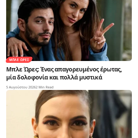
ΜΠΛΕ ΏΡΕΣ
Μπλε Ώρες: Ένας απαγορευμένος έρωτας,
μία δολοφονία και πολλά μυστικά
5 Αυγούστου 2026
2 Min Read