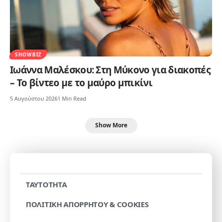
SHOWBIZ
Ιωάννα Μαλέσκου: Στη Μύκονο για διακοπές
– Το βίντεο με το μαύρο μπικίνι
5 Αυγούστου 2026
1 Min Read
Show More
TAYTOTHTA
ΠΟΛΙΤΙΚΗ ΑΠΟΡΡΗΤΟΥ & COOKIES