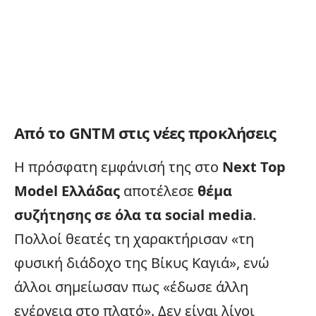
Από το GNTM στις νέες προκλήσεις
Η πρόσφατη εμφάνισή της στο
Next Top
Model Ελλάδας
αποτέλεσε
θέμα
συζήτησης σε όλα τα social media
.
Πολλοί θεατές τη χαρακτήρισαν «τη
φυσική διάδοχο της Βίκυς Καγιά», ενώ
άλλοι σημείωσαν πως «έδωσε άλλη
ενέργεια στο πλατό». Δεν είναι λίγοι