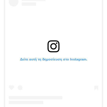
Δείτε αυτή τη δημοσίευση στο Instagram.