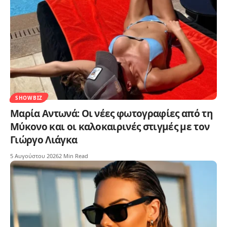
SHOWBIZ
Μαρία Αντωνά: Οι νέες φωτογραφίες από τη
Μύκονο και οι καλοκαιρινές στιγμές με τον
Γιώργο Λιάγκα
5 Αυγούστου 2026
2 Min Read