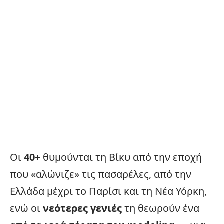
Οι
40+
θυμούνται τη Βίκυ από την εποχή
που «αλώνιζε» τις πασαρέλες, από την
Ελλάδα
μέχρι το Παρίσι και τη Νέα Υόρκη,
ενώ οι
νεότερες γενιές
τη θεωρούν ένα