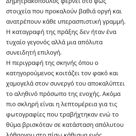
Δημητρακόπουλος φέρνει στο φως
στοιχεία που προκαλούν βαθιά οργή και
ανατρέπουν κάθε υπερασπιστική γραμμή.
Η καταγραφή της πράξης δεν ήταν ένα
τυχαίο γεγονός αλλά μια απόλυτα
συνειδητή επιλογή.
Η περιγραφή της σκηνής όπου ο
κατηγορούμενος κοιτάζει τον φακό και
χαμογελά στον συνεργό του αποκαλύπτει
το αληθινό πρόσωπο της ενοχής. Ακόμα
πιο σκληρή είναι η λεπτομέρεια για τις
φωτογραφίες που τραβήχτηκαν ενώ το
θύμα βρισκόταν σε κατάσταση απόλυτου
λήθαργου στο πίσω κάθισμα ενός