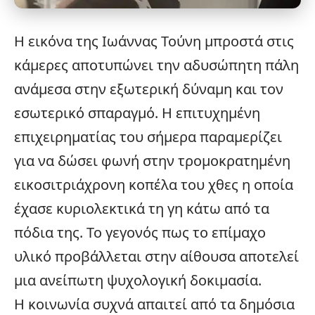
Η εικόνα της Ιωάννας Τούνη μπροστά στις
κάμερες αποτυπώνει την αδυσώπητη πάλη
ανάμεσα στην εξωτερική δύναμη και τον
εσωτερικό σπαραγμό. Η επιτυχημένη
επιχειρηματίας του σήμερα παραμερίζει
για να δώσει φωνή στην τρομοκρατημένη
εικοσιτριάχρονη κοπέλα του χθες η οποία
έχασε κυριολεκτικά τη γη κάτω από τα
πόδια της. Το γεγονός πως το επίμαχο
υλικό προβάλλεται στην αίθουσα αποτελεί
μια ανείπωτη ψυχολογική δοκιμασία.
Η κοινωνία συχνά απαιτεί από τα δημόσια