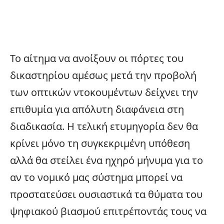
Το αίτημα να ανοίξουν οι πόρτες του
δικαστηρίου αμέσως μετά την προβολή
των οπτικών ντοκουμέντων δείχνει την
επιθυμία για απόλυτη διαφάνεια στη
διαδικασία. Η τελική ετυμηγορία δεν θα
κρίνει μόνο τη συγκεκριμένη υπόθεση
αλλά θα στείλει ένα ηχηρό μήνυμα για το
αν το νομικό μας σύστημα μπορεί να
προστατεύσει ουσιαστικά τα θύματα του
ψηφιακού βιασμού επιτρέποντάς τους να