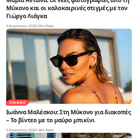
Μύκονο και οι καλοκαιρινές στιγμές με τον
Γιώργο Λιάγκα
5 Αυγούστου 2026
2 Min Read
SHOWBIZ
Ιωάννα Μαλέσκου: Στη Μύκονο για διακοπές
– Το βίντεο με το μαύρο μπικίνι
5 Αυγούστου 2026
1 Min Read