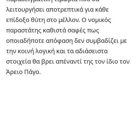
λειτουργήσει αποτρεπτικά για κάθε
επίδοξο θύτη στο μέλλον. Ο νομικός
παραστάτης καθιστά σαφές πως
οποιαδήποτε απόφαση δεν συμβαδίζει με
την κοινή λογική και τα αδιάσειστα
στοιχεία θα βρει απέναντί της τον ίδιο τον
Άρειο Πάγο.