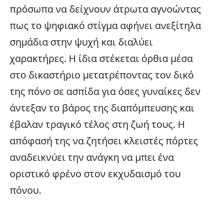
πρόσωπα να δείχνουν άτρωτα αγνοώντας
πως το ψηφιακό στίγμα αφήνει ανεξίτηλα
σημάδια στην ψυχή και διαλύει
χαρακτήρες. Η ίδια στέκεται όρθια μέσα
στο δικαστήριο μετατρέποντας τον δικό
της πόνο σε ασπίδα για όσες γυναίκες δεν
άντεξαν το βάρος της διαπόμπευσης και
έβαλαν τραγικό τέλος στη ζωή τους. Η
απόφασή της να ζητήσει κλειστές πόρτες
αναδεικνύει την ανάγκη να μπει ένα
οριστικό φρένο στον εκχυδαισμό του
πόνου.