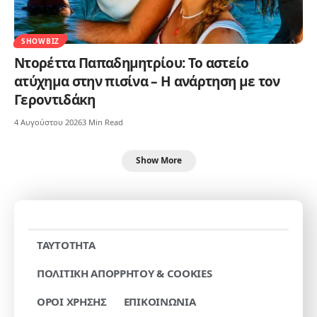
SHOWBIZ
Ντορέττα Παπαδημητρίου: Το αστείο
ατύχημα στην πισίνα – Η ανάρτηση με τον
Γεροντιδάκη
4 Αυγούστου 2026
3 Min Read
Show More
TAYTOTHTA
ΠΟΛΙΤΙΚΗ ΑΠΟΡΡΗΤΟΥ & COOKIES
ΟΡΟΙ ΧΡΗΣΗΣ
ΕΠΙΚΟΙΝΩΝΙΑ