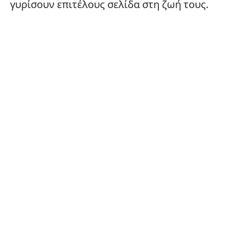
γυρίσουν επιτέλους σελίδα στη ζωή τους.