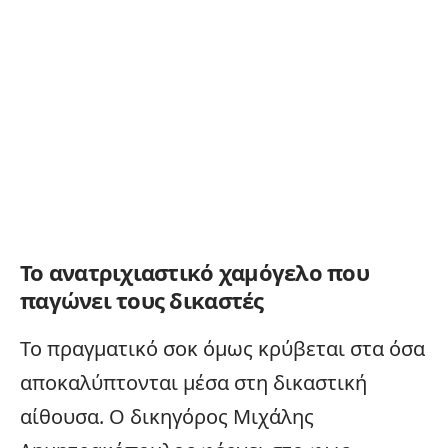
Το ανατριχιαστικό χαμόγελο που
παγώνει τους δικαστές
Το πραγματικό σοκ όμως κρύβεται στα όσα
αποκαλύπτονται μέσα στη δικαστική
αίθουσα. Ο δικηγόρος Μιχάλης