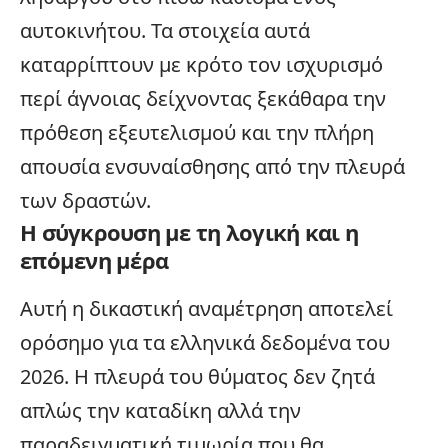
αυτοκινήτου. Τα στοιχεία αυτά
καταρρίπτουν με κρότο τον ισχυρισμό
περί άγνοιας δείχνοντας ξεκάθαρα την
πρόθεση εξευτελισμού και την πλήρη
απουσία ενσυναίσθησης από την πλευρά
των δραστών.
Η σύγκρουση με τη λογική και η
επόμενη μέρα
Αυτή η δικαστική αναμέτρηση αποτελεί
ορόσημο για τα ελληνικά δεδομένα του
2026. Η πλευρά του θύματος δεν ζητά
απλώς την καταδίκη αλλά την
παραδειγματική τιμωρία που θα