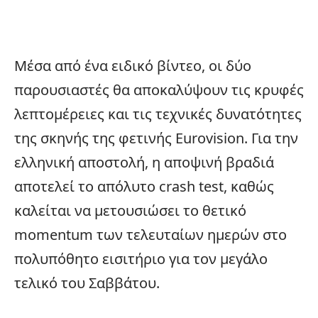
Μέσα από ένα ειδικό βίντεο, οι δύο
παρουσιαστές θα αποκαλύψουν τις κρυφές
λεπτομέρειες και τις τεχνικές δυνατότητες
της σκηνής της φετινής Eurovision. Για την
ελληνική αποστολή, η αποψινή βραδιά
αποτελεί το απόλυτο crash test, καθώς
καλείται να μετουσιώσει το θετικό
momentum των τελευταίων ημερών στο
πολυπόθητο εισιτήριο για τον μεγάλο
τελικό του Σαββάτου.