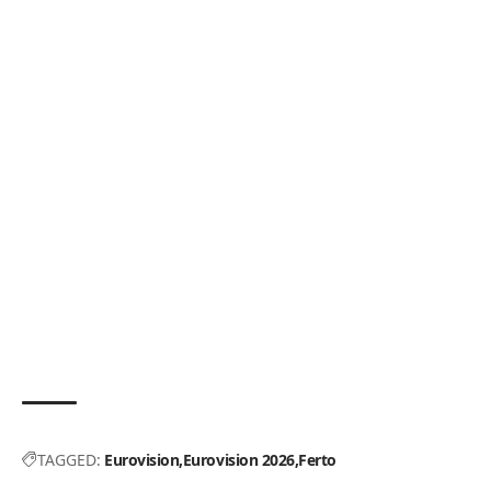
TAGGED:
Eurovision
Eurovision 2026
Ferto