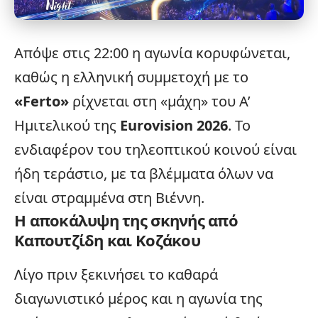
Απόψε στις 22:00 η αγωνία κορυφώνεται,
καθώς η ελληνική συμμετοχή με το
«Ferto»
ρίχνεται στη «μάχη» του Α’
Ημιτελικού της
Eurovision 2026
. Το
ενδιαφέρον του τηλεοπτικού κοινού είναι
ήδη τεράστιο, με τα βλέμματα όλων να
είναι στραμμένα στη Βιέννη.
Η αποκάλυψη της σκηνής από
Καπουτζίδη και Κοζάκου
Λίγο πριν ξεκινήσει το καθαρά
διαγωνιστικό μέρος και η αγωνία της