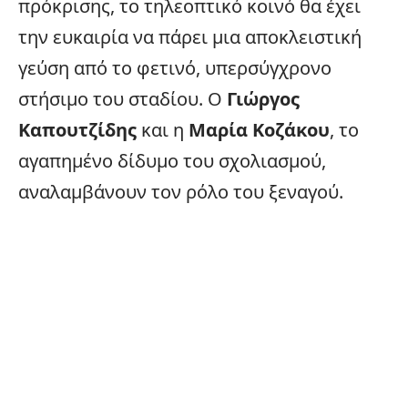
πρόκρισης, το τηλεοπτικό κοινό θα έχει
την ευκαιρία να πάρει μια αποκλειστική
γεύση από το φετινό, υπερσύγχρονο
στήσιμο του σταδίου. Ο
Γιώργος
Καπουτζίδης
και η
Μαρία Κοζάκου
, το
αγαπημένο δίδυμο του σχολιασμού,
αναλαμβάνουν τον ρόλο του ξεναγού.