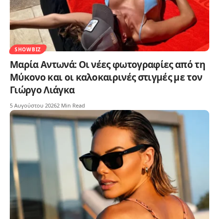
SHOWBIZ
Μαρία Αντωνά: Οι νέες φωτογραφίες από τη
Μύκονο και οι καλοκαιρινές στιγμές με τον
Γιώργο Λιάγκα
5 Αυγούστου 2026
2 Min Read