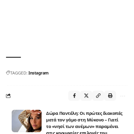
TAGGED:
Instagram
Δώρα Παντέλη: Οι πρώτες διακοπές
μετά τον γάμο στη Μύκονο – Γιατί
το «νησί των ανέμων» παραμένει
στις κορυφαίες επιλογές του