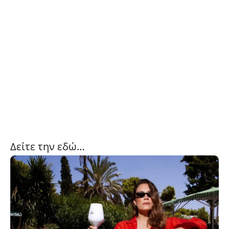
Δείτε την εδώ…