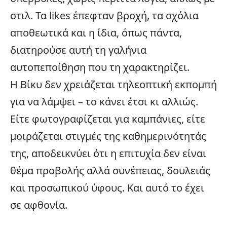
στιλ. Τα likes έπεφταν βροχή, τα σχόλια
αποθεωτικά και η ίδια, όπως πάντα,
διατηρούσε αυτή τη γαλήνια
αυτοπεποίθηση που τη χαρακτηρίζει.
Η Βίκυ δεν χρειάζεται τηλεοπτική εκπομπή
για να λάμψει – το κάνει έτσι κι αλλιώς.
Είτε φωτογραφίζεται για καμπάνιες, είτε
μοιράζεται στιγμές της καθημερινότητάς
της, αποδεικνύει ότι η επιτυχία δεν είναι
θέμα προβολής αλλά συνέπειας, δουλειάς
και προσωπικού ύφους. Και αυτό το έχει
σε αφθονία.