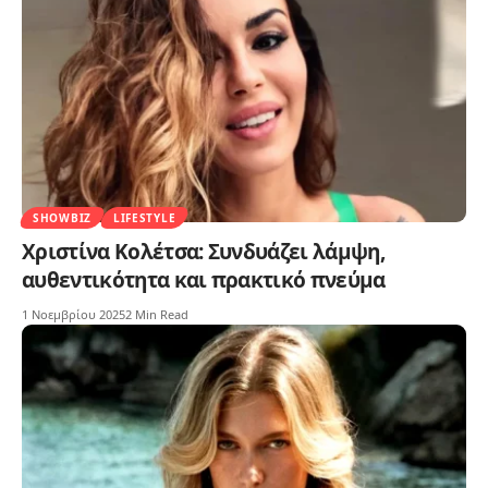
SHOWBIZ
LIFESTYLE
Χριστίνα Κολέτσα: Συνδυάζει λάμψη,
αυθεντικότητα και πρακτικό πνεύμα
1 Νοεμβρίου 2025
2 Min Read