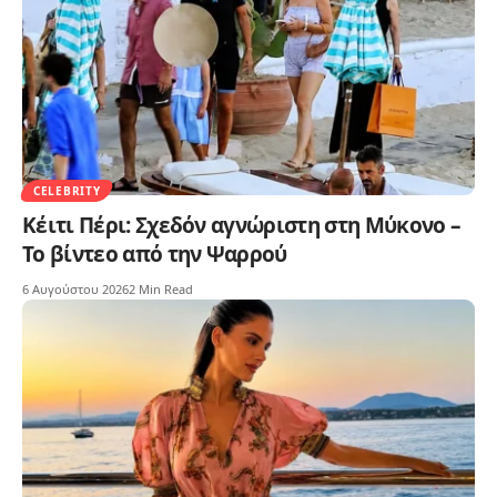
CELEBRITY
Κέιτι Πέρι: Σχεδόν αγνώριστη στη Μύκονο –
Το βίντεο από την Ψαρρού
6 Αυγούστου 2026
2 Min Read