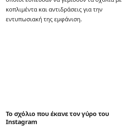
κοπλιμέντα και αντιδράσεις για την
εντυπωσιακή της εμφάνιση.
Το σχόλιο που έκανε τον γύρο του
Instagram