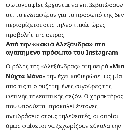
φωτογραφίες έρχονται να επιβεβαιώσουν
ότι το ενδιαφέρον για το πρόσωπό της δεν
περιορίζεται στις τηλεοπτικές ώρες
προβολής της σειράς.
Από την «κακιά Αλεξάνδρα» στο
αγαπημένο πρόσωπο του Instagram
Ο ρόλος της «Αλεξάνδρας» στη σειρά «
Μια
Νύχτα Μόνο
» την έχει καθιερώσει ως μία
από τις πιο συζητημένες φιγούρες της
φετινής τηλεοπτικής σεζόν. Ο χαρακτήρας
που υποδύεται προκαλεί έντονες
αντιδράσεις στους τηλεθεατές, οι οποίοι
όμως φαίνεται να ξεχωρίζουν εύκολα την