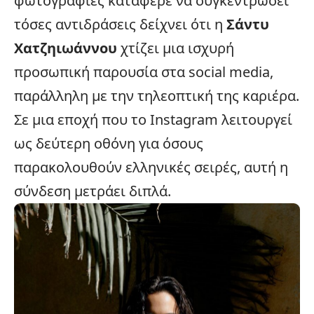
φωτογραφίες κατάφερε να συγκεντρώσει
τόσες αντιδράσεις δείχνει ότι η
Σάντυ
Χατζηιωάννου
χτίζει μια ισχυρή
προσωπική παρουσία στα social media,
παράλληλη με την τηλεοπτική της καριέρα.
Σε μια εποχή που το Instagram λειτουργεί
ως δεύτερη οθόνη για όσους
παρακολουθούν
ελληνικές σειρές
, αυτή η
σύνδεση μετράει διπλά.