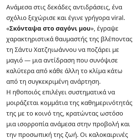
Ανάμεσα στις δεκάδες αντιδράσεις, ένα
σχόλιο ξεχώρισε και έγινε γρήγορα
viral
.
«
Σκόνταψα στο σαγόνι μου
», έγραψε
χαρακτηριστικά θαυμαστής της βλέποντας
τη Σάντυ Χατζηιωάννου να ποζάρει με
μαγιό
— μια αντίδραση που συνόψισε
καλύτερα από κάθε άλλη το κλίμα κάτω
από τη συγκεκριμένη ανάρτηση.
Η ηθοποιός επιλέγει συστηματικά να
μοιράζεται κομμάτια της καθημερινότητάς
της με το κοινό της, κρατώντας ωστόσο
μια ισορροπία ανάμεσα στην προβολή και
την προσωπική της ζωή. Οι καλοκαιρινές