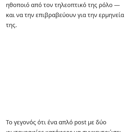
ηθοποιό από τον τηλεοπτικό της ρόλο —
και να την επιβραβεύουν για την ερμηνεία
της.
Το γεγονός ότι ένα απλό post με δύο