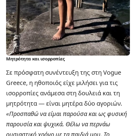
Μητρότητα και ισορροπίες
Σε πρόσφατη συνέντευξη της στη Vogue
Greece, η ηθοποιός είχε μιλήσει για τις
ισορροπίες ανάμεσα στη δουλειά και τη
μητρότητα — είναι μητέρα δύο αγοριών.
«Προσπαθώ να είμαι παρούσα και ως φυσική
παρουσία και ψυχικά. Θέλω να περνάω
ουσιαστικό χρόνο με τα παιδιά μου. Το