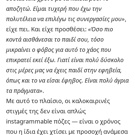
αποζητώ. Είμαι τυχερή που έχω την
πολυτέλεια να επιλέγω τις συνεργασίες μου»
,
είχε πει. Και είχε προσθέσει:
«Όσο πιο
κοντά αισθάνεσαι το παιδί σου, τόσο
μικραίνει ο φόβος για αυτό το χάος που
επικρατεί εκεί έξω. Γιατί είναι πολύ δύσκολο
στις μέρες μας να έχεις παιδί στην εφηβεία,
όπως και το να είσαι έφηβος. Είναι πολύ άγρια
τα πράγματα»
.
Με αυτό το πλαίσιο, οι καλοκαιρινές
στιγμές της δεν είναι απλώς
instagrammable πόζες — είναι ο χρόνος
που η ίδια έχει χτίσει με προσοχή ανάμεσα