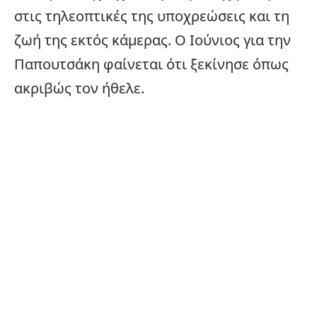
στις τηλεοπτικές της υποχρεώσεις και τη
ζωή της εκτός κάμερας. Ο Ιούνιος για την
Παπουτσάκη φαίνεται ότι ξεκίνησε όπως
ακριβώς τον ήθελε.