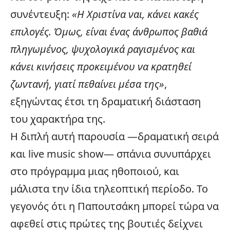
συνέντευξη:
«Η Χριστίνα ναι, κάνει κακές
επιλογές. Όμως, είναι ένας άνθρωπος βαθιά
πληγωμένος, ψυχολογικά ραγισμένος και
κάνει κινήσεις προκειμένου να κρατηθεί
ζωντανή, γιατί πεθαίνει μέσα της»
,
εξηγώντας έτσι τη δραματική διάσταση
του χαρακτήρα της.
Η διπλή αυτή παρουσία —δραματική σειρά
και live music show— σπάνια συνυπάρχει
στο πρόγραμμα μιας ηθοποιού, και
μάλιστα την ίδια τηλεοπτική περίοδο. Το
γεγονός ότι η Παπουτσάκη μπορεί τώρα να
αφεθεί στις πρώτες της βουτιές δείχνει