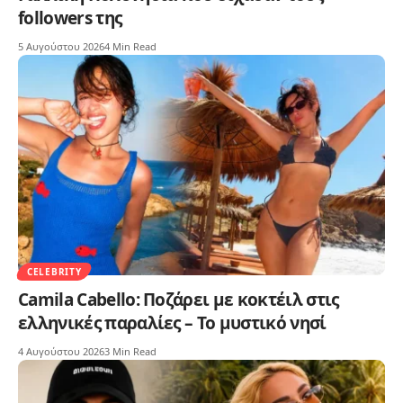
followers της
5 Αυγούστου 2026
4 Min Read
CELEBRITY
Camila Cabello: Ποζάρει με κοκτέιλ στις
ελληνικές παραλίες – Το μυστικό νησί
4 Αυγούστου 2026
3 Min Read