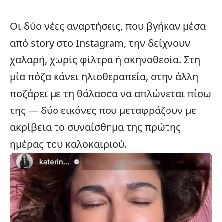
Οι δύο νέες αναρτήσεις, που βγήκαν μέσα
από story στο Instagram, την δείχνουν
χαλαρή, χωρίς φίλτρα ή σκηνοθεσία. Στη
μία πόζα κάνει ηλιοθεραπεία, στην άλλη
ποζάρει με τη θάλασσα να απλώνεται πίσω
της — δύο εικόνες που μεταφράζουν με
ακρίβεια το συναίσθημα της πρώτης
ημέρας του καλοκαιριού.