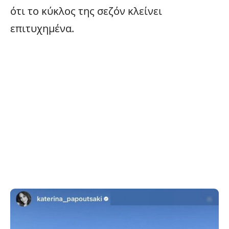
ότι το κύκλος της σεζόν κλείνει
επιτυχημένα.