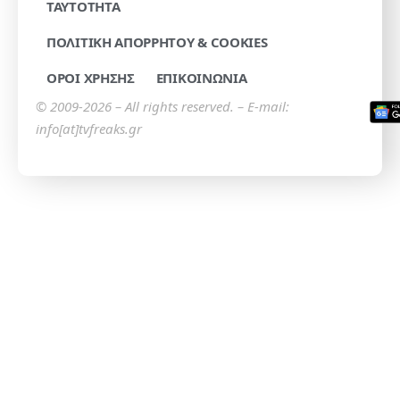
TAYTOTHTA
ΠΟΛΙΤΙΚΗ ΑΠΟΡΡΗΤΟΥ & COOKIES
ΟΡΟΙ ΧΡΗΣΗΣ
ΕΠΙΚΟΙΝΩΝΙΑ
© 2009-2026 – All rights reserved. – E-mail:
info[at]tvfreaks.gr