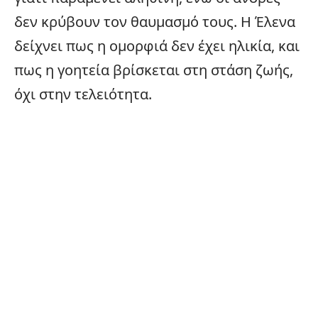
δεν κρύβουν τον θαυμασμό τους. Η Έλενα
δείχνει πως η ομορφιά δεν έχει ηλικία, και
πως η γοητεία βρίσκεται στη στάση ζωής,
όχι στην τελειότητα.