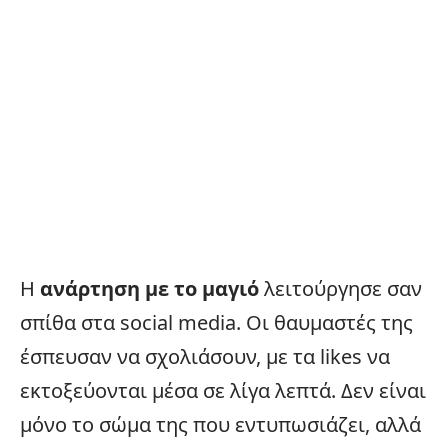
Η
ανάρτηση με το μαγιό
λειτούργησε σαν
σπίθα στα social media. Οι θαυμαστές της
έσπευσαν να σχολιάσουν, με τα likes να
εκτοξεύονται μέσα σε λίγα λεπτά. Δεν είναι
μόνο το σώμα της που εντυπωσιάζει, αλλά