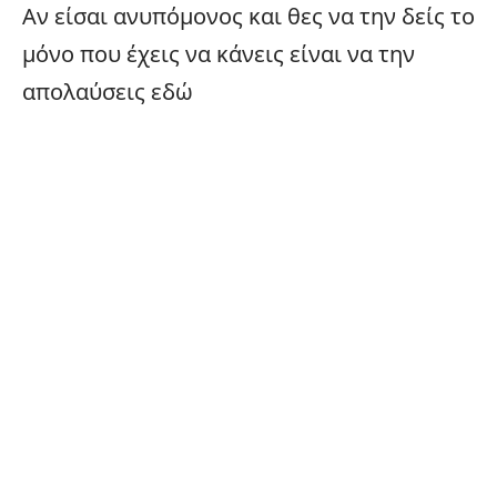
Αν είσαι ανυπόμονος και θες να την δείς το
μόνο που έχεις να κάνεις είναι να την
απολαύσεις
εδώ