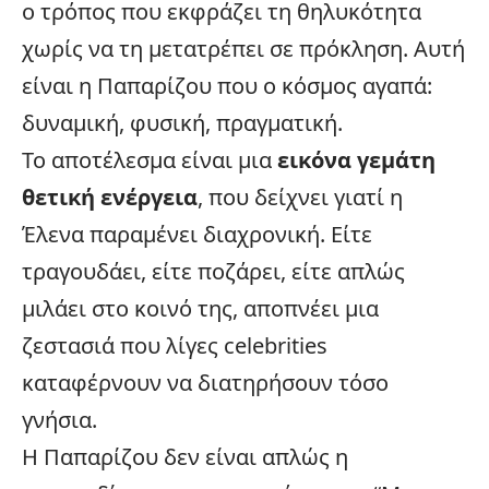
ο τρόπος που εκφράζει τη θηλυκότητα
χωρίς να τη μετατρέπει σε πρόκληση. Αυτή
είναι η Παπαρίζου που ο κόσμος αγαπά:
δυναμική, φυσική, πραγματική.
Το αποτέλεσμα είναι μια
εικόνα γεμάτη
θετική ενέργεια
, που δείχνει γιατί η
Έλενα παραμένει διαχρονική. Είτε
τραγουδάει, είτε ποζάρει, είτε απλώς
μιλάει στο κοινό της, αποπνέει μια
ζεστασιά που λίγες
celebrities
καταφέρνουν να διατηρήσουν τόσο
γνήσια.
Η Παπαρίζου δεν είναι απλώς η