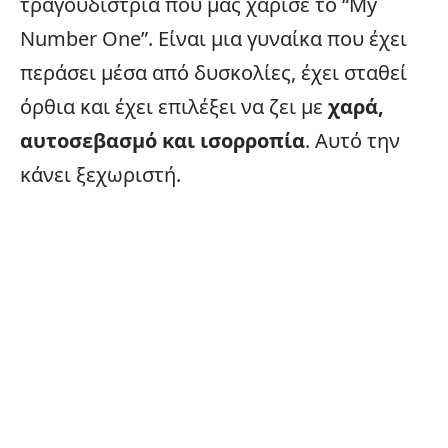
τραγουδίστρια που μας χάρισε το “My
Number One”. Είναι μια γυναίκα που έχει
περάσει μέσα από δυσκολίες, έχει σταθεί
όρθια και έχει επιλέξει να ζει με
χαρά,
αυτοσεβασμό και ισορροπία
. Αυτό την
κάνει ξεχωριστή.