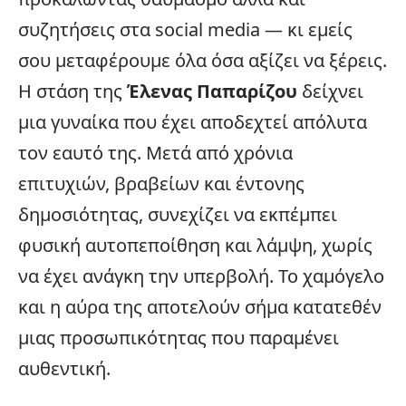
συζητήσεις στα social media — κι εμείς
σου μεταφέρουμε όλα όσα αξίζει να ξέρεις.
Η στάση της
Έλενας Παπαρίζου
δείχνει
μια γυναίκα
που έχει αποδεχτεί απόλυτα
τον εαυτό της. Μετά από χρόνια
επιτυχιών, βραβείων και έντονης
δημοσιότητας, συνεχίζει να εκπέμπει
φυσική αυτοπεποίθηση και λάμψη, χωρίς
να έχει ανάγκη την υπερβολή. Το χαμόγελο
και η αύρα της αποτελούν σήμα κατατεθέν
μιας προσωπικότητας που παραμένει
αυθεντική.