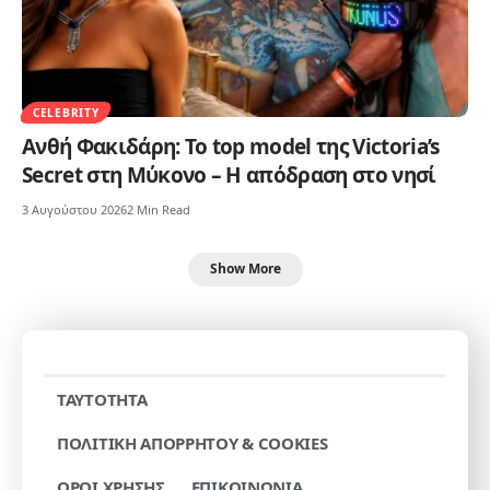
CELEBRITY
Ανθή Φακιδάρη: Το top model της Victoria’s
Secret στη Μύκονο – Η απόδραση στο νησί
3 Αυγούστου 2026
2 Min Read
Show More
TAYTOTHTA
ΠΟΛΙΤΙΚΗ ΑΠΟΡΡΗΤΟΥ & COOKIES
ΟΡΟΙ ΧΡΗΣΗΣ
ΕΠΙΚΟΙΝΩΝΙΑ