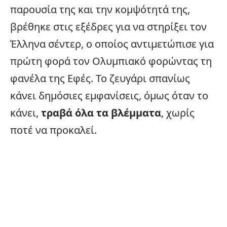
παρουσία της και την κομψότητά της,
βρέθηκε στις εξέδρες για να στηρίξει τον
Έλληνα σέντερ, ο οποίος αντιμετώπισε για
πρώτη φορά τον Ολυμπιακό φορώντας τη
φανέλα της Εφές. Το ζευγάρι σπανίως
κάνει δημόσιες εμφανίσεις, όμως όταν το
κάνει,
τραβά όλα τα βλέμματα
, χωρίς
ποτέ να προκαλεί.