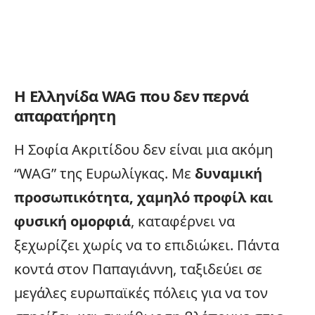
Η Ελληνίδα WAG που δεν περνά
απαρατήρητη
Η Σοφία Ακριτίδου δεν είναι μια ακόμη
“WAG” της Ευρωλίγκας. Με
δυναμική
προσωπικότητα, χαμηλό προφίλ και
φυσική ομορφιά
, καταφέρνει να
ξεχωρίζει χωρίς να το επιδιώκει. Πάντα
κοντά στον Παπαγιάννη, ταξιδεύει σε
μεγάλες ευρωπαϊκές πόλεις για να τον