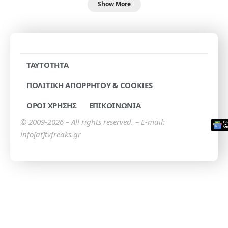
Show More
TAYTOTHTA
ΠΟΛΙΤΙΚΗ ΑΠΟΡΡΗΤΟΥ & COOKIES
ΟΡΟΙ ΧΡΗΣΗΣ
ΕΠΙΚΟΙΝΩΝΙΑ
© 2009-2026 – All rights reserved. – E-mail:
info[at]tvfreaks.gr