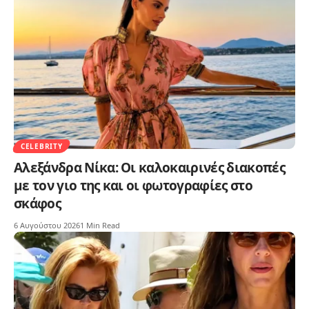
CELEBRITY
Αλεξάνδρα Νίκα: Οι καλοκαιρινές διακοπές
με τον γιο της και οι φωτογραφίες στο
σκάφος
6 Αυγούστου 2026
1 Min Read