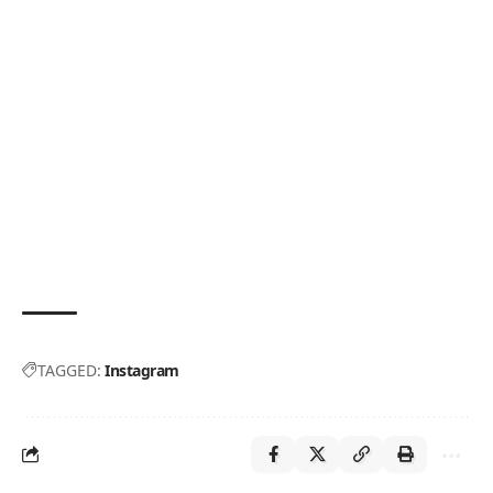
TAGGED:
Instagram