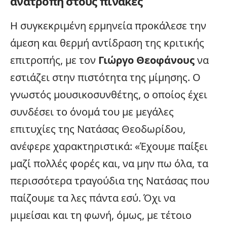
ανατροπή στους πίνακες
Η συγκεκριμένη ερμηνεία προκάλεσε την
άμεση και θερμή αντίδραση της κριτικής
επιτροπής, με τον
Γιώργο Θεοφάνους
να
εστιάζει στην πιστότητα της μίμησης. Ο
γνωστός μουσικοσυνθέτης, ο οποίος έχει
συνδέσει το όνομά του με μεγάλες
επιτυχίες της Νατάσας Θεοδωρίδου,
ανέφερε χαρακτηριστικά: «Έχουμε παίξει
μαζί πολλές φορές και, να μην πω όλα, τα
περισσότερα τραγούδια της Νατάσας που
παίζουμε τα λες πάντα εσύ. Όχι να
μιμείσαι και τη φωνή, όμως, με τέτοιο