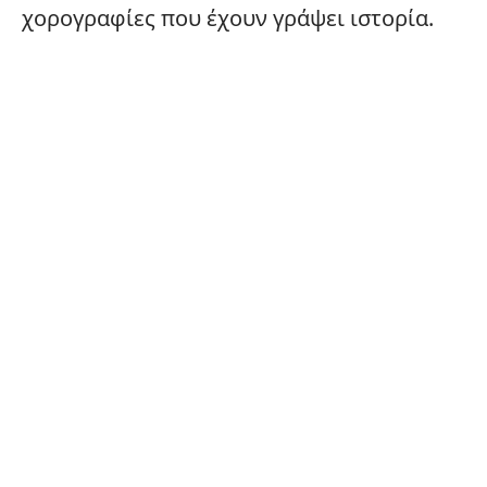
χορογραφίες που έχουν γράψει ιστορία.