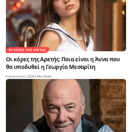
ΟΙ ΚΌΡΕΣ ΤΗΣ ΑΡΕΤΉΣ
Οι κόρες της Αρετής: Ποια είναι η Άννα που
θα υποδυθεί η Γεωργία Μεσαρίτη
6 Αυγούστου 2026
2 Min Read