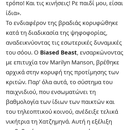
τρόπο! Και τις κινήσεις! Ρε παιδί μου, είσαι
ίδια».
Το ενδιαφέρον της βραδιάς κορυφώθηκε
κατά τη διαδικασία της ψηφοφορίας,
αναδεικνύοντας τις εσωτερικές δυναμικές
του σόου. Ο
Biased Beast
, ενσαρκώνοντας
με επιτυχία τον Marilyn Manson, βρέθηκε
αρχικά στην κορυφή της προτίμησης των
κριτών. Παρ’ όλα αυτά, το σύστημα του
παιχνιδιού, που ενσωματώνει τη
βαθμολογία των ίδιων των παικτών και
του τηλεοπτικού κοινού, ανέδειξε τελικά
νικήτρια τη Χατζημηνά. Αυτή η εξέλιξη