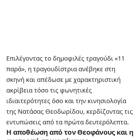
Επιλέγοντας το δημοφιλές τραγούδι «11
παρά», η τραγουδίστρια ανέβηκε στη
σκηνή και απέδωσε με χαρακτηριστική
ακρίβεια τόσο τις φωνητικές
ιδιαιτερότητες όσο και την κινησιολογία
της Νατάσας Θεοδωρίδου, κερδίζοντας τις
εντυπώσεις από τα πρώτα δευτερόλεπτα.
Η αποθέωση από τον Θεοφάνους και η