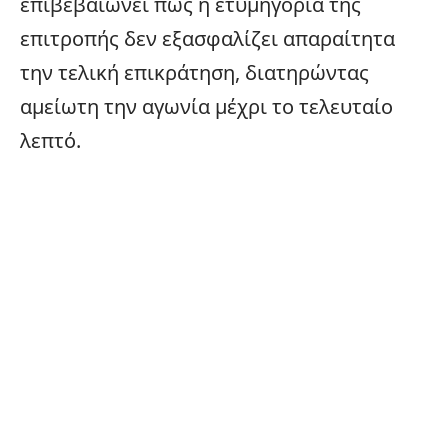
επιβεβαιώνει πως η ετυμηγορία της
επιτροπής δεν εξασφαλίζει απαραίτητα
την τελική επικράτηση, διατηρώντας
αμείωτη την αγωνία μέχρι το τελευταίο
λεπτό.