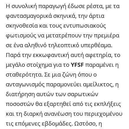
Η συνολική παραγωγή έδωσε ρέστα, με τα
φαντασμαγορικά σκηνικά, την άρτια
σκηνοθεσία και τους εντυπωσιακούς
φωτισμούς να μετατρέπουν την πρεμιέρα
σε ένα αληθινό τηλεοπτικό υπερθέαμα.
Παρά την εκκωφαντική αυτή αφετηρία, το
μεγάλο στοίχημα για το
YFSF
παραμένει η
σταθερότητα. Σε μια ζώνη όπου ο
ανταγωνισμός παραμονεύει αμείλικτος, η
διατήρηση αυτών των σαρωτικών
ποσοστών θα εξαρτηθεί από τις εκπλήξεις
και τη διαρκή ανανέωση του περιεχομένου
τις επόμενες εβδομάδες. Ωστόσο, η