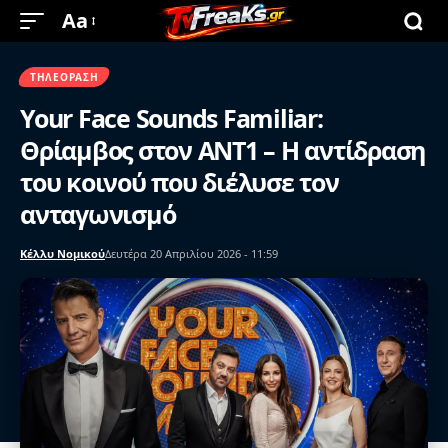
Aa
ΤΗΛΕΌΡΑΣΗ
Your Face Sounds Familiar:
Θρίαμβος στον ΑΝΤ1 – Η αντίδραση
του κοινού που διέλυσε τον
ανταγωνισμό
Κέλλυ Νομικού
Δευτέρα 20 Απριλίου 2026 - 11:59