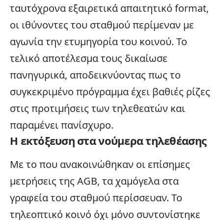
ταυτόχρονα εξαιρετικά απαιτητικό format,
οι ιθύνοντες του σταθμού περίμεναν με
αγωνία την ετυμηγορία του κοινού. Το
τελικό αποτέλεσμα τους δικαίωσε
πανηγυρικά, αποδεικνύοντας πως το
συγκεκριμένο πρόγραμμα έχει βαθιές ρίζες
στις προτιμήσεις των τηλεθεατών και
παραμένει πανίσχυρο.
Η εκτόξευση στα νούμερα τηλεθέασης
Με το που ανακοινώθηκαν οι επίσημες
μετρήσεις της AGB, τα χαμόγελα στα
γραφεία του σταθμού περίσσευαν. Το
τηλεοπτικό κοινό όχι μόνο συντονίστηκε