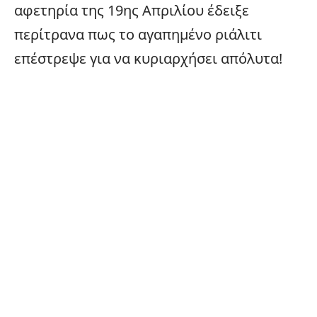
αφετηρία της 19ης Απριλίου έδειξε
περίτρανα πως το αγαπημένο ριάλιτι
επέστρεψε για να κυριαρχήσει απόλυτα!