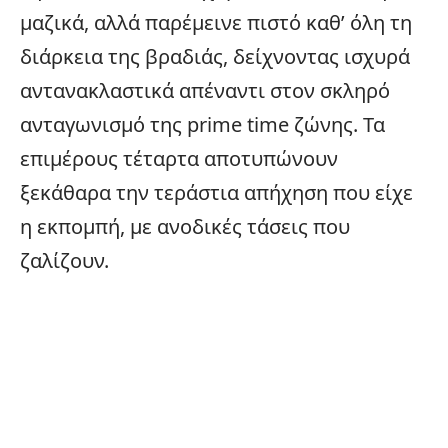
μαζικά, αλλά παρέμεινε πιστό καθ’ όλη τη
διάρκεια της βραδιάς, δείχνοντας ισχυρά
αντανακλαστικά απέναντι στον σκληρό
ανταγωνισμό της prime time ζώνης. Τα
επιμέρους τέταρτα αποτυπώνουν
ξεκάθαρα την τεράστια απήχηση που είχε
η εκπομπή, με ανοδικές τάσεις που
ζαλίζουν.