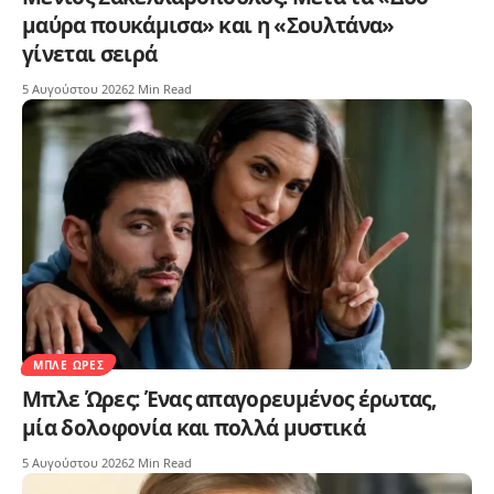
μαύρα πουκάμισα» και η «Σουλτάνα»
γίνεται σειρά
5 Αυγούστου 2026
2 Min Read
ΜΠΛΕ ΏΡΕΣ
Μπλε Ώρες: Ένας απαγορευμένος έρωτας,
μία δολοφονία και πολλά μυστικά
5 Αυγούστου 2026
2 Min Read