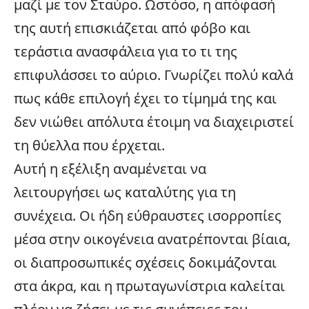
μαζί με τον Σταύρο. Ωστόσο, η απόφασή
της αυτή επισκιάζεται από φόβο και
τεράστια ανασφάλεια για το τι της
επιφυλάσσει το αύριο. Γνωρίζει πολύ καλά
πως κάθε επιλογή έχει το τίμημά της και
δεν νιώθει απόλυτα έτοιμη να διαχειριστεί
τη θύελλα που έρχεται.
Αυτή η εξέλιξη αναμένεται να
λειτουργήσει ως καταλύτης για τη
συνέχεια. Οι ήδη εύθραυστες ισορροπίες
μέσα στην
οικογένεια
ανατρέπονται βίαια,
οι διαπροσωπικές σχέσεις δοκιμάζονται
στα άκρα, και η πρωταγωνίστρια καλείται