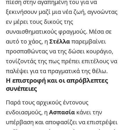
πίεση στην αγαπημένη του για να
ξεκινήσουν μαζί μια νέα ζωή, αγνοώντας
εν μέρει τους δικούς της
συναισθηματικούς φραγμούς. Μέσα σε
αυτό το χάος, η
Στέλλα
παρεμβαίνει
προσπαθώντας να της δώσει κουράγιο,
τονίζοντάς της πως πρέπει επιτέλους να
παλέψει για τα πραγματικά της θέλω.
Η επιστροφή και οι απρόβλεπτες
συνέπειες
Παρά τους αρχικούς έντονους
ενδοιασμούς, η
Ασπασία
κάνει την
υπέρβαση και αποφασίζει να επιστρέψει