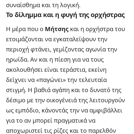
συναίσθημα και τη λογική.
Το δίλημμα και η φυγή της ορχήστρας
Η μέρα που ο
Μήτσης
και η ορχήστρα του
ετοιμάζονται να εγκαταλείψουν την
περιοχή φτάνει, γεμίζοντας αγωνία την
ηρωίδα. Αν και η πίεση για να τους
ακολουθήσει είναι τεράστια, εκείνη
δείχνει να «παγώνει» την τελευταία
στιγμή. Η βαθιά αγάπη και το δυνατό της
δέσιμο με την οικογένειά της λειτουργούν
ως εμπόδιο, κάνοντάς την να αμφιβάλλει
για το αν μπορεί πραγματικά να
αποχωριστεί τις ρίζες και το παρελθόν