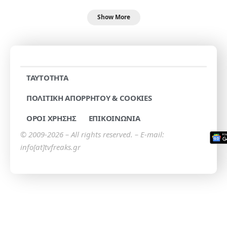
Show More
TAYTOTHTA
ΠΟΛΙΤΙΚΗ ΑΠΟΡΡΗΤΟΥ & COOKIES
ΟΡΟΙ ΧΡΗΣΗΣ
ΕΠΙΚΟΙΝΩΝΙΑ
© 2009-2026 – All rights reserved. – E-mail:
info[at]tvfreaks.gr