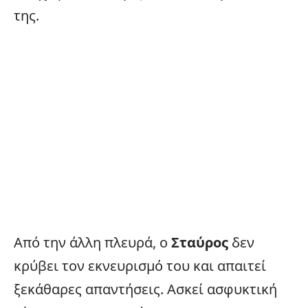
της.
Από την άλλη πλευρά, ο
Σταύρος
δεν
κρύβει τον εκνευρισμό του και απαιτεί
ξεκάθαρες απαντήσεις. Ασκεί ασφυκτική