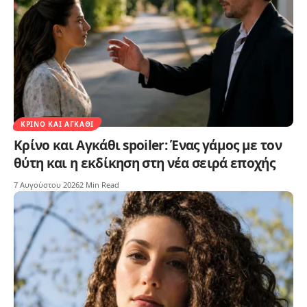
ΚΡΊΝΟ ΚΑΙ ΑΓΚΆΘΙ
Κρίνο και Αγκάθι spoiler: Ένας γάμος με τον
θύτη και η εκδίκηση στη νέα σειρά εποχής
7 Αυγούστου 2026
2 Min Read