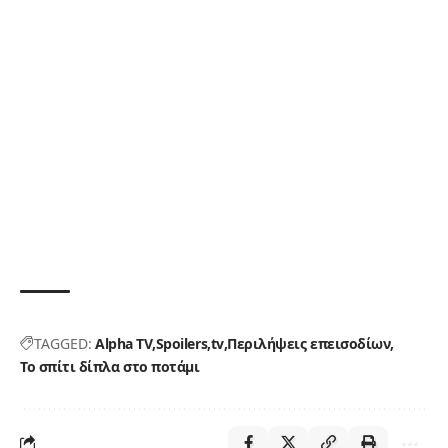
TAGGED:
Alpha TV
Spoilers
tv
Περιλήψεις επεισοδίων
Το σπίτι δίπλα στο ποτάμι