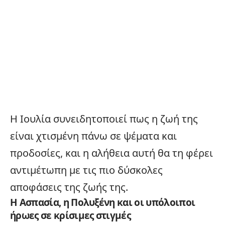
Η Ιουλία συνειδητοποιεί πως η ζωή της
είναι χτισμένη πάνω σε ψέματα και
προδοσίες, και η αλήθεια αυτή θα τη φέρει
αντιμέτωπη με τις πιο δύσκολες
αποφάσεις της ζωής της.
Η Ασπασία, η Πολυξένη και οι υπόλοιποι
ήρωες σε κρίσιμες στιγμές