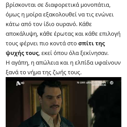
βρίσκονται σε διαφορετικά μονοπάτια,
όμως η μοίρα εξακολουθεί να τις ενώνει
κάτω από τον ίδιο ουρανό. Κάθε
αποκάλυψη, κάθε έρωτας και κάθε επιλογή
τους φέρνει πιο κοντά στο
σπίτι της
ψυχής τους
, εκεί όπου όλα ξεκίνησαν.
Η αγάπη, η απώλεια και η ελπίδα υφαίνουν
ξανά το νήμα της ζωής τους.