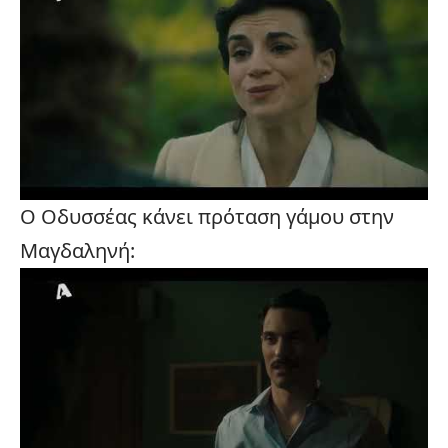
Ο Οδυσσέας κάνει πρόταση γάμου στην
Μαγδαληνή: