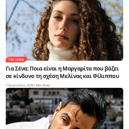
ΓΙΑ ΣΈΝΑ
Για Σένα: Ποια είναι η Μαργαρίτα που βάζει
σε κίνδυνο τη σχέση Μελίνας και Φίλιππου
7 Αυγούστου 2026
1 Min Read