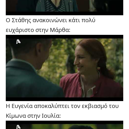
Ο Στάθης ανακοινώνει κάτι πολύ
ευχάριστο στην Μάρθα:
Η Ευγενία αποκαλύπτει τον εκβιασμό του
Κίμωνα στην Ιουλία: