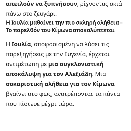
απειλούν να ξυπνήσουν
, ρίχνοντας σκιά
πάνω στο ζευγάρι.
Η Ιουλία μαθαίνει την πιο σκληρή αλήθεια –
Το παρελθόν του Κίμωνα αποκαλύπτεται
Η
Ιουλία
, αποφασισμένη να λύσει τις
παρεξηγήσεις με την Ευγενία, έρχεται
αντιμέτωπη με
μια συγκλονιστική
αποκάλυψη για τον Αλεξιάδη
. Μια
σοκαριστική αλήθεια για τον Κίμωνα
βγαίνει στο φως, ανατρέποντας τα πάντα
που πίστευε μέχρι τώρα.