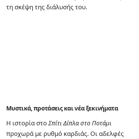
τη σκέψη της διάλυσής του.
Μυστικά, προτάσεις και νέα ξεκινήματα
Η ιστορία στο
Σπίτι Δίπλα στο Ποτάμι
προχωρά με ρυθμό καρδιάς. Οι αδελφές