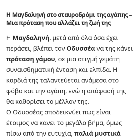
Η Μαγδαληνή στο σταυροδρόμι της αγάπης –
Μια πρόταση που αλλάζει τη ζωή της
Η
Μαγδαληνή
, μετά από όλα όσα έχει
περάσει, βλέπει τον
Οδυσσέα
να της κάνει
πρόταση γάμου
, σε μια στιγμή γεμάτη
συναισθηματική ένταση και ελπίδα. Η
καρδιά της ταλαντεύεται ανάμεσα στο
φόβο και την αγάπη, ενώ η απόφασή της
θα καθορίσει το μέλλον της.
Ο Οδυσσέας αποδεικνύει πως είναι
έτοιμος να κάνει το μεγάλο βήμα, όμως
πίσω από την ευτυχία,
παλιά μυστικά