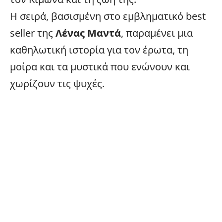
Η σειρά, βασισμένη στο εμβληματικό best
seller της
Λένας Μαντά
, παραμένει μια
καθηλωτική ιστορία για τον έρωτα, τη
μοίρα και τα μυστικά που ενώνουν και
χωρίζουν τις ψυχές.