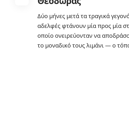
Θεοδώρας
Δύο μήνες μετά τα τραγικά γεγον
αδελφές φτάνουν μία προς μία στ
οποίο ονειρεύονταν να αποδράσο
το μοναδικό τους λιμάνι — ο τό