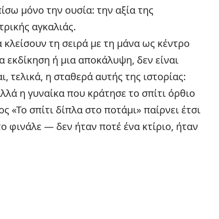
ίσω μόνο την ουσία: την αξία της
τρικής αγκαλιάς.
κλείσουν τη σειρά με τη μάνα ως κέντρο
ια εκδίκηση ή μια αποκάλυψη, δεν είναι
ι, τελικά, η σταθερά αυτής της ιστορίας:
αλλά η γυναίκα που κράτησε το σπίτι όρθιο
ος «Το σπίτι δίπλα στο ποτάμι» παίρνει έτσι
ο φινάλε — δεν ήταν ποτέ ένα κτίριο, ήταν