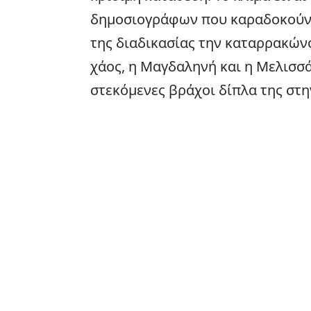
δημοσιογράφων που καραδοκούν έ
της διαδικασίας την καταρρακών
χάος, η Μαγδαληνή και η Μελισσ
στεκόμενες βράχοι δίπλα της στη