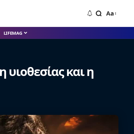
Aa
LIFEMAG
η υιοθεσίας και η