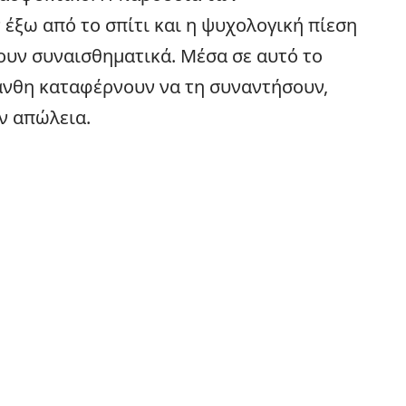
ξω από το σπίτι και η ψυχολογική πίεση
ουν συναισθηματικά. Μέσα σε αυτό το
άνθη καταφέρνουν να τη συναντήσουν,
ν απώλεια.