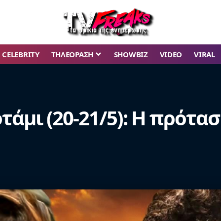
CELEBRITY
ΤΗΛΕΟΡΑΣΗ
SHOWBIZ
VIDEO
VIRAL
τάμι (20-21/5): Η πρότασ