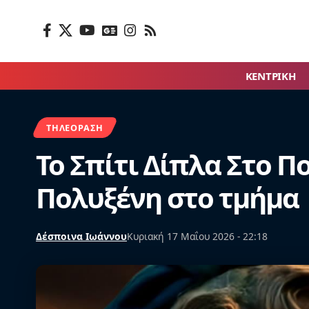
ΚΕΝΤΡΙΚΗ
ΤΗΛΕΌΡΑΣΗ
Το Σπίτι Δίπλα Στο Πο
Πολυξένη στο τμήμα
Δέσποινα Ιωάννου
Κυριακή 17 Μαΐου 2026 - 22:18