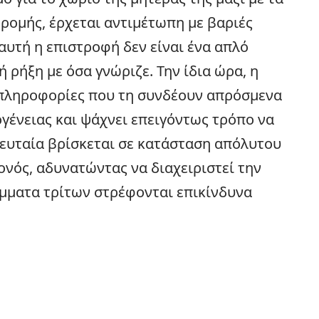
δρομής, έρχεται αντιμέτωπη με βαριές
αυτή η επιστροφή δεν είναι ένα απλό
ή ρήξη με όσα γνώριζε. Την ίδια ώρα, η
 πληροφορίες που τη συνδέουν απρόσμενα
ογένειας και ψάχνει επειγόντως τρόπο να
λευταία βρίσκεται σε κατάσταση απόλυτου
ονός, αδυνατώντας να διαχειριστεί την
έμματα τρίτων στρέφονται επικίνδυνα