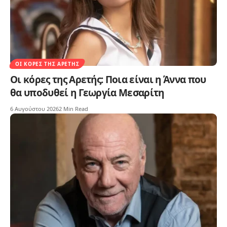
ΟΙ ΚΌΡΕΣ ΤΗΣ ΑΡΕΤΉΣ
Οι κόρες της Αρετής: Ποια είναι η Άννα που
θα υποδυθεί η Γεωργία Μεσαρίτη
6 Αυγούστου 2026
2 Min Read