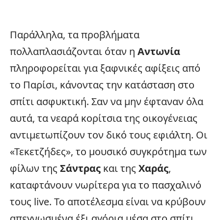
Παράλληλα, τα προβλήματα
πολλαπλασιάζονται όταν η
Αντωνία
πληροφορείται για ξαφνικές αφίξεις από
το Παρίσι, κάνοντας την κατάσταση στο
σπίτι ασφυκτική. Σαν να μην έφταναν όλα
αυτά, τα νεαρά κορίτσια της οικογένειας
αντιμετωπίζουν τον δικό τους εφιάλτη. Οι
«Τεκετζήδες», το μουσικό συγκρότημα των
φίλων της
Σάντρας
και της
Χαράς
,
καταφτάνουν νωρίτερα για το πασχαλινό
τους live. Το αποτέλεσμα είναι να κρύβουν
απεγνωσμένα έξι αγόρια μέσα στο σπίτι,