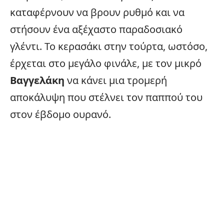
καταφέρνουν να βρουν ρυθμό και να
στήσουν ένα αξέχαστο παραδοσιακό
γλέντι. Το κερασάκι στην τούρτα, ωστόσο,
έρχεται στο μεγάλο φινάλε, με τον μικρό
Βαγγελάκη
να κάνει μια τρομερή
αποκάλυψη που στέλνει τον παππού του
στον έβδομο ουρανό.