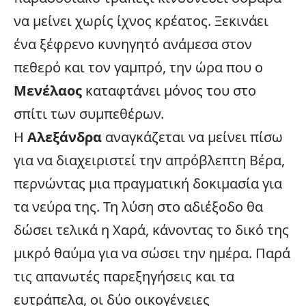
να μείνει χωρίς ίχνος κρέατος. Ξεκινάει
ένα ξέφρενο κυνηγητό ανάμεσα στον
πεθερό και τον γαμπρό, την ώρα που ο
Μενέλαος
καταφτάνει μόνος του στο
σπίτι των συμπεθέρων.
Η
Αλεξάνδρα
αναγκάζεται να μείνει πίσω
για να διαχειριστεί την απρόβλεπτη Βέρα,
περνώντας μια πραγματική δοκιμασία για
τα νεύρα της. Τη λύση στο αδιέξοδο θα
δώσει τελικά η Χαρά, κάνοντας το δικό της
μικρό θαύμα για να σώσει την ημέρα. Παρά
τις απανωτές παρεξηγήσεις και τα
ευτράπελα, οι δύο οικογένειες