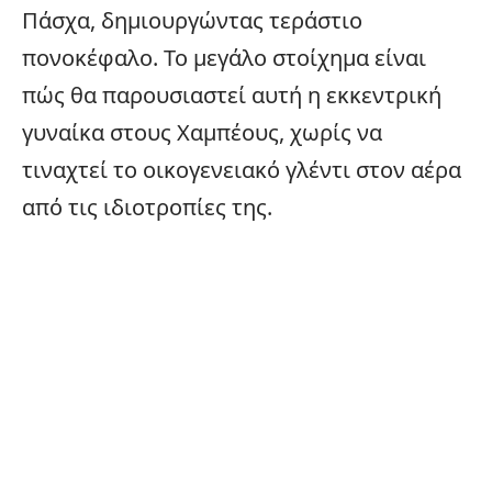
Πάσχα, δημιουργώντας τεράστιο
πονοκέφαλο. Το μεγάλο στοίχημα είναι
πώς θα παρουσιαστεί αυτή η εκκεντρική
γυναίκα στους Χαμπέους, χωρίς να
τιναχτεί το οικογενειακό γλέντι στον αέρα
από τις ιδιοτροπίες της.