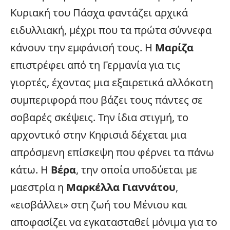
Κυριακή του Πάσχα φαντάζει αρχικά
ειδυλλιακή, μέχρι που τα πρώτα σύννεφα
κάνουν την εμφάνισή τους. Η
Μαρίζα
επιστρέφει από τη Γερμανία για τις
γιορτές, έχοντας μια εξαιρετικά αλλόκοτη
συμπεριφορά που βάζει τους πάντες σε
σοβαρές σκέψεις. Την ίδια στιγμή, το
αρχοντικό στην Κηφισιά δέχεται μια
απρόσμενη επίσκεψη που φέρνει τα πάνω
κάτω. Η
Βέρα
, την οποία υποδύεται με
μαεστρία η
Μαρκέλλα Γιαννάτου
,
«εισβάλλει» στη ζωή του Μένιου και
αποφασίζει να εγκατασταθεί μόνιμα για το