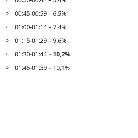
00:45-00:59 – 6,5%
01:00-01:14 – 7,4%
01:15-01:29 – 9,6%
01:30-01:44 –
10,2%
01:45-01:59 – 10,1%