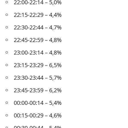
22:00-22:14 – 5,0%
22:15-22:29 – 4,4%
22:30-22:44 – 4,7%
22:45-22:59 – 4,8%
23:00-23:14 – 4,8%
23:15-23:29 – 6,5%
23:30-23:44 – 5,7%
23:45-23:59 – 6,2%
00:00-00:14 – 5,4%
00:15-00:29 – 4,6%
00:30-00:44 – 5,4%