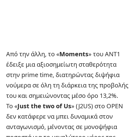
Από την άλλη, το «
Moments
» του ANT1
έδειξε μια αξιοσημείωτη σταθερότητα
στην prime time, διατηρώντας διψήφια
νούμερα σε όλη τη διάρκεια της προβολής
του και σημειώνοντας μέσο όρο 13,2%.
Το «
Just the two of Us
» (J2US) στο OPEN
δεν κατάφερε να μπει δυναμικά στον
ανταγωνισμό, μένοντας σε μονοψήφια