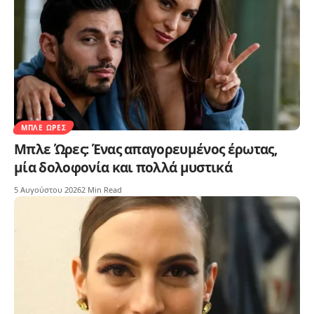
ΜΠΛΕ ΏΡΕΣ
Μπλε Ώρες: Ένας απαγορευμένος έρωτας,
μία δολοφονία και πολλά μυστικά
5 Αυγούστου 2026
2 Min Read