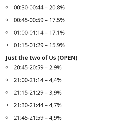
00:30-00:44 – 20,8%
00:45-00:59 – 17,5%
01:00-01:14 – 17,1%
01:15-01:29 – 15,9%
Just the two of Us (OPEN)
20:45-20:59 – 2,9%
21:00-21:14 – 4,4%
21:15-21:29 – 3,9%
21:30-21:44 – 4,7%
21:45-21:59 – 4,9%