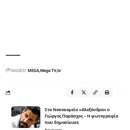
TAGGED:
MEGA
Mega TV
tv
Στο Νοσοκομείο «Αλεξάνδρα» ο
Γιώργος Παράσχος – Η φωτογραφία
που δημοσίευσε
Τηλεόραση