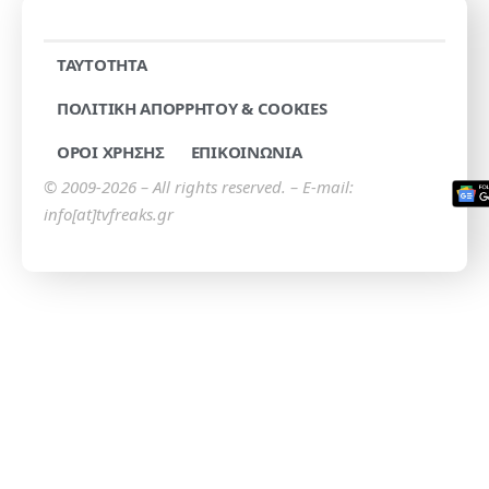
TAYTOTHTA
ΠΟΛΙΤΙΚΗ ΑΠΟΡΡΗΤΟΥ & COOKIES
ΟΡΟΙ ΧΡΗΣΗΣ
ΕΠΙΚΟΙΝΩΝΙΑ
© 2009-2026 – All rights reserved. – E-mail:
info[at]tvfreaks.gr