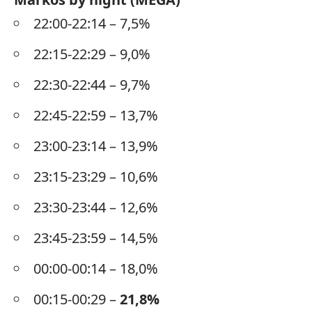
22:00-22:14 – 7,5%
22:15-22:29 – 9,0%
22:30-22:44 – 9,7%
22:45-22:59 – 13,7%
23:00-23:14 – 13,9%
23:15-23:29 – 10,6%
23:30-23:44 – 12,6%
23:45-23:59 – 14,5%
00:00-00:14 – 18,0%
00:15-00:29 –
21,8%