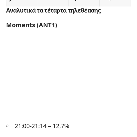
Αναλυτικά τα τέταρτα τηλεθέασης
Moments (ANT1)
21:00-21:14 – 12,7%