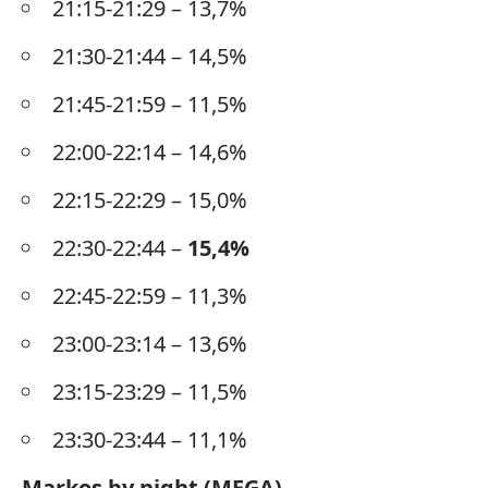
21:15-21:29 – 13,7%
21:30-21:44 – 14,5%
21:45-21:59 – 11,5%
22:00-22:14 – 14,6%
22:15-22:29 – 15,0%
22:30-22:44 –
15,4%
22:45-22:59 – 11,3%
23:00-23:14 – 13,6%
23:15-23:29 – 11,5%
23:30-23:44 – 11,1%
Markos by night (MEGA)