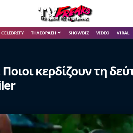
CELEBRITY
ΤΗΛΕΟΡΑΣΗ
SHOWBIZ
VIDEO
VIRAL
3: Ποιοι κερδίζουν τη δε
ler