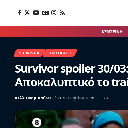
ΚΕΝΤΡΙΚΗ
SURVIVOR
ΤΗΛΕΌΡΑΣΗ
Survivor spoiler 30/0
Αποκαλυπτικό το trai
Κέλλυ Νομικού
Δευτέρα 30 Μαρτίου 2026 - 11:23