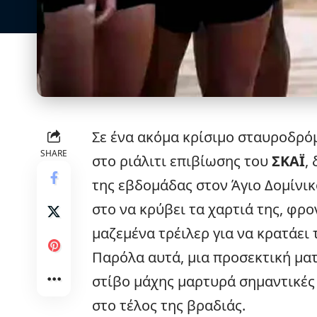
Σε ένα ακόμα κρίσιμο σταυροδρόμ
SHARE
στο ριάλιτι επιβίωσης του
ΣΚΑΪ
,
της εβδομάδας στον Άγιο Δομίνικ
στο να κρύβει τα χαρτιά της, φρο
μαζεμένα
τρέιλερ
για να κρατάει 
Παρόλα αυτά, μια προσεκτική ματ
στίβο μάχης μαρτυρά σημαντικές 
στο τέλος της βραδιάς.