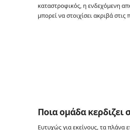
καταστροφικός, η ενδεχόμενη απ
μπορεί να στοιχίσει ακριβά στις
Ποια ομάδα κερδιζει 
Ευτυχώς για εκείνους, τα πλάνα 