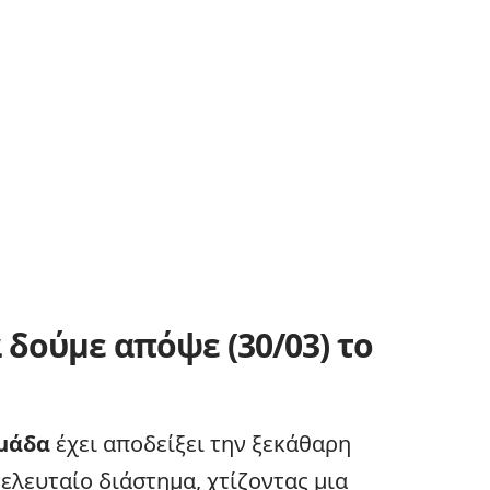
θα δούμε απόψε (30/03) το
μάδα
έχει αποδείξει την ξεκάθαρη
ελευταίο διάστημα, χτίζοντας μια