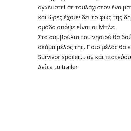
αγωνιστεί σε τουλάχιστον ένα μα
και ώρες έχουν δει το φως της δ
ομάδα απόψε είναι οι Μπλε.
Στο συμβούλιο του νησιού θα δού
ακόμα μέλος της. Ποιο μέλος θα ε
Survivor spoiler…. αν και πιστεύο
Δείτε το
trailer