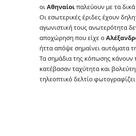
οι
Αθηναίοι
παλεύουν με τα δικά
Οι εσωτερικές έριδες έχουν δηλη
αγωνιστική τους ανωτερότητα δεν
αποχώρηση που είχε ο
Αλέξανδρ
ήττα απόψε σημαίνει αυτόματα τ
Τα σημάδια της κόπωσης κάνουν π
κατέβασαν ταχύτητα και βολεύτη
τηλεοπτικό δελτίο φωτογραφίζει