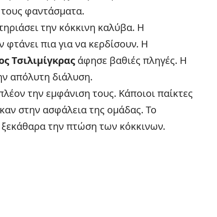
 τους φαντάσματα.
τηριάσει την κόκκινη καλύβα. Η
 φτάνει πια για να κερδίσουν. Η
ος Τσιλιμίγκρας
άφησε βαθιές πληγές. Η
ην απόλυτη διάλυση.
λέον την εμφάνιση τους. Κάποιοι παίκτες
καν στην ασφάλεια της ομάδας. Το
 ξεκάθαρα την πτώση των κόκκινων.