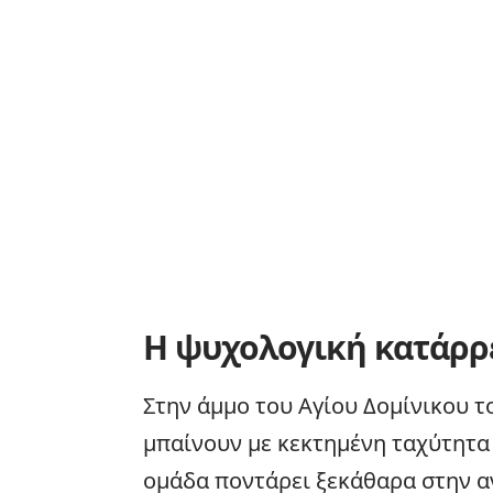
Η ψυχολογική κατάρρ
Στην άμμο του Αγίου Δομίνικου τ
μπαίνουν με κεκτημένη ταχύτητα 
ομάδα ποντάρει ξεκάθαρα στην α