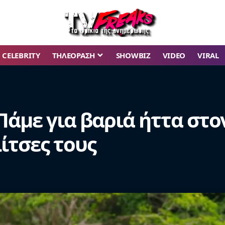
CELEBRITY
ΤΗΛΕΟΡΑΣΗ
SHOWBIZ
VIDEO
VIRAL
: Πάμε για βαριά ήττα στο
ίτσες τους