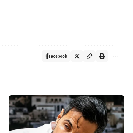
Facebook