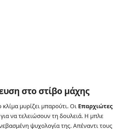
ευση στο στίβο μάχης
ο κλίμα μυρίζει μπαρούτι. Οι
Επαρχιώτες
για να τελειώσουν τη δουλειά. Η μπλε
νεβασμένη ψυχολογία της. Απέναντι τους