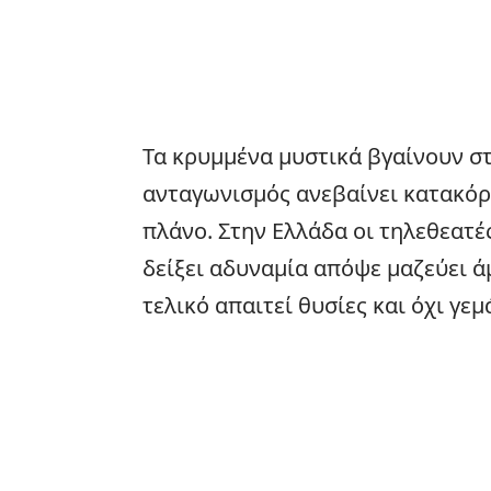
Τα κρυμμένα μυστικά βγαίνουν στ
ανταγωνισμός ανεβαίνει κατακόρ
πλάνο. Στην
Ελλάδα
οι τηλεθεατέ
δείξει αδυναμία απόψε μαζεύει άμ
τελικό απαιτεί θυσίες και όχι γε