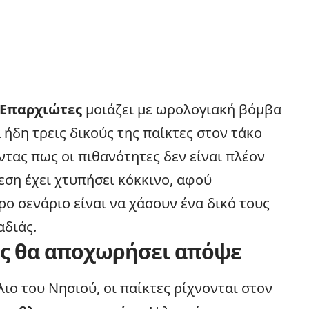
Επαρχιώτες
μοιάζει με ωρολογιακή βόμβα
 ήδη τρεις δικούς της παίκτες στον τάκο
τας πως οι πιθανότητες δεν είναι πλέον
εση έχει χτυπήσει κόκκινο, αφού
ο σενάριο είναι να χάσουν ένα δικό τους
αδιάς.
οιος θα αποχωρήσει απόψε
ιο του Νησιού, οι παίκτες ρίχνονται στον