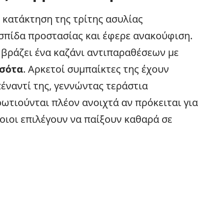
 κατάκτηση της τρίτης ασυλίας
σπίδα προστασίας και έφερε ανακούφιση.
 βράζει ένα καζάνι αντιπαραθέσεων με
σότα
. Αρκετοί συμπαίκτες της έχουν
έναντί της, γεννώντας τεράστια
ωτιούνται πλέον ανοιχτά αν πρόκειται για
οιοι επιλέγουν να παίξουν καθαρά σε