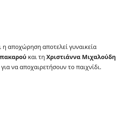
ι η αποχώρηση αποτελεί γυναικεία
Μπακαρού
και τη
Χριστιάννα Μιχαλούδη
για να αποχαιρετήσουν το παιχνίδι.