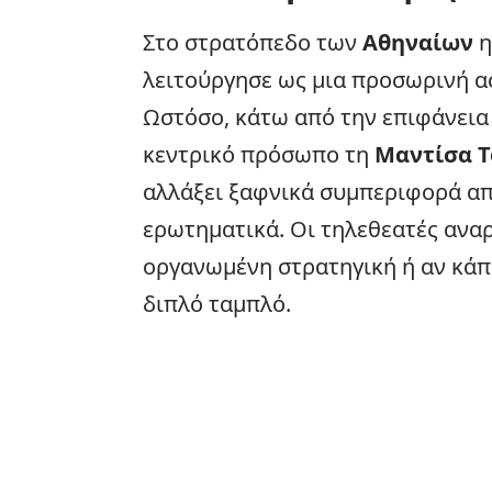
Στο στρατόπεδο των
Αθηναίων
η
λειτούργησε ως μια προσωρινή α
Ωστόσο, κάτω από την επιφάνεια
κεντρικό πρόσωπο τη
Μαντίσα Τ
αλλάξει ξαφνικά συμπεριφορά απ
ερωτηματικά. Οι τηλεθεατές αναρ
οργανωμένη στρατηγική ή αν κάπ
διπλό ταμπλό.