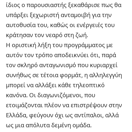
ίδιος ο παρουσιαστής ξεκαθάρισε πως θα
υπάρξει ξεχωριστή ανταμοιβή για την
αυτοθυσία του, καθώς οι ενέργειές του
κράτησαν τον νεαρό στη ζωή.
Η οριστική λήξη του προγράμματος με
αυτόν τον τρόπο αποδεικνύει ότι, παρά
τον σκληρό ανταγωνισμό που κυριαρχεί
συνήθως σε τέτοια φορμάτ, η αλληλεγγύη
μπορεί να αλλάξει κάθε τηλεοπτικό
κανόνα. Οι διαγωνιζόμενοι, που
ετοιμάζονται πλέον να επιστρέψουν στην
Ελλάδα
, φεύγουν όχι ως αντίπαλοι, αλλά
ως μια απόλυτα δεμένη ομάδα.