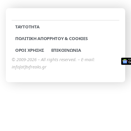
TAYTOTHTA
ΠΟΛΙΤΙΚΗ ΑΠΟΡΡΗΤΟΥ & COOKIES
ΟΡΟΙ ΧΡΗΣΗΣ
ΕΠΙΚΟΙΝΩΝΙΑ
© 2009-2026 – All rights reserved. – E-mail:
info[at]tvfreaks.gr