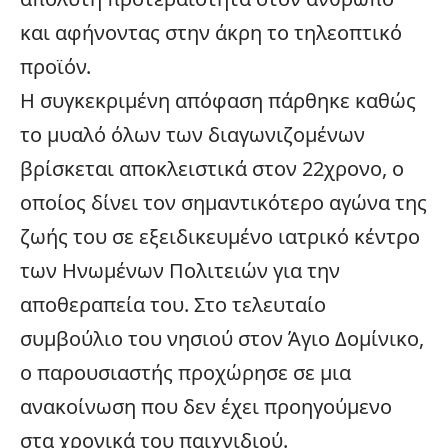
και αφήνοντας στην άκρη το τηλεοπτικό
προϊόν.
Η συγκεκριμένη απόφαση πάρθηκε καθώς
το μυαλό όλων των διαγωνιζομένων
βρίσκεται αποκλειστικά στον 22χρονο, ο
οποίος δίνει τον σημαντικότερο αγώνα της
ζωής του σε εξειδικευμένο ιατρικό κέντρο
των Ηνωμένων Πολιτειών για την
αποθεραπεία του. Στο τελευταίο
συμβούλιο του νησιού στον Άγιο Δομίνικο,
ο παρουσιαστής προχώρησε σε μια
ανακοίνωση που δεν έχει προηγούμενο
στα χρονικά του παιχνιδιού.