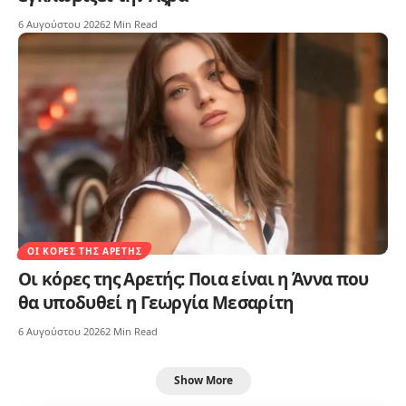
6 Αυγούστου 2026
2 Min Read
ΟΙ ΚΌΡΕΣ ΤΗΣ ΑΡΕΤΉΣ
Οι κόρες της Αρετής: Ποια είναι η Άννα που
θα υποδυθεί η Γεωργία Μεσαρίτη
6 Αυγούστου 2026
2 Min Read
Show More