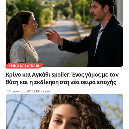
ΚΡΊΝΟ ΚΑΙ ΑΓΚΆΘΙ
Κρίνο και Αγκάθι spoiler: Ένας γάμος με τον
θύτη και η εκδίκηση στη νέα σειρά εποχής
7 Αυγούστου 2026
2 Min Read