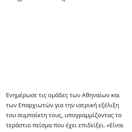
Ενημέρωσε τις ομάδες των Αθηναίων και
των Επαρχιωτών για την ιατρική εξέλιξη
του συμπαίκτη τους, υπογραμμίζοντας το
τεράστιο πείσμα που έχει επιδείξει. «Είναι