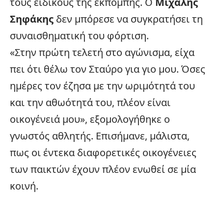
τους ειδικούς της εκπομπής. Ο
Μιχάλης
Σηφάκης
δεν μπόρεσε να συγκρατήσει τη
συναισθηματική του φόρτιση.
«Στην πρώτη τελετή στο αγώνισμα, είχα
πει ότι θέλω τον Σταύρο για γιο μου. Όσες
ημέρες τον έζησα με την ωριμότητά του
και την αθωότητά του, πλέον είναι
οικογένειά μου», εξομολογήθηκε ο
γνωστός αθλητής. Επισήμανε, μάλιστα,
πως οι έντεκα διαφορετικές οικογένειες
των παικτών έχουν πλέον ενωθεί σε μία
κοινή.