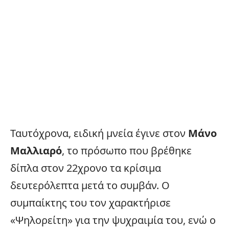
Ταυτόχρονα, ειδική μνεία έγινε στον
Μάνο
Μαλλιαρό
, το πρόσωπο που βρέθηκε
δίπλα στον 22χρονο τα κρίσιμα
δευτερόλεπτα μετά το συμβάν. Ο
συμπαίκτης του τον χαρακτήρισε
«Ψηλορείτη» για την ψυχραιμία του, ενώ ο