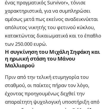
ένας πραγματικός Survivor», τόνισε
χαρακτηριστικά, για να συμπληρώσει
αμέσως μετά πως εκείνος αναδεικνύεται
απόλυτος νικητής του φετινού κύκλου,
κατακτώντας δικαιωματικά και το έπαθλο
των 250.000 ευρώ.
Η συγκίνηση του Μιχάλη Σηφάκη και
η ηρωική στάση του Μάνου
Μαλλιαρού
Πριν από την τελική ετυμηγορία του
σταθμού, οι παίκτες πήραν τον λόγο,
έχοντας προηγουμένως δεχθεί την
απαραίτητη ψυχολογική υποστήριξη από