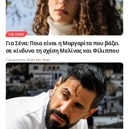
ΓΙΑ ΣΈΝΑ
Για Σένα: Ποια είναι η Μαργαρίτα που βάζει
σε κίνδυνο τη σχέση Μελίνας και Φίλιππου
7 Αυγούστου 2026
1 Min Read