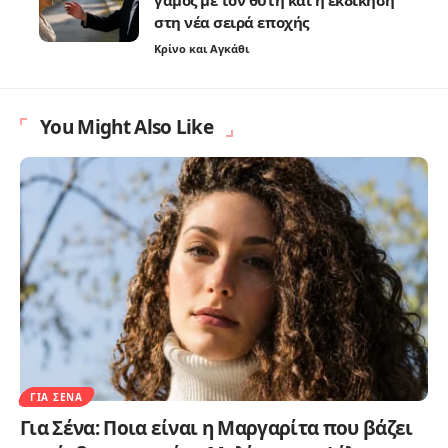
στη νέα σειρά εποχής
Κρίνο και Αγκάθι
You Might Also Like
ΓΙΑ ΣΈΝΑ
Για Σένα: Ποια είναι η Μαργαρίτα που βάζει