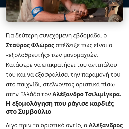
Για δεύτερη συνεχόμενη εβδομάδα, ο
Σταύρος Φλώρος
απέδειξε πως είναι ο
«εξολοθρευτής» των μονομαχιών.
Κατάφερε να επικρατήσει του αντιπάλου
του και να εξασφαλίσει την παραμονή του
στο παιχνίδι, στέλνοντας οριστικά πίσω
στην
Ελλάδα
τον
Αλέξανδρο Τσιλιμίγκρα
.
Η εξομολόγηση που ράγισε καρδιές
στο Συμβούλιο
Λίγο πριν το οριστικό αντίο, ο
Αλέξανδρος