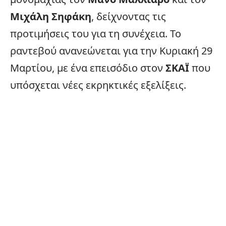
Μιχάλη Σηφάκη
, δείχνοντας τις
προτιμήσεις του για τη συνέχεια. Το
ραντεβού ανανεώνεται για την Κυριακή 29
Μαρτίου, με ένα επεισόδιο στον
ΣΚΑΪ
που
υπόσχεται νέες εκρηκτικές εξελίξεις.