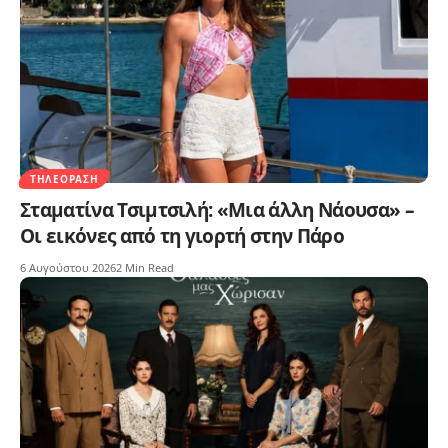
ΤΗΛΕΌΡΑΣΗ
Σταματίνα Τσιμτσιλή: «Μια άλλη Νάουσα» –
Οι εικόνες από τη γιορτή στην Πάρο
6 Αυγούστου 2026
2 Min Read