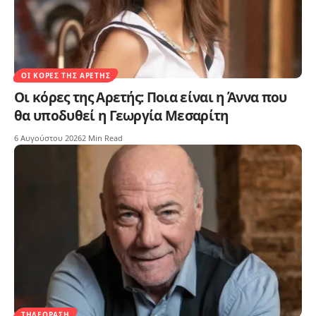
ΟΙ ΚΌΡΕΣ ΤΗΣ ΑΡΕΤΉΣ
Οι κόρες της Αρετής: Ποια είναι η Άννα που
θα υποδυθεί η Γεωργία Μεσαρίτη
6 Αυγούστου 2026
2 Min Read
ΤΗΛΕΌΡΑΣΗ