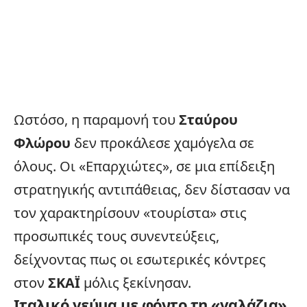
Ωστόσο, η παραμονή του
Σταύρου
Φλώρου
δεν προκάλεσε χαμόγελα σε
όλους. Οι «Επαρχιώτες», σε μια επίδειξη
στρατηγικής αντιπάθειας, δεν δίστασαν να
τον χαρακτηρίσουν «τουρίστα» στις
προσωπικές τους συνεντεύξεις,
δείχνοντας πως οι εσωτερικές κόντρες
στον
ΣΚΑΪ
μόλις ξεκίνησαν.
Ιταλικό γεύμα με φόντο τη «γαλάζια»