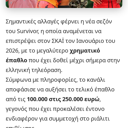
Σημαντικές αλλαγές φέρνει η νέα σεζόν
του
Survivor
,
η οποία αναμένεται να
επιστρέψει στον ΣΚΑΪ τον Ιανουάριο του
2026
, με το μεγαλύτερο
χρηματικό
έπαθλο
που έχει δοθεί μέχρι σήμερα στην
ελληνική
τηλεόραση
.
Σύμφωνα με πληροφορίες, το κανάλι
αποφάσισε να αυξήσει το τελικό έπαθλο
από τις
100.000 στις 250.000 ευρώ
,
γεγονός που έχει προκαλέσει έντονο
ενδιαφέρον για συμμετοχή στο ριάλιτι