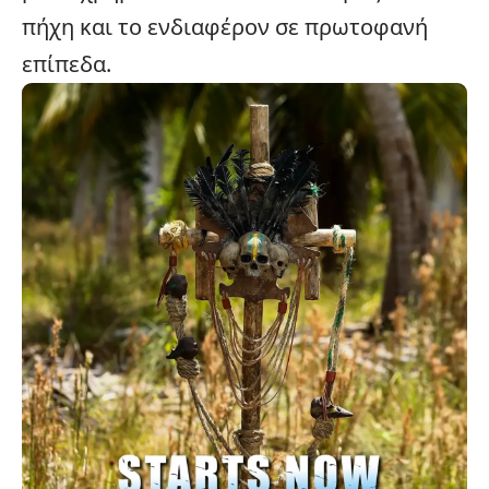
πήχη και το ενδιαφέρον σε πρωτοφανή
επίπεδα.