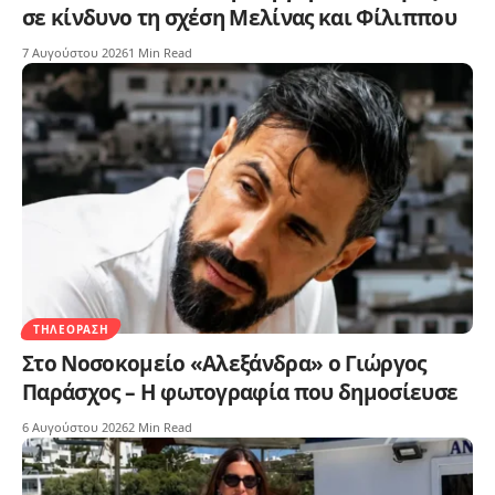
σε κίνδυνο τη σχέση Μελίνας και Φίλιππου
7 Αυγούστου 2026
1 Min Read
ΤΗΛΕΌΡΑΣΗ
Στο Νοσοκομείο «Αλεξάνδρα» ο Γιώργος
Παράσχος – Η φωτογραφία που δημοσίευσε
6 Αυγούστου 2026
2 Min Read