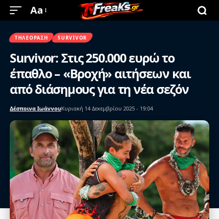
Aa
ΤΗΛΕΌΡΑΣΗ
SURVIVOR
Survivor: Στις 250.000 ευρώ το
έπαθλο – «Βροχή» αιτήσεων και
από διάσημους για τη νέα σεζόν
Δέσποινα Ιωάννου
Κυριακή 14 Δεκεμβρίου 2025 - 19:04