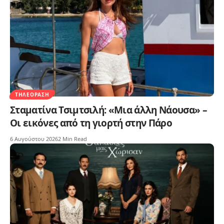
ΤΗΛΕΌΡΑΣΗ
Σταματίνα Τσιμτσιλή: «Μια άλλη Νάουσα» –
Οι εικόνες από τη γιορτή στην Πάρο
6 Αυγούστου 2026
2 Min Read