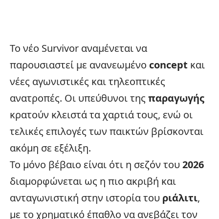
Το νέο Survivor αναμένεται να
παρουσιαστεί με ανανεωμένο
concept
και
νέες αγωνιστικές και τηλεοπτικές
ανατροπές. Οι υπεύθυνοι της
παραγωγής
κρατούν κλειστά τα χαρτιά τους, ενώ οι
τελικές επιλογές των παικτών βρίσκονται
ακόμη σε εξέλιξη.
Το μόνο βέβαιο είναι ότι η σεζόν του
2026
διαμορφώνεται ως η πιο ακριβή και
ανταγωνιστική στην ιστορία του
ριάλιτι
,
με το χρηματικό έπαθλο να ανεβάζει τον