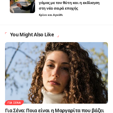
γάμος με τον θύτη και η εκδίκηση
στη νέα σειρά εποχής
Κρίνο και Αγκάθι
You Might Also Like
ΓΙΑ ΣΈΝΑ
Για Σένα: Ποια είναι η Μαργαρίτα που βάζει