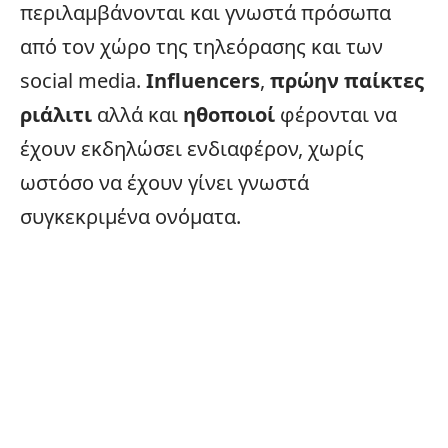
περιλαμβάνονται και γνωστά πρόσωπα
από τον χώρο της τηλεόρασης και των
social media
.
Influencers
,
πρώην παίκτες
ριάλιτι
αλλά και
ηθοποιοί
φέρονται να
έχουν εκδηλώσει ενδιαφέρον, χωρίς
ωστόσο να έχουν γίνει γνωστά
συγκεκριμένα ονόματα.