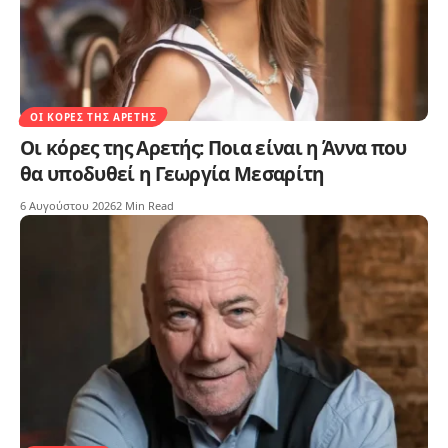
ΟΙ ΚΌΡΕΣ ΤΗΣ ΑΡΕΤΉΣ
Οι κόρες της Αρετής: Ποια είναι η Άννα που
θα υποδυθεί η Γεωργία Μεσαρίτη
6 Αυγούστου 2026
2 Min Read