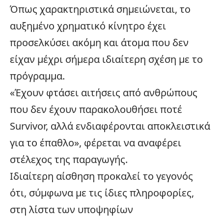
Όπως χαρακτηριστικά σημειώνεται, το
αυξημένο χρηματικό κίνητρο έχει
προσελκύσει ακόμη και άτομα που δεν
είχαν μέχρι σήμερα ιδιαίτερη σχέση με το
πρόγραμμα.
«Έχουν φτάσει αιτήσεις από ανθρώπους
που δεν έχουν παρακολουθήσει ποτέ
Survivor
, αλλά ενδιαφέρονται αποκλειστικά
για το έπαθλο», φέρεται να αναφέρει
στέλεχος της παραγωγής.
Ιδιαίτερη αίσθηση προκαλεί το γεγονός
ότι, σύμφωνα με τις ίδιες πληροφορίες,
στη λίστα των υποψηφίων