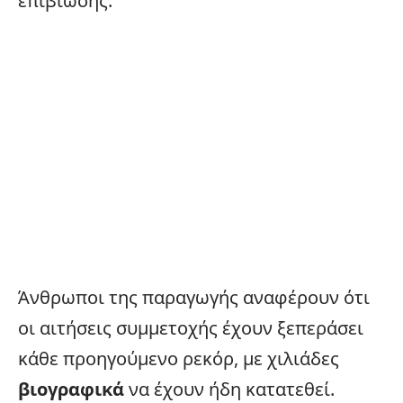
επιβίωσης.
Άνθρωποι της παραγωγής αναφέρουν ότι
οι αιτήσεις συμμετοχής έχουν ξεπεράσει
κάθε προηγούμενο ρεκόρ, με χιλιάδες
βιογραφικά
να έχουν ήδη κατατεθεί.