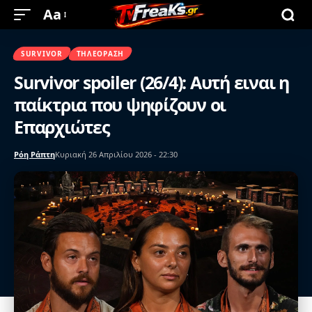
Aa
SURVIVOR
ΤΗΛΕΌΡΑΣΗ
Survivor spoiler (26/4): Αυτή ειναι η
παίκτρια που ψηφίζουν οι
Επαρχιώτες
Ρόη Ράπτη
Κυριακή 26 Απριλίου 2026 - 22:30