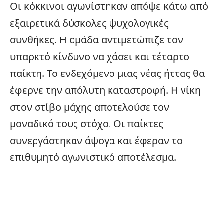
Οι κόκκινοι αγωνίστηκαν απόψε κάτω από
εξαιρετικά δύσκολες ψυχολογικές
συνθήκες. Η ομάδα αντιμετώπιζε τον
υπαρκτό κίνδυνο να χάσει και τέταρτο
παίκτη. Το ενδεχόμενο μιας νέας ήττας θα
έφερνε την απόλυτη καταστροφή. Η νίκη
στον στίβο μάχης αποτελούσε τον
μοναδικό τους στόχο. Οι παίκτες
συνεργάστηκαν άψογα και έφεραν το
επιθυμητό αγωνιστικό αποτέλεσμα.