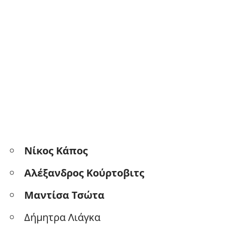
Νίκος Κάπος
Αλέξανδρος Κούρτοβιτς
Μαντίσα Τσώτα
Δήμητρα Λιάγκα