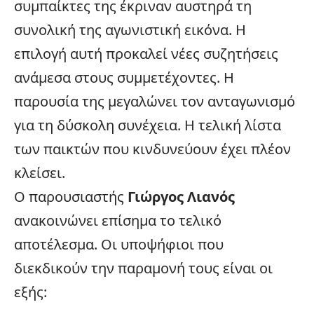
συμπαίκτες της έκριναν αυστηρά τη
συνολική της αγωνιστική εικόνα. Η
επιλογή αυτή προκαλεί νέες συζητήσεις
ανάμεσα στους συμμετέχοντες. Η
παρουσία της μεγαλώνει τον ανταγωνισμό
για τη δύσκολη συνέχεια. Η τελική λίστα
των παικτών που κινδυνεύουν έχει πλέον
κλείσει.
Ο παρουσιαστής
Γιώργος Λιανός
ανακοινώνει επίσημα το τελικό
αποτέλεσμα. Οι υποψήφιοι που
διεκδικούν την παραμονή τους είναι οι
εξής: