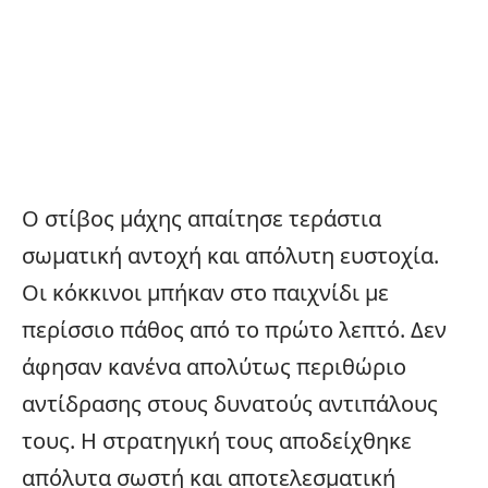
Ο στίβος μάχης απαίτησε τεράστια
σωματική αντοχή και απόλυτη ευστοχία.
Οι κόκκινοι μπήκαν στο παιχνίδι με
περίσσιο πάθος από το πρώτο λεπτό. Δεν
άφησαν κανένα απολύτως περιθώριο
αντίδρασης στους δυνατούς αντιπάλους
τους. Η στρατηγική τους αποδείχθηκε
απόλυτα σωστή και αποτελεσματική