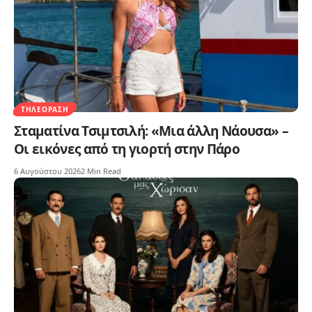
ΤΗΛΕΌΡΑΣΗ
Σταματίνα Τσιμτσιλή: «Μια άλλη Νάουσα» –
Οι εικόνες από τη γιορτή στην Πάρο
6 Αυγούστου 2026
2 Min Read