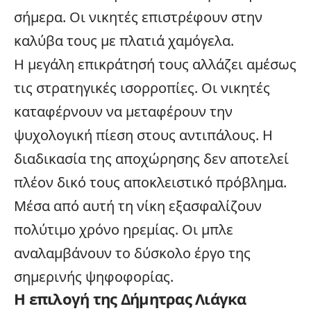
σήμερα. Οι νικητές επιστρέφουν στην
καλύβα τους με πλατιά χαμόγελα.
Η μεγάλη επικράτησή τους αλλάζει αμέσως
τις στρατηγικές ισορροπίες. Οι νικητές
καταφέρνουν να μεταφέρουν την
ψυχολογική πίεση στους αντιπάλους. Η
διαδικασία της αποχώρησης δεν αποτελεί
πλέον δικό τους αποκλειστικό πρόβλημα.
Μέσα από αυτή τη νίκη εξασφαλίζουν
πολύτιμο χρόνο ηρεμίας. Οι μπλε
αναλαμβάνουν το δύσκολο έργο της
σημερινής ψηφοφορίας.
Η επιλογή της Δήμητρας Λιάγκα