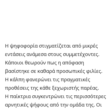
Η ψηφοφορία στιγματίζεται από μικρές
εντάσεις ανάμεσα στους συμμετέχοντες.
Κάποιοι θεωρούν πως η απόφαση
βασίστηκε σε καθαρά προσωπικές φιλίες.
Η κάλπη φανερώνει τις πραγματικές
προθέσεις της κάθε ξεχωριστής παρέας.
Η παίκτρια συγκεντρώνει τις περισσότερες
αρνητικές ψήφους από την ομάδα της. Οι