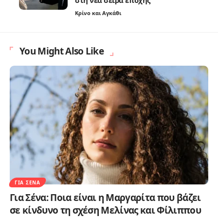
Κρίνο και Αγκάθι
You Might Also Like
ΓΙΑ ΣΈΝΑ
Για Σένα: Ποια είναι η Μαργαρίτα που βάζει
σε κίνδυνο τη σχέση Μελίνας και Φίλιππου