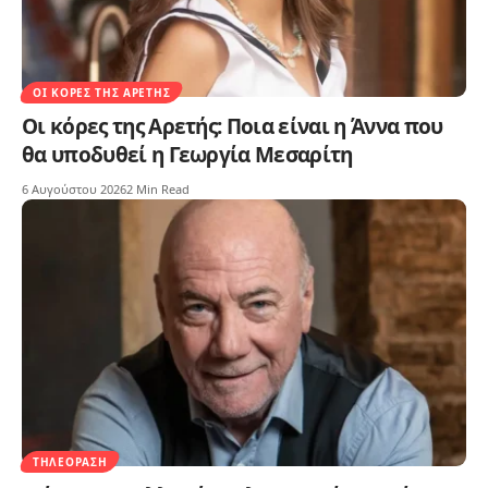
ΟΙ ΚΌΡΕΣ ΤΗΣ ΑΡΕΤΉΣ
Οι κόρες της Αρετής: Ποια είναι η Άννα που
θα υποδυθεί η Γεωργία Μεσαρίτη
6 Αυγούστου 2026
2 Min Read
ΤΗΛΕΌΡΑΣΗ