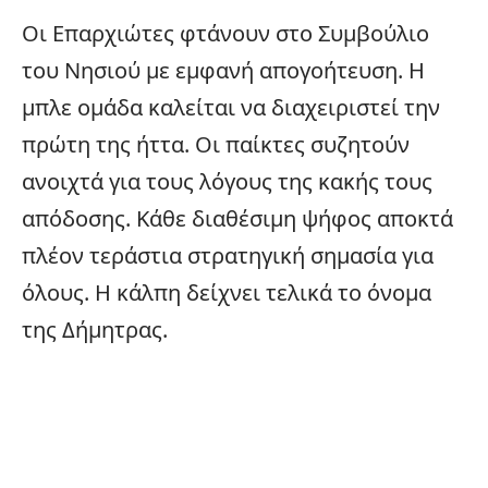
Οι Επαρχιώτες φτάνουν στο Συμβούλιο
του Νησιού με εμφανή απογοήτευση. Η
μπλε ομάδα καλείται να διαχειριστεί την
πρώτη της ήττα. Οι παίκτες συζητούν
ανοιχτά για τους λόγους της κακής τους
απόδοσης. Κάθε διαθέσιμη ψήφος αποκτά
πλέον τεράστια στρατηγική σημασία για
όλους. Η κάλπη δείχνει τελικά το όνομα
της Δήμητρας.