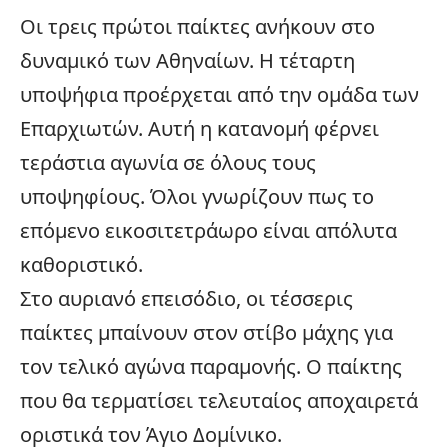
Οι τρεις πρώτοι παίκτες ανήκουν στο
δυναμικό των Αθηναίων. Η τέταρτη
υποψήφια προέρχεται από την ομάδα των
Επαρχιωτών. Αυτή η κατανομή φέρνει
τεράστια αγωνία σε όλους τους
υποψηφίους. Όλοι γνωρίζουν πως το
επόμενο εικοσιτετράωρο είναι απόλυτα
καθοριστικό.
Στο αυριανό επεισόδιο, οι τέσσερις
παίκτες μπαίνουν στον στίβο μάχης για
τον τελικό αγώνα παραμονής. Ο παίκτης
που θα τερματίσει τελευταίος αποχαιρετά
οριστικά τον Άγιο Δομίνικο.