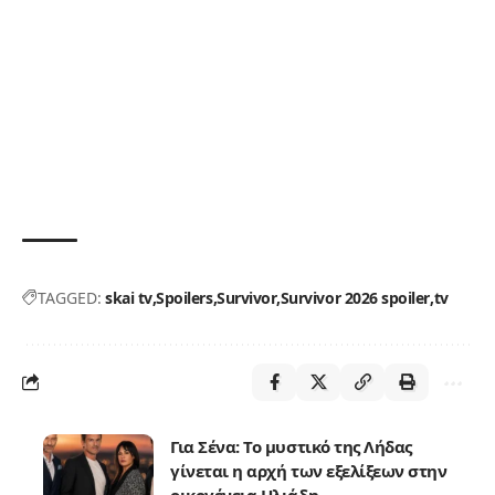
TAGGED:
skai tv
Spoilers
Survivor
Survivor 2026 spoiler
tv
Για Σένα: Το μυστικό της Λήδας
γίνεται η αρχή των εξελίξεων στην
οικογένεια Ηλιάδη