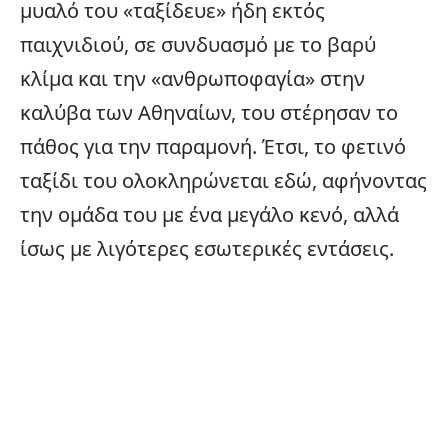
μυαλό του «ταξίδευε» ήδη εκτός
παιχνιδιού, σε συνδυασμό με το βαρύ
κλίμα και την «ανθρωποφαγία» στην
καλύβα των Αθηναίων, του στέρησαν το
πάθος για την παραμονή. Έτσι, το φετινό
ταξίδι του ολοκληρώνεται εδώ, αφήνοντας
την ομάδα του με ένα μεγάλο κενό, αλλά
ίσως με λιγότερες εσωτερικές εντάσεις.