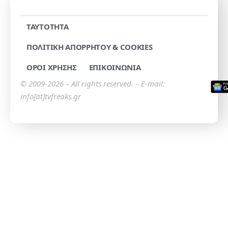
TAYTOTHTA
ΠΟΛΙΤΙΚΗ ΑΠΟΡΡΗΤΟΥ & COOKIES
ΟΡΟΙ ΧΡΗΣΗΣ
ΕΠΙΚΟΙΝΩΝΙΑ
© 2009-2026 – All rights reserved. – E-mail:
info[at]tvfreaks.gr