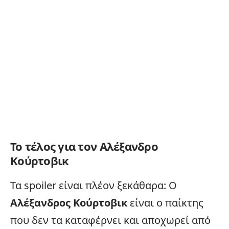
Το τέλος για τον Αλέξανδρο
Κούρτοβικ
Τα
spoiler
είναι πλέον ξεκάθαρα: Ο
Αλέξανδρος Κούρτοβικ
είναι ο παίκτης
που δεν τα καταφέρνει και αποχωρεί από