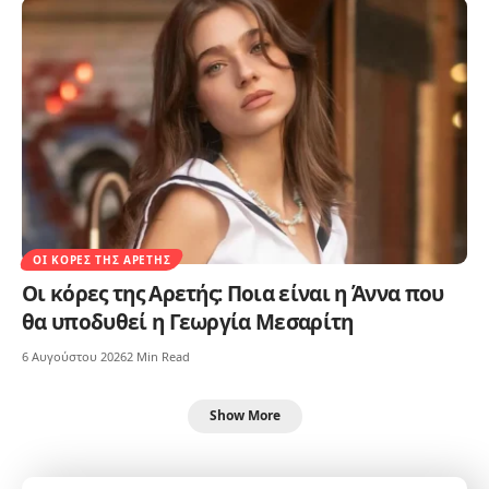
ΟΙ ΚΌΡΕΣ ΤΗΣ ΑΡΕΤΉΣ
Οι κόρες της Αρετής: Ποια είναι η Άννα που
θα υποδυθεί η Γεωργία Μεσαρίτη
6 Αυγούστου 2026
2 Min Read
Show More