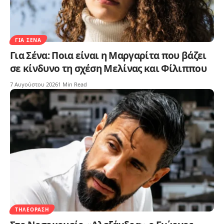
ΓΙΑ ΣΈΝΑ
Για Σένα: Ποια είναι η Μαργαρίτα που βάζει
σε κίνδυνο τη σχέση Μελίνας και Φίλιππου
7 Αυγούστου 2026
1 Min Read
ΤΗΛΕΌΡΑΣΗ