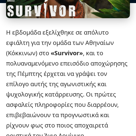
Η εβδομάδα εξελίχθηκε σε απόλυτο
εφιάλτη για την ομάδα των Αθηναίων
(Κόκκινων) στο
«
Survivor
»
, και το
πολυαναμενόμενο επεισόδιο αποχώρησης
της Πέμπτης έρχεται να γράψει τον
επίλογο αυτής της αγωνιστικής και
ψυχολογικής κατάρρευσης. Οι πρώτες
ασφαλείς πληροφορίες που διαρρέουν,
επιβεβαιώνουν τα προγνωστικά και
ρίχνουν φως στο ποιος αποχαιρετά
οριστικά τον Άγιο Δομίνικο.