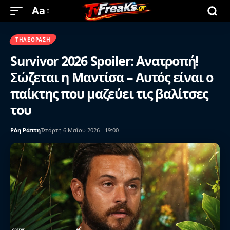
Aa
ΤΗΛΕΌΡΑΣΗ
Survivor 2026 Spoiler: Ανατροπή!
Σώζεται η Μαντίσα – Αυτός είναι ο
παίκτης που μαζεύει τις βαλίτσες
του
Ρόη Ράπτη
Τετάρτη 6 Μαΐου 2026 - 19:00