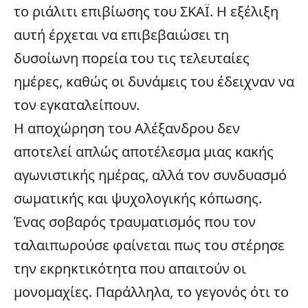
το ριάλιτι επιβίωσης του
ΣΚΑΪ
. Η εξέλιξη
αυτή έρχεται να επιβεβαιώσει τη
δυσοίωνη πορεία του τις τελευταίες
ημέρες, καθώς οι δυνάμεις του έδειχναν να
τον εγκαταλείπουν.
Η αποχώρηση του Αλέξανδρου δεν
αποτελεί απλώς αποτέλεσμα μιας κακής
αγωνιστικής ημέρας, αλλά τον συνδυασμό
σωματικής και ψυχολογικής κόπωσης.
Ένας σοβαρός τραυματισμός που τον
ταλαιπωρούσε φαίνεται πως του στέρησε
την εκρηκτικότητα που απαιτούν οι
μονομαχίες. Παράλληλα, το γεγονός ότι το