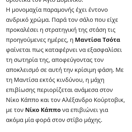
Η μονομαχία παραμονής έχει έντονο
ανδρικό χρώμα. Παρά τον σάλο που είχε
προκαλέσει η στρατηγική της στάση τις
προηγούμενες ημέρες, η
Μαντίσα Τσότα
φαίνεται πως καταφέρνει να εξασφαλίσει
τη σωτηρία της, αποφεύγοντας τον
αποκλεισμό σε αυτή την κρίσιμη φάση. Με
τη Μαντίσα εκτός κινδύνου, η μάχη
επιβίωσης περιορίζεται ανάμεσα στον
Νίκο Κάππο και τον Αλέξανδρο Κούρτοβικ,
με τον
Νίκο Κάππο
να επιβιώνει για
ακόμα μία φορά στον στίβο μάχης.