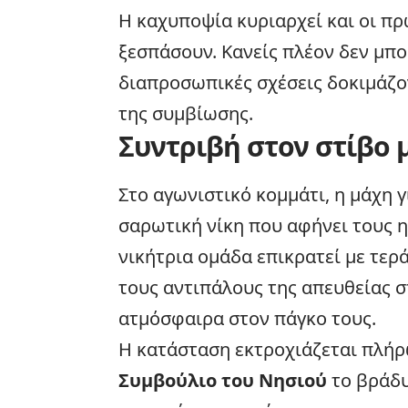
Η καχυποψία κυριαρχεί και οι πρ
ξεσπάσουν. Κανείς πλέον δεν μπο
διαπροσωπικές σχέσεις δοκιμάζο
της συμβίωσης.
Συντριβή στον στίβο 
Στο αγωνιστικό κομμάτι, η μάχη γ
σαρωτική νίκη που αφήνει τους 
νικήτρια ομάδα επικρατεί με τερ
τους αντιπάλους της απευθείας 
ατμόσφαιρα στον πάγκο τους.
Η κατάσταση εκτροχιάζεται πλήρ
Συμβούλιο του Νησιού
το βράδυ