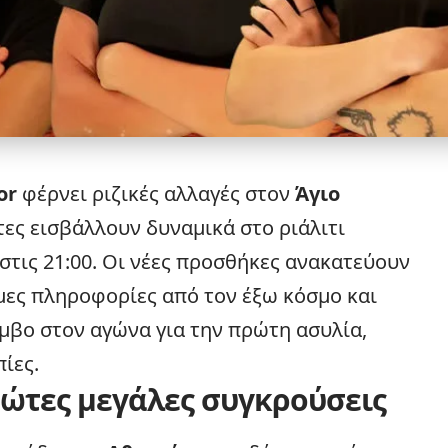
or
φέρνει ριζικές αλλαγές στον
Άγιο
τες εισβάλλουν δυναμικά στο ριάλιτι
στις 21:00. Οι νέες προσθήκες ανακατεύουν
μες πληροφορίες από τον έξω κόσμο και
μβο στον αγώνα για την πρώτη ασυλία,
ίες.
πρώτες μεγάλες συγκρούσεις