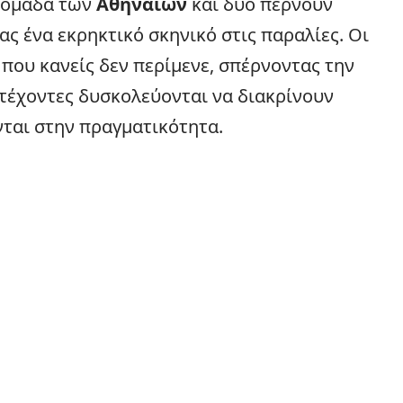
ν ομάδα των
Αθηναίων
και δύο περνούν
ας ένα εκρηκτικό σκηνικό στις παραλίες. Οι
που κανείς δεν περίμενε, σπέρνοντας την
ετέχοντες δυσκολεύονται να διακρίνουν
ται στην πραγματικότητα.