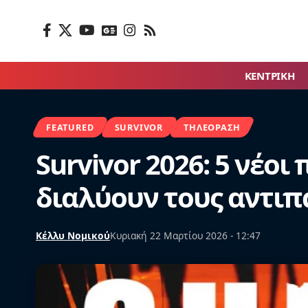
ΚΕΝΤΡΙΚΗ
FEATURED
SURVIVOR
ΤΗΛΕΌΡΑΣΗ
Survivor 2026: 5 νέο
διαλύουν τους αντιπ
Κέλλυ Νομικού
Κυριακή 22 Μαρτίου 2026 - 12:47