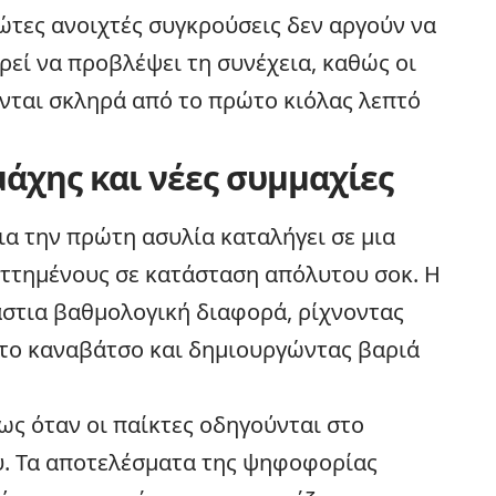
ώτες ανοιχτές συγκρούσεις δεν αργούν να
ρεί να προβλέψει τη συνέχεια, καθώς οι
νται σκληρά από το πρώτο κιόλας λεπτό
μάχης και νέες συμμαχίες
ια την πρώτη ασυλία καταλήγει σε μια
ηττημένους σε κατάσταση απόλυτου σοκ. Η
άστια βαθμολογική διαφορά, ρίχνοντας
στο καναβάτσο και δημιουργώντας βαριά
ως όταν οι παίκτες οδηγούνται στο
. Τα αποτελέσματα της ψηφοφορίας