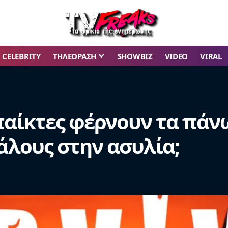
CELEBRITY
ΤΗΛΕΟΡΑΣΗ
SHOWBIZ
VIDEO
VIRAL
ι παίκτες φέρνουν τα πάν
άλους στην ασυλία;