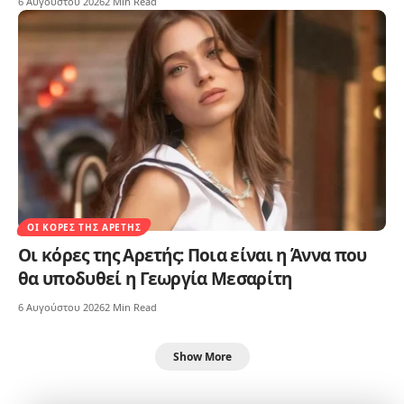
6 Αυγούστου 2026
2 Min Read
ΟΙ ΚΌΡΕΣ ΤΗΣ ΑΡΕΤΉΣ
Οι κόρες της Αρετής: Ποια είναι η Άννα που
θα υποδυθεί η Γεωργία Μεσαρίτη
6 Αυγούστου 2026
2 Min Read
Show More