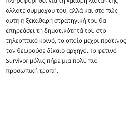
πληροφορηθεί για τη «μαύρη λίστα» της
άλλοτε συμμάχου του, αλλά και στο πώς
αυτή η ξεκάθαρη στρατηγική του θα
επηρεάσει τη δημοτικότητά του στο
τηλεοπτικό κοινό, το οποίο μέχρι πρότινος
τον θεωρούσε δίκαιο αρχηγό. Το φετινό
Survivor μόλις πήρε μια πολύ πιο
προσωπική τροπή.