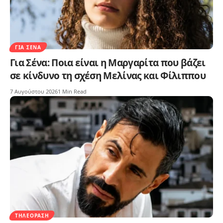
ΓΙΑ ΣΈΝΑ
Για Σένα: Ποια είναι η Μαργαρίτα που βάζει
σε κίνδυνο τη σχέση Μελίνας και Φίλιππου
7 Αυγούστου 2026
1 Min Read
ΤΗΛΕΌΡΑΣΗ