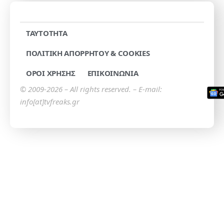
TAYTOTHTA
ΠΟΛΙΤΙΚΗ ΑΠΟΡΡΗΤΟΥ & COOKIES
ΟΡΟΙ ΧΡΗΣΗΣ
ΕΠΙΚΟΙΝΩΝΙΑ
© 2009-2026 – All rights reserved. – E-mail:
info[at]tvfreaks.gr