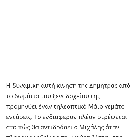
Η δυναμική αυτή κίνηση της Δήμητρας από
το δωμάτιο του ξενοδοχείου της,
προμηνύει έναν τηλεοπτικό Μάιο γεμάτο
εντάσεις. Το ενδιαφέρον πλέον στρέφεται
στο πώς θα αντιδράσει ο Μιχάλης όταν