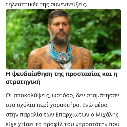
τηλεοπτικές της συνεντεύξεις.
Η ψευδαίσθηση της προστασίας και η
στρατηγική
Οι αποκαλύψεις, ωστόσο, δεν σταμάτησαν
στα σχόλια περί χαρακτήρα. Ενώ μέσα
στην παραλία των Επαρχιωτών ο Μιχάλης
είχε χτίσει το προφίλ του «προστάτη» που