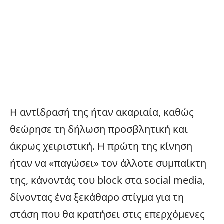
Η αντίδρασή της ήταν ακαριαία, καθώς
θεώρησε τη δήλωση προσβλητική και
άκρως χειριστική. Η πρώτη της κίνηση
ήταν να «παγώσει» τον άλλοτε συμπαίκτη
της, κάνοντάς του block στα
social media
,
δίνοντας ένα ξεκάθαρο στίγμα για τη
στάση που θα κρατήσει στις επερχόμενες