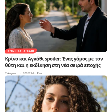
ΚΡΊΝΟ ΚΑΙ ΑΓΚΆΘΙ
Κρίνο και Αγκάθι spoiler: Ένας γάμος με τον
θύτη και η εκδίκηση στη νέα σειρά εποχής
7 Αυγούστου 2026
2 Min Read