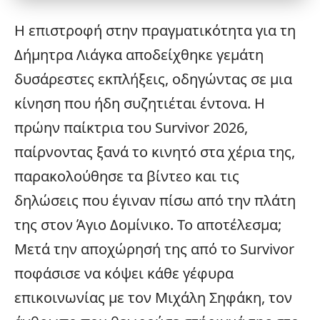
Η επιστροφή στην πραγματικότητα για τη
Δήμητρα Λιάγκα αποδείχθηκε γεμάτη
δυσάρεστες εκπλήξεις, οδηγώντας σε μια
κίνηση που ήδη συζητιέται έντονα. Η
πρώην παίκτρια του
Survivor
2026,
παίρνοντας ξανά το κινητό στα χέρια της,
παρακολούθησε τα βίντεο και τις
δηλώσεις που έγιναν πίσω από την πλάτη
της στον Άγιο Δομίνικο. Το αποτέλεσμα;
Μετά την
αποχώρησή της από το Survivor
ποφάσισε να κόψει κάθε γέφυρα
επικοινωνίας με τον Μιχάλη Σηφάκη, τον