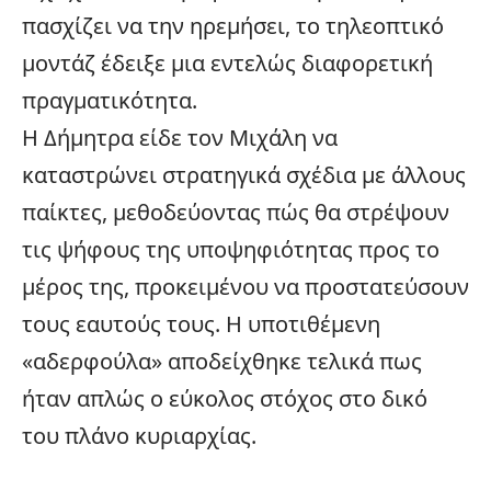
πασχίζει να την ηρεμήσει, το τηλεοπτικό
μοντάζ έδειξε μια εντελώς διαφορετική
πραγματικότητα.
Η Δήμητρα είδε τον Μιχάλη να
καταστρώνει στρατηγικά σχέδια με άλλους
παίκτες, μεθοδεύοντας πώς θα στρέψουν
τις ψήφους της υποψηφιότητας προς το
μέρος της, προκειμένου να προστατεύσουν
τους εαυτούς τους. Η υποτιθέμενη
«αδερφούλα» αποδείχθηκε τελικά πως
ήταν απλώς ο εύκολος στόχος στο δικό
του πλάνο κυριαρχίας.