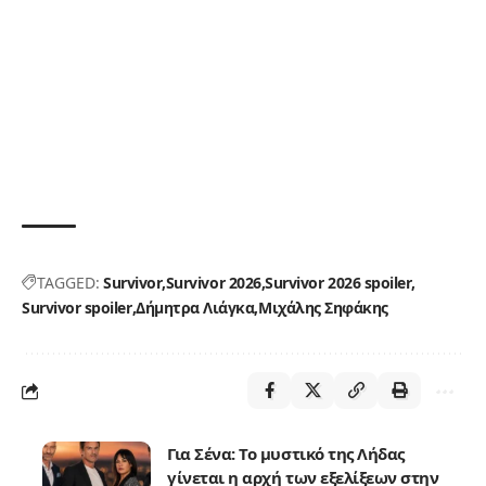
TAGGED:
Survivor
Survivor 2026
Survivor 2026 spoiler
Survivor spoiler
Δήμητρα Λιάγκα
Μιχάλης Σηφάκης
Για Σένα: Το μυστικό της Λήδας
γίνεται η αρχή των εξελίξεων στην