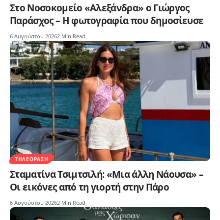
Στο Νοσοκομείο «Αλεξάνδρα» ο Γιώργος
Παράσχος – Η φωτογραφία που δημοσίευσε
6 Αυγούστου 2026
2 Min Read
ΤΗΛΕΌΡΑΣΗ
Σταματίνα Τσιμτσιλή: «Μια άλλη Νάουσα» –
Οι εικόνες από τη γιορτή στην Πάρο
6 Αυγούστου 2026
2 Min Read