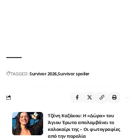
TAGGED:
Survivor 2026
Survivor spoiler
Τζένη Καζάκου: Η «Δώρα» του
Άγιου Έρωτα απολαμβάνει το
καλοκαίρι της – Οι φωτογραφίες
από την παραλία