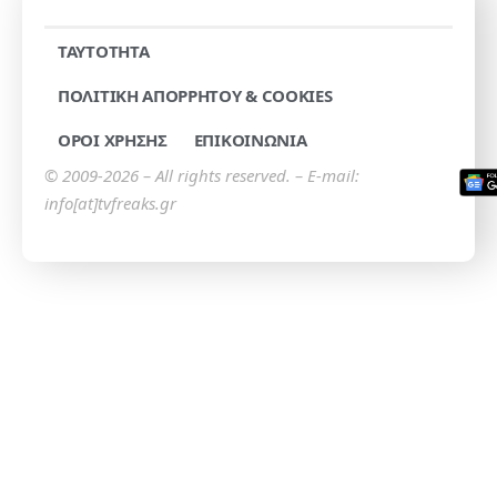
TAYTOTHTA
ΠΟΛΙΤΙΚΗ ΑΠΟΡΡΗΤΟΥ & COOKIES
ΟΡΟΙ ΧΡΗΣΗΣ
ΕΠΙΚΟΙΝΩΝΙΑ
© 2009-2026 – All rights reserved. – E-mail:
info[at]tvfreaks.gr