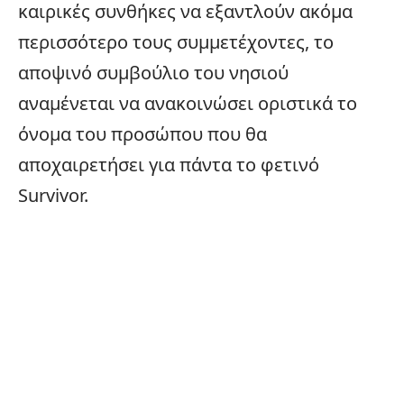
καιρικές συνθήκες να εξαντλούν ακόμα
περισσότερο τους συμμετέχοντες, το
αποψινό συμβούλιο του νησιού
αναμένεται να ανακοινώσει οριστικά το
όνομα του προσώπου που θα
αποχαιρετήσει για πάντα το φετινό
Survivor.