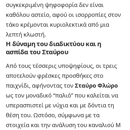
συγκεκριμένη ψηφοφορία δεν είναι
καθόλου αστείο, αφού οι ισορροπίες στον
τάκο κρέμονται κυριολεκτικά από μια
λεπτή κλωστή.
Η δύναμη του διαδικτύου και η
ασπίδα του Σταύρου
Από τους τέσσερις υποψηφίους, οι τρεις
αποτελούν φρέσκες προσθήκες στο
παιχνίδι, αφήνοντας τον
Σταύρο Φλώρο
ως τον μοναδικό “παλιό” που καλείται να
υπερασπιστεί με νύχια και με δόντια τη
θέση του. Ωστόσο, σύμφωνα με τα
στοιχεία και την ανάλυση του καναλιού M