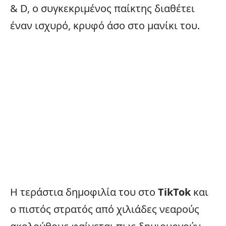
& D, ο συγκεκριμένος παίκτης διαθέτει
έναν ισχυρό, κρυφό άσο στο μανίκι του.
Η τεράστια δημοφιλία του στο
TikTok
και
ο πιστός στρατός από χιλιάδες νεαρούς