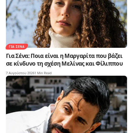
ΓΙΑ ΣΈΝΑ
Για Σένα: Ποια είναι η Μαργαρίτα που βάζει
σε κίνδυνο τη σχέση Μελίνας και Φίλιππου
7 Αυγούστου 2026
1 Min Read