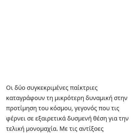
Οι δύο συγκεκριμένες παίκτριες
καταγράφουν τη μικρότερη δυναμική στην
προτίμηση του κόσμου, γεγονός που τις
φέρνει σε εξαιρετικά δυσμενή θέση για την
τελική μονομαχία. Με τις αντίξοες