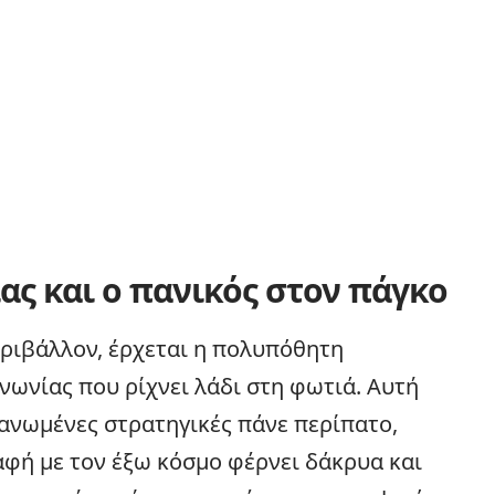
ας και ο πανικός στον πάγκο
εριβάλλον, έρχεται η πολυπόθητη
νωνίας που ρίχνει λάδι στη
φωτιά
. Αυτή
ργανωμένες στρατηγικές πάνε περίπατο,
αφή με τον έξω κόσμο φέρνει δάκρυα και