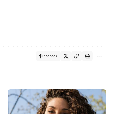
Facebook