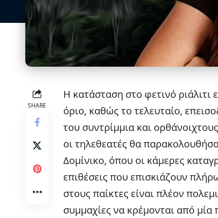
Η κατάσταση στο φετινό ριάλιτι
SHARE
όριο, καθώς το τελευταίο, επεισ
του συντρίμμια και ορθάνοιχτους
οι τηλεθεατές θα παρακολουθήσο
Δομίνικο, όπου οι κάμερες κατ
επιθέσεις που επισκιάζουν πλήρω
στους παίκτες είναι πλέον πολεμι
συμμαχίες να κρέμονται από μία 