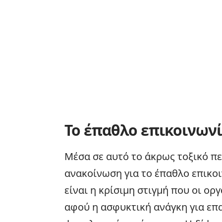
Το έπαθλο επικοινωνί
Μέσα σε αυτό το άκρως τοξικό π
ανακοίνωση για το έπαθλο επικοι
είναι η κρίσιμη στιγμή που οι ο
αφού η ασφυκτική ανάγκη για επ