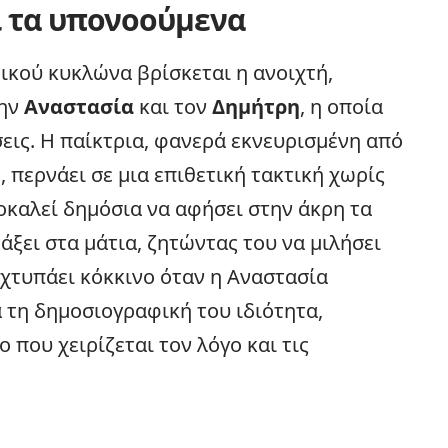
ι τα υπονοούμενα
ικού κυκλώνα βρίσκεται η ανοιχτή,
την
Αναστασία
και τον
Δημήτρη
, η οποία
σεις. Η παίκτρια, φανερά εκνευρισμένη από
 περνάει σε μια επιθετική τακτική χωρίς
οκαλεί δημόσια να αφήσει στην άκρη τα
άξει στα μάτια, ζητώντας του να μιλήσει
χτυπάει κόκκινο όταν η Αναστασία
α τη δημοσιογραφική του ιδιότητα,
που χειρίζεται τον λόγο και τις