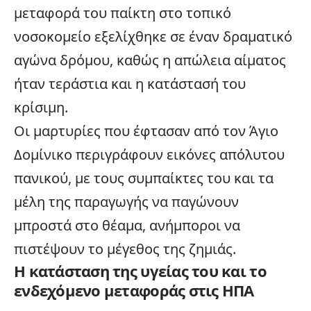
μεταφορά του παίκτη στο τοπικό
νοσοκομείο εξελίχθηκε σε έναν δραματικό
αγώνα δρόμου, καθώς η απώλεια αίματος
ήταν τεράστια και η κατάστασή του
κρίσιμη.
Οι μαρτυρίες που έφτασαν από τον Άγιο
Δομίνικο περιγράφουν εικόνες απόλυτου
πανικού, με τους συμπαίκτες του και τα
μέλη της παραγωγής να παγώνουν
μπροστά στο θέαμα, ανήμποροι να
πιστέψουν το μέγεθος της ζημιάς.
Η κατάσταση της υγείας του και το
ενδεχόμενο μεταφοράς στις ΗΠΑ