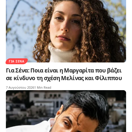
ΓΙΑ ΣΈΝΑ
Για Σένα: Ποια είναι η Μαργαρίτα που βάζει
σε κίνδυνο τη σχέση Μελίνας και Φίλιππου
7 Αυγούστου 2026
1 Min Read