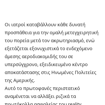
Οι ιατροί καταβάλλουν κάθε δυνατή
προσπάθεια για την ομαλή μετεγχειρητική
του πορεία μετά τον ακρωτηριασμό, ενώ
εξετάζεται εξονυχιστικά το ενδεχόμενο
άμεσης αεροδιακομιδής του σε
υπερσύγχρονο, εξειδικευμένο κέντρο
αποκατάστασης στις Ηνωμένες Πολιτείες
της Αμερικής.
Αυτό το πρωτοφανές περιστατικό
αναμένεται να αλλάξει ριζικά τα
πρωτόκολλα ασφαλείας του reality