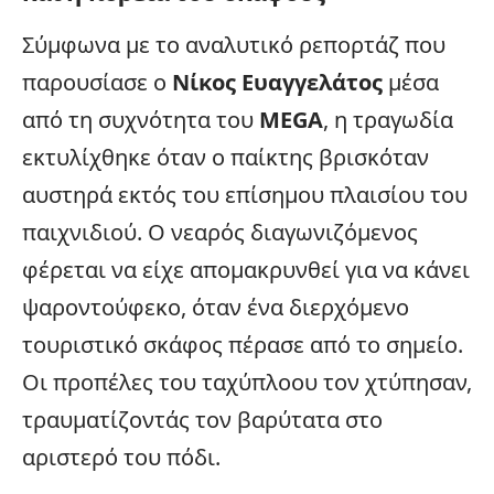
Σύμφωνα με το αναλυτικό ρεπορτάζ που
παρουσίασε ο
Νίκος Ευαγγελάτος
μέσα
από τη συχνότητα του
MEGA
, η τραγωδία
εκτυλίχθηκε όταν ο παίκτης βρισκόταν
αυστηρά εκτός του επίσημου πλαισίου του
παιχνιδιού. Ο νεαρός διαγωνιζόμενος
φέρεται να είχε απομακρυνθεί για να κάνει
ψαροντούφεκο, όταν ένα διερχόμενο
τουριστικό σκάφος πέρασε από το σημείο.
Οι προπέλες του ταχύπλοου τον χτύπησαν,
τραυματίζοντάς τον βαρύτατα στο
αριστερό του πόδι.