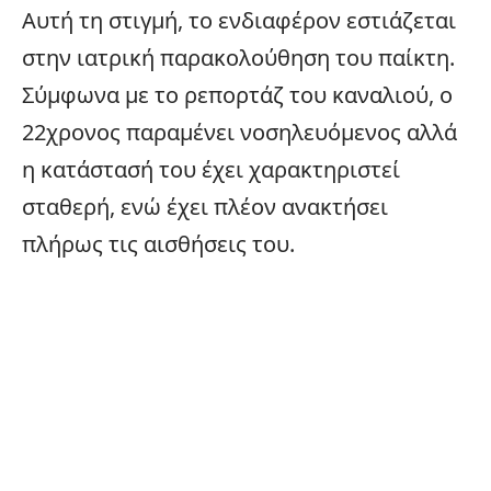
Αυτή τη στιγμή, το ενδιαφέρον εστιάζεται
στην ιατρική παρακολούθηση του παίκτη.
Σύμφωνα με το ρεπορτάζ του καναλιού, ο
22χρονος παραμένει νοσηλευόμενος αλλά
η κατάστασή του έχει χαρακτηριστεί
σταθερή, ενώ έχει πλέον ανακτήσει
πλήρως τις αισθήσεις του.