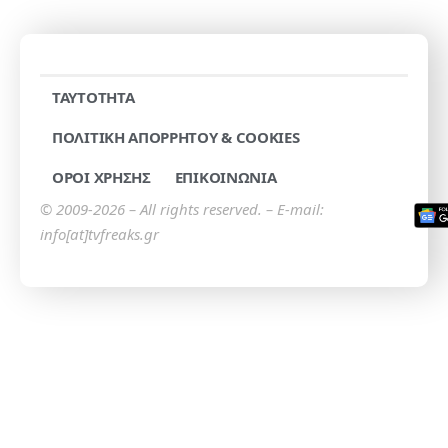
TAYTOTHTA
ΠΟΛΙΤΙΚΗ ΑΠΟΡΡΗΤΟΥ & COOKIES
ΟΡΟΙ ΧΡΗΣΗΣ
ΕΠΙΚΟΙΝΩΝΙΑ
© 2009-2026 – All rights reserved. – E-mail:
info[at]tvfreaks.gr