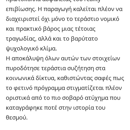
επιβίωσης. Η παραγωγή καλείται πλέον να
διαχειριστεί όχι μόνο το τεράστιο νομικό
και πρακτικό βάρος μιας τέτοιας
τραγωδίας, αλλά και το βαρύτατο
ψυχολογικό κλίμα.
Η αποκάλυψη όλων αυτών των στοιχείων
πυροδότησε τεράστια συζήτηση στα
κοινωνικά δίκτυα, καθιστώντας σαφές πως
το φετινό πρόγραμμα στιγματίζεται πλέον
οριστικά από το πιο σοβαρό ατύχημα που
καταγράφηκε ποτέ στην ιστορία του
θεσμού.