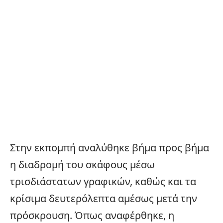
Στην εκπομπή αναλύθηκε βήμα προς βήμα
η διαδρομή του σκάφους μέσω
τρισδιάστατων γραφικών, καθώς και τα
κρίσιμα δευτερόλεπτα αμέσως μετά την
πρόσκρουση. Όπως αναφέρθηκε, η