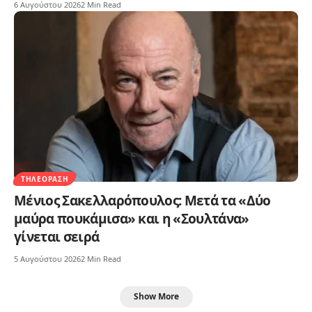
6 Αυγούστου 2026
2 Min Read
ΤΗΛΕΌΡΑΣΗ
Μένιος Σακελλαρόπουλος: Μετά τα «Δύο
μαύρα πουκάμισα» και η «Σουλτάνα»
γίνεται σειρά
5 Αυγούστου 2026
2 Min Read
Show More