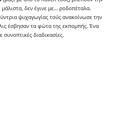
 μάλιστα, δεν έγινε με… ροδοπέταλα.
θύντρια ψυχαγωγίας τούς ανακοίνωσε την
ις έσβησαν τα φώτα της εκπομπής. Ένα
ε συνοπτικές διαδικασίες.