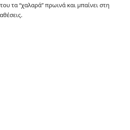
ου τα “χαλαρά” πρωινά και μπαίνει στη
αθέσεις.