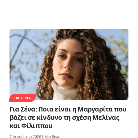
ΓΙΑ ΣΈΝΑ
Για Σένα: Ποια είναι η Μαργαρίτα που
βάζει σε κίνδυνο τη σχέση Μελίνας
και Φίλιππου
7 Αυγούστου 2026
1 Min Read