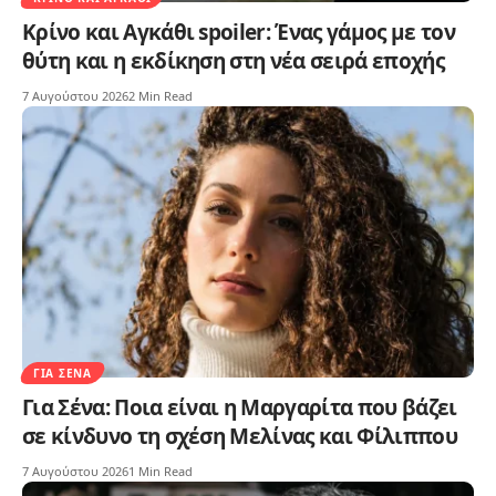
Κρίνο και Αγκάθι spoiler: Ένας γάμος με τον
θύτη και η εκδίκηση στη νέα σειρά εποχής
7 Αυγούστου 2026
2 Min Read
ΓΙΑ ΣΈΝΑ
Για Σένα: Ποια είναι η Μαργαρίτα που βάζει
σε κίνδυνο τη σχέση Μελίνας και Φίλιππου
7 Αυγούστου 2026
1 Min Read