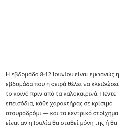
Η εβδομάδα 8-12 Ιουνίου είναι εμφανώς η
εβδομάδα που η σειρά θέλει να κλειδώσει
το κοινό πριν από τα καλοκαιρινά. Πέντε
επεισόδια, κάθε χαρακτήρας σε κρίσιμο
σταυροδρόμι — και το κεντρικό στοίχημα
είναι αν η Ιουλία θα σταθεί μόνη της ή θα