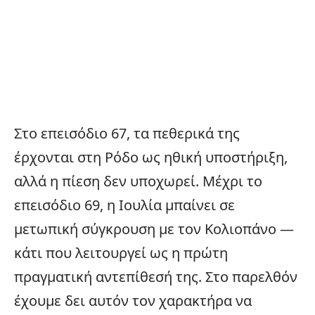
Στο επεισόδιο 67, τα πεθερικά της
έρχονται στη Ρόδο ως ηθική υποστήριξη,
αλλά η πίεση δεν υποχωρεί. Μέχρι το
επεισόδιο 69, η Ιουλία μπαίνει σε
μετωπική σύγκρουση με τον Κολιοπάνο —
κάτι που λειτουργεί ως η πρώτη
πραγματική αντεπίθεσή της. Στο παρελθόν
έχουμε δει αυτόν τον χαρακτήρα να