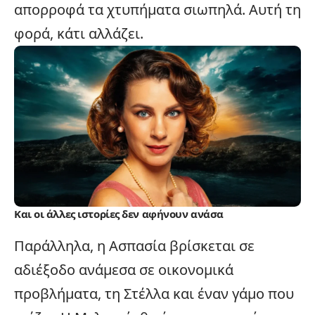
απορροφά τα χτυπήματα σιωπηλά. Αυτή τη
φορά, κάτι αλλάζει.
Και οι άλλες ιστορίες δεν αφήνουν ανάσα
Παράλληλα, η Ασπασία βρίσκεται σε
αδιέξοδο ανάμεσα σε οικονομικά
προβλήματα, τη Στέλλα και έναν γάμο που