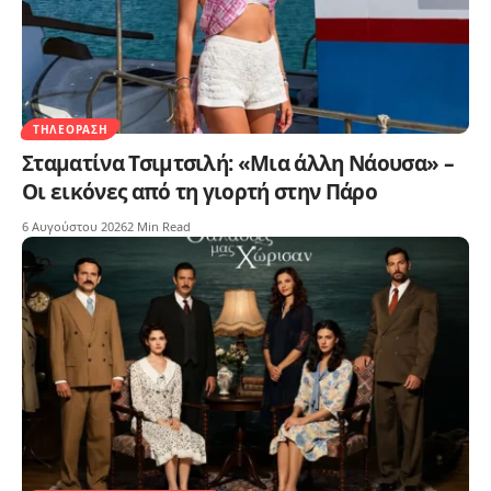
ΤΗΛΕΌΡΑΣΗ
Σταματίνα Τσιμτσιλή: «Μια άλλη Νάουσα» –
Οι εικόνες από τη γιορτή στην Πάρο
6 Αυγούστου 2026
2 Min Read