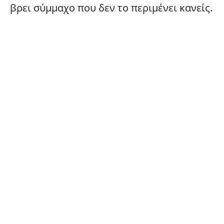
βρει σύμμαχο που δεν το περιμένει κανείς.