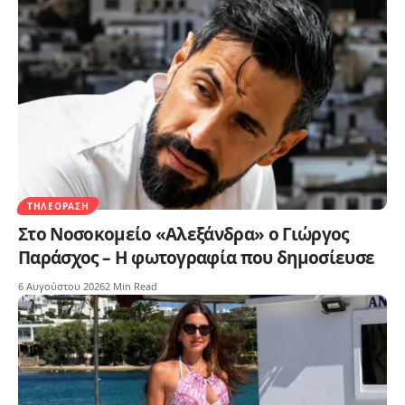
ΤΗΛΕΌΡΑΣΗ
Στο Νοσοκομείο «Αλεξάνδρα» ο Γιώργος
Παράσχος – Η φωτογραφία που δημοσίευσε
6 Αυγούστου 2026
2 Min Read