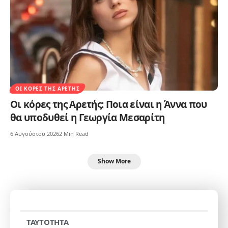
ΟΙ ΚΌΡΕΣ ΤΗΣ ΑΡΕΤΉΣ
Οι κόρες της Αρετής: Ποια είναι η Άννα που
θα υποδυθεί η Γεωργία Μεσαρίτη
6 Αυγούστου 2026
2 Min Read
Show More
TAYTOTHTA