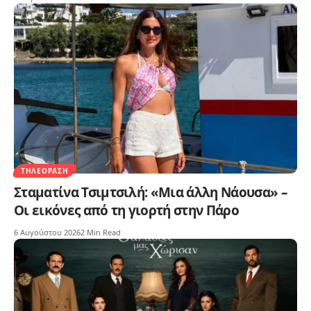
ΤΗΛΕΌΡΑΣΗ
Σταματίνα Τσιμτσιλή: «Μια άλλη Νάουσα» –
Οι εικόνες από τη γιορτή στην Πάρο
6 Αυγούστου 2026
2 Min Read