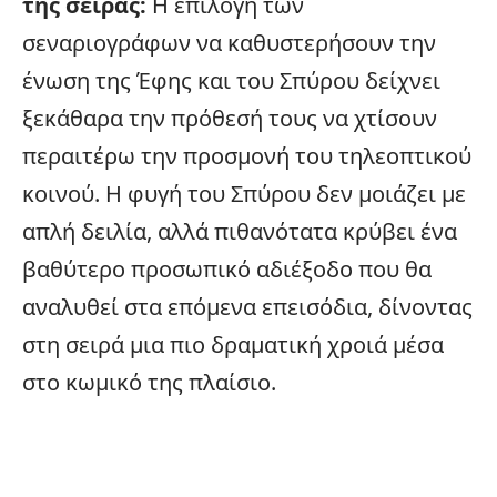
της σειράς:
Η επιλογή των
σεναριογράφων να καθυστερήσουν την
ένωση της Έφης και του Σπύρου δείχνει
ξεκάθαρα την πρόθεσή τους να χτίσουν
περαιτέρω την προσμονή του τηλεοπτικού
κοινού. Η φυγή του Σπύρου δεν μοιάζει με
απλή δειλία, αλλά πιθανότατα κρύβει ένα
βαθύτερο προσωπικό αδιέξοδο που θα
αναλυθεί στα επόμενα επεισόδια, δίνοντας
στη σειρά μια πιο δραματική χροιά μέσα
στο κωμικό της πλαίσιο.