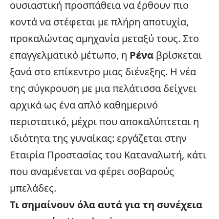
ουσιαστική προσπάθεια να έρθουν πιο
κοντά να στέφεται με πλήρη αποτυχία,
προκαλώντας αμηχανία μεταξύ τους. Στο
επαγγελματικό μέτωπο, η
Ρένα
βρίσκεται
ξανά στο επίκεντρο μιας διένεξης. Η νέα
της
σύγκρουση
με μια πελάτισσα δείχνει
αρχικά ως ένα απλό καθημερινό
περιστατικό, μέχρι που αποκαλύπτεται η
ιδιότητα της γυναίκας: εργάζεται στην
Εταιρία Προστασίας του Καταναλωτή, κάτι
που αναμένεται να φέρει σοβαρούς
μπελάδες.
Τι σημαίνουν όλα αυτά για τη συνέχεια