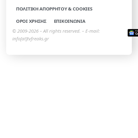
ΠΟΛΙΤΙΚΗ ΑΠΟΡΡΗΤΟΥ & COOKIES
ΟΡΟΙ ΧΡΗΣΗΣ
ΕΠΙΚΟΙΝΩΝΙΑ
© 2009-2026 – All rights reserved. – E-mail:
info[at]tvfreaks.gr