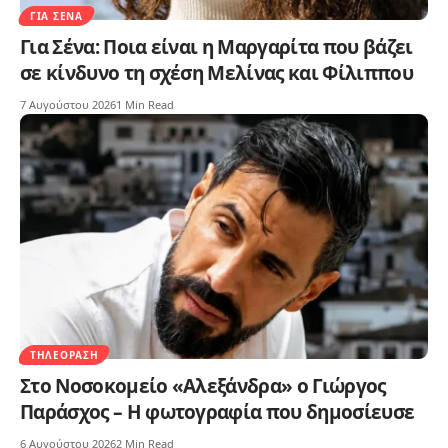
ΓΙΑ ΣΈΝΑ
Για Σένα: Ποια είναι η Μαργαρίτα που βάζει
σε κίνδυνο τη σχέση Μελίνας και Φίλιππου
7 Αυγούστου 2026
1 Min Read
ΤΗΛΕΌΡΑΣΗ
Στο Νοσοκομείο «Αλεξάνδρα» ο Γιώργος
Παράσχος – Η φωτογραφία που δημοσίευσε
6 Αυγούστου 2026
2 Min Read