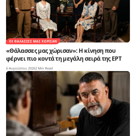
ΟΙ ΘΆΛΑΣΣΕΣ ΜΑΣ ΧΏΡΙΣΑΝ
«Θάλασσες μας χώρισαν»: Η κίνηση που
φέρνει πιο κοντά τη μεγάλη σειρά της ΕΡΤ
6 Αυγούστου 2026
2 Min Read