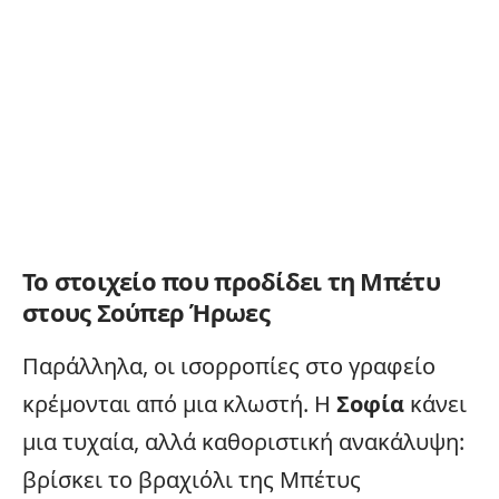
Το στοιχείο που προδίδει τη Μπέτυ
στους Σούπερ Ήρωες
Παράλληλα, οι ισορροπίες στο γραφείο
κρέμονται από μια κλωστή. Η
Σοφία
κάνει
μια τυχαία, αλλά καθοριστική ανακάλυψη:
βρίσκει το βραχιόλι της Μπέτυς