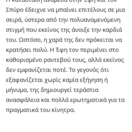
Σπύρο έδειχνε να μπαίνει επιτέλους σε μια
σειρά, ύστερα από την πολυαναμενόμενη
στιγμή που εκείνος της άνοιξε την καρδιά
του. Ωστόσο, η χαρά της δεν πρόκειται να
κρατήσει πολύ. Η Έφη τον περιμένει στο
καθορισμένο ραντεβού τους, αλλά εκείνος
δεν εμφανίζεται ποτέ. Το γεγονός ότι
εξαφανίζεται χωρίς καμία εξήγηση ή
μήνυμα, της δημιουργεί τεράστια
ανασφάλεια και πολλά ερωτηματικά για τα
πραγματικά του κίνητρα.