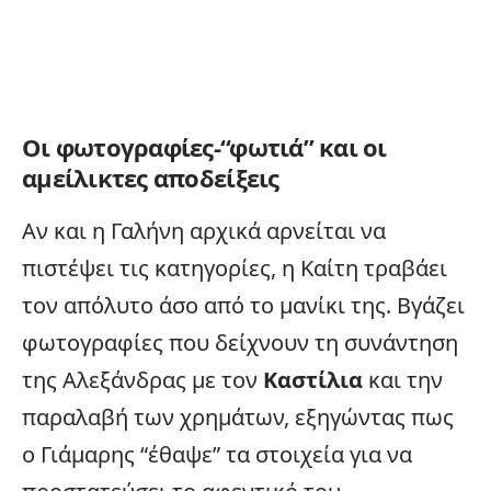
Οι φωτογραφίες-“φωτιά” και οι
αμείλικτες αποδείξεις
Αν και η Γαλήνη αρχικά αρνείται να
πιστέψει τις κατηγορίες, η Καίτη τραβάει
τον απόλυτο άσο από το μανίκι της. Βγάζει
φωτογραφίες που δείχνουν τη συνάντηση
της Αλεξάνδρας με τον
Καστίλια
και την
παραλαβή των χρημάτων, εξηγώντας πως
ο Γιάμαρης “έθαψε” τα στοιχεία για να