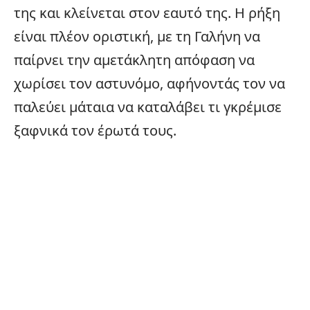
της και κλείνεται στον εαυτό της. Η ρήξη
είναι πλέον οριστική, με τη Γαλήνη να
παίρνει την αμετάκλητη απόφαση να
χωρίσει τον αστυνόμο, αφήνοντάς τον να
παλεύει μάταια να καταλάβει τι γκρέμισε
ξαφνικά τον έρωτά τους.