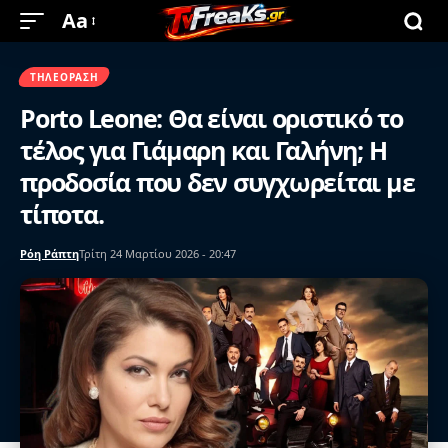
Aa
ΤΗΛΕΌΡΑΣΗ
Porto Leone: Θα είναι οριστικό το
τέλος για Γιάμαρη και Γαλήνη; Η
προδοσία που δεν συγχωρείται με
τίποτα.
Ρόη Ράπτη
Τρίτη 24 Μαρτίου 2026 - 20:47