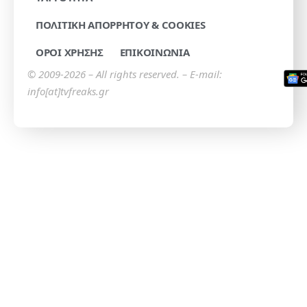
ΠΟΛΙΤΙΚΗ ΑΠΟΡΡΗΤΟΥ & COOKIES
ΟΡΟΙ ΧΡΗΣΗΣ
ΕΠΙΚΟΙΝΩΝΙΑ
© 2009-2026 – All rights reserved. – E-mail:
info[at]tvfreaks.gr