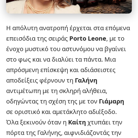
Η απόλυτη ανατροπή έρχεται στα επόμενα
επεισόδια της σειράς
Porto Leone
, με το
ένοχο μυστικό του αστυνόμου να βγαίνει
στο φως και να διαλύει τα πάντα. Μια
απρόσμενη επίσκεψη και αδιάσειστες
αποδείξεις φέρνουν τη
Γαλήνη
αντιμέτωπη με τη σκληρή αλήθεια,
οδηγώντας τη σχέση της με τον
Γιάμαρη
σε οριστικό και αμετάκλητο αδιέξοδο.
Όλα ξεκινούν όταν η
Καίτη
χτυπάει την
πόρτα της Γαλήνης, αιφνιδιάζοντάς την