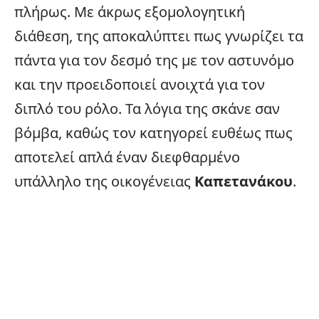
πλήρως. Με άκρως εξομολογητική
διάθεση, της αποκαλύπτει πως γνωρίζει τα
πάντα για τον δεσμό της με τον αστυνόμο
και την προειδοποιεί ανοιχτά για τον
διπλό του ρόλο. Τα λόγια της σκάνε σαν
βόμβα, καθώς τον κατηγορεί ευθέως πως
αποτελεί απλά έναν διεφθαρμένο
υπάλληλο της οικογένειας
Καπετανάκου
.