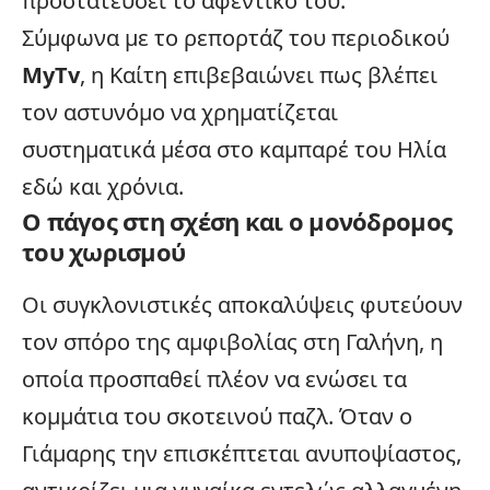
προστατεύσει το αφεντικό του.
Σύμφωνα με το ρεπορτάζ του περιοδικού
MyTv
, η Καίτη επιβεβαιώνει πως βλέπει
τον αστυνόμο να χρηματίζεται
συστηματικά μέσα στο καμπαρέ του Ηλία
εδώ και χρόνια.
Ο πάγος στη σχέση και ο μονόδρομος
του χωρισμού
Οι συγκλονιστικές αποκαλύψεις φυτεύουν
τον σπόρο της αμφιβολίας στη Γαλήνη, η
οποία προσπαθεί πλέον να ενώσει τα
κομμάτια του σκοτεινού παζλ. Όταν ο
Γιάμαρης την επισκέπτεται ανυποψίαστος,