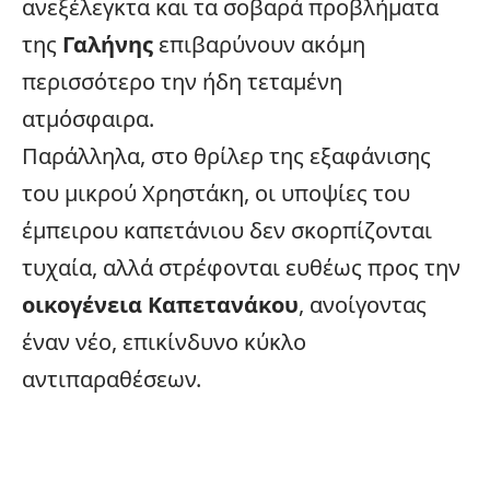
ανεξέλεγκτα και τα σοβαρά προβλήματα
της
Γαλήνης
επιβαρύνουν ακόμη
περισσότερο την ήδη τεταμένη
ατμόσφαιρα.
Παράλληλα, στο θρίλερ της εξαφάνισης
του μικρού Χρηστάκη, οι υποψίες του
έμπειρου καπετάνιου δεν σκορπίζονται
τυχαία, αλλά στρέφονται ευθέως προς την
οικογένεια Καπετανάκου
, ανοίγοντας
έναν νέο, επικίνδυνο κύκλο
αντιπαραθέσεων.