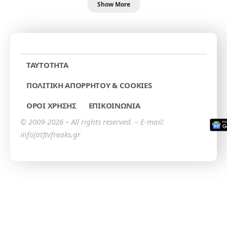
Show More
TAYTOTHTA
ΠΟΛΙΤΙΚΗ ΑΠΟΡΡΗΤΟΥ & COOKIES
ΟΡΟΙ ΧΡΗΣΗΣ
ΕΠΙΚΟΙΝΩΝΙΑ
© 2009-2026 – All rights reserved. – E-mail:
info[at]tvfreaks.gr