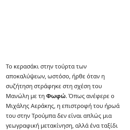
Το κερασάκι στην τούρτα των
αποκαλύψεων, ωστόσο, ήρθε όταν η
συζήτηση στράφηκε στη σχέση του
Μανώλη με τη
Φωφώ
. Όπως ανέφερε ο
Μιχάλης Αεράκης, η επιστροφή του ήρωά
του στην Τρούμπα δεν είναι απλώς μια
γεωγραφική μετακίνηση, αλλά ένα ταξίδι