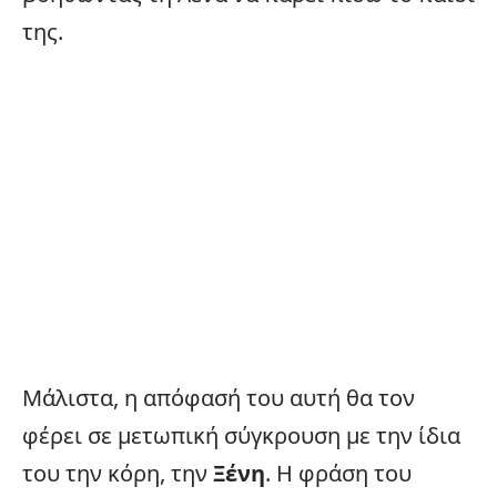
της.
Μάλιστα, η απόφασή του αυτή θα τον
φέρει σε μετωπική σύγκρουση με την ίδια
του την κόρη, την
Ξένη
. Η φράση του