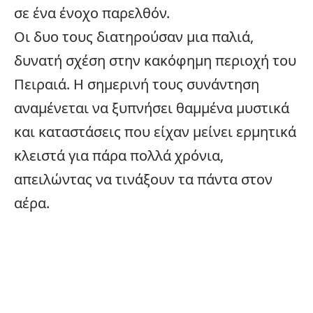
σε ένα ένοχο παρελθόν.
Οι δυο τους διατηρούσαν μια παλιά,
δυνατή σχέση στην κακόφημη περιοχή του
Πειραιά. Η σημερινή τους συνάντηση
αναμένεται να ξυπνήσει θαμμένα μυστικά
και καταστάσεις που είχαν μείνει ερμητικά
κλειστά για πάρα πολλά χρόνια,
απειλώντας να τινάξουν τα πάντα στον
αέρα.