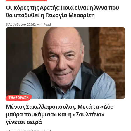
Οι κόρες της Αρετής: Ποια είναι η Άννα που
θα υποδυθεί η Γεωργία Μεσαρίτη
6 Αυγούστου 2026
2 Min Read
ΤΗΛΕΌΡΑΣΗ
Μένιος Σακελλαρόπουλος: Μετά τα «Δύο
μαύρα πουκάμισα» και η «Σουλτάνα»
γίνεται σειρά