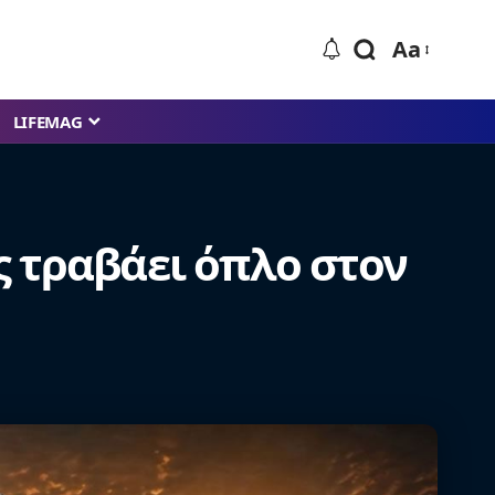
Aa
LIFEMAG
ς τραβάει όπλο στον