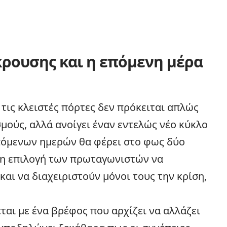
κρουσης και η επόμενη μέρα
τις κλειστές πόρτες δεν πρόκειται απλώς
σμούς, αλλά ανοίγει έναν εντελώς νέο κύκλο
πόμενων ημερών θα φέρει στο φως δύο
 η επιλογή των πρωταγωνιστών να
και να διαχειριστούν μόνοι τους την κρίση,
αι με ένα βρέφος που αρχίζει να αλλάζει